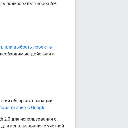
ь пользователя через API.
ть или выбрать проект в
 необходимые действия и
аткий обзор авторизации
приложение в Google
.
 2.0 для использования с
 для использования с учетной