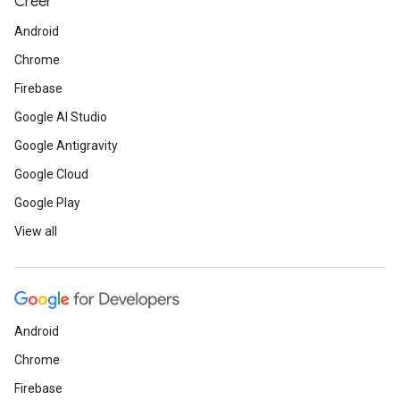
Créer
Android
Chrome
Firebase
Google AI Studio
Google Antigravity
Google Cloud
Google Play
View all
Android
Chrome
Firebase