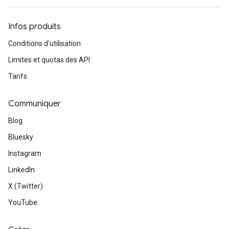
Infos produits
Conditions d'utilisation
Limites et quotas des API
Tarifs
Communiquer
Blog
Bluesky
Instagram
LinkedIn
X (Twitter)
YouTube