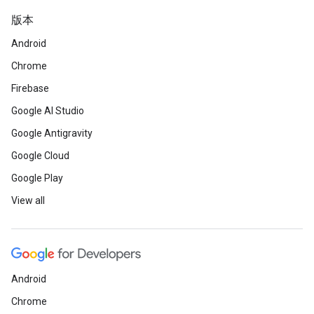
版本
Android
Chrome
Firebase
Google AI Studio
Google Antigravity
Google Cloud
Google Play
View all
Android
Chrome