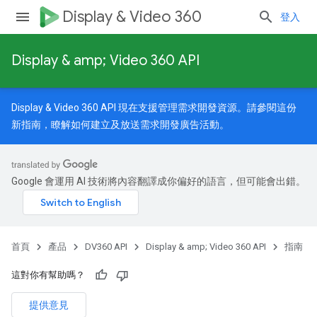
Display & Video 360
登入
Display & amp; Video 360 API
Display & Video 360 API 現在支援管理需求開發資源。請參閱
這份
新指南
，瞭解如何建立及放送需求開發廣告活動。
Google 會運用 AI 技術將內容翻譯成你偏好的語言，但可能會出錯。
首頁
產品
DV360 API
Display & amp; Video 360 API
指南
這對你有幫助嗎？
提供意見