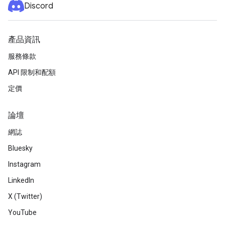
Discord
產品資訊
服務條款
API 限制和配額
定價
論壇
網誌
Bluesky
Instagram
LinkedIn
X (Twitter)
YouTube