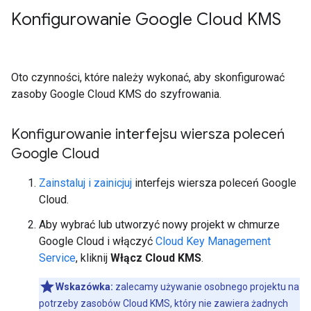
Konfigurowanie Google Cloud KMS
Oto czynności, które należy wykonać, aby skonfigurować
zasoby Google Cloud KMS do szyfrowania.
Konfigurowanie interfejsu wiersza poleceń
Google Cloud
Zainstaluj i zainicjuj
interfejs wiersza poleceń Google
Cloud.
Aby wybrać lub utworzyć nowy projekt w chmurze
Google Cloud i włączyć
Cloud Key Management
Service
, kliknij
Włącz Cloud KMS
.
Wskazówka:
zalecamy używanie osobnego projektu na
potrzeby zasobów Cloud KMS, który nie zawiera żadnych