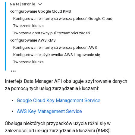
Na tej stronie
Konfigurowanie Google Cloud KMS
Konfigurowanie interfejsu wiersza poleceń Google Cloud
Tworzenie klucza
Tworzenie dostawcy puli tożsamości zadań
Konfigurowanie AWS KMS
Konfigurowanie interfejsu wiersza poleceń AWS
Konfigurowanie użytkownika AWS i logowanie się
Tworzenie klucza
Interfejs Data Manager API obsługuje szyfrowanie danych
za pomocą tych usług zarządzania kluczami:
Google Cloud Key Management Service
AWS Key Management Service
Obsługa niektórych przypadków użycia różni się w
zależności od usługi zarządzania kluczami (KMS):