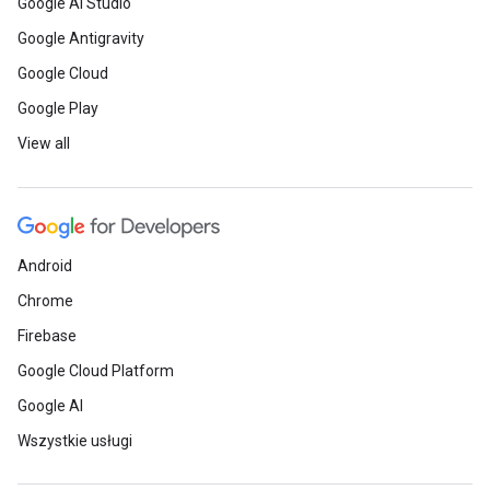
Google AI Studio
Google Antigravity
Google Cloud
Google Play
View all
Android
Chrome
Firebase
Google Cloud Platform
Google AI
Wszystkie usługi