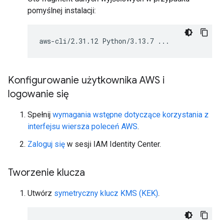
pomyślnej instalacji:
Konfigurowanie użytkownika AWS i
logowanie się
Spełnij
wymagania wstępne dotyczące korzystania z
interfejsu wiersza poleceń AWS
.
Zaloguj się
w sesji IAM Identity Center.
Tworzenie klucza
Utwórz
symetryczny klucz KMS (KEK)
.