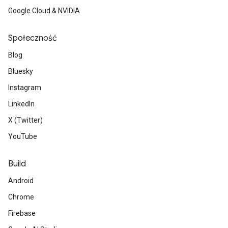
Google Cloud & NVIDIA
Społeczność
Blog
Bluesky
Instagram
LinkedIn
X (Twitter)
YouTube
Build
Android
Chrome
Firebase