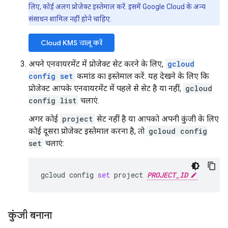
लिए, कोई अलग प्रोजेक्ट इस्तेमाल करें. इसमें Google Cloud के अन्य
संसाधन शामिल नहीं होने चाहिए.
Cloud KMS चालू करें
अपने एनवायरमेंट में प्रोजेक्ट सेट करने के लिए,
gcloud
config set
कमांड का इस्तेमाल करें. यह देखने के लिए कि
प्रोजेक्ट आपके एनवायरमेंट में पहले से सेट है या नहीं,
gcloud
config list
चलाएं.
अगर कोई
project
सेट नहीं है या आपको अपनी कुंजी के लिए
कोई दूसरा प्रोजेक्ट इस्तेमाल करना है, तो
gcloud config
set
चलाएं:
gcloud
config
set
project
PROJECT_ID
कुंजी बनाना