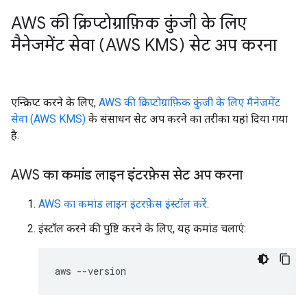
AWS की क्रिप्टोग्राफ़िक कुंजी के लिए
मैनेजमेंट सेवा (AWS KMS) सेट अप करना
एन्क्रिप्ट करने के लिए,
AWS की क्रिप्टोग्राफ़िक कुंजी के लिए मैनेजमेंट
सेवा (AWS KMS)
के संसाधन सेट अप करने का तरीका यहां दिया गया
है.
AWS का कमांड लाइन इंटरफ़ेस सेट अप करना
AWS का कमांड लाइन इंटरफ़ेस इंस्टॉल करें
.
इंस्टॉल करने की पुष्टि करने के लिए, यह कमांड चलाएं:
aws