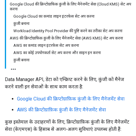
Google Cloud की क्रिप्टोग्राफ़िक कुंजी के लिए मैनेजमेंट सेवा (Cloud KMS) सेट अप
करना
Google Cloud का कमांड लाइन इंटरफ़ेस सेट अप करना
कुंजी बनाना
Workload Identity Pool Provider की पुष्टि करने का तरीका सेट अप करना
AWS की क्रिप्टोग्राफ़िक कुंजी के लिए मैनेजमेंट सेवा (AWS KMS) सेट अप करना
AWS का कमांड लाइन इंटरफ़ेस सेट अप करना
AWS का कोई उपयोगकर्ता सेट अप करना और साइन इन करना
कुंजी बनाना
Data Manager API, डेटा को एन्क्रिप्ट करने के लिए, कुंजी को मैनेज
करने वाली इन सेवाओं के साथ काम करता है:
Google Cloud की क्रिप्टोग्राफ़िक कुंजी के लिए मैनेजमेंट सेवा
AWS की क्रिप्टोग्राफ़िक कुंजी के लिए मैनेजमेंट सेवा
कुछ इस्तेमाल के उदाहरणों के लिए, क्रिप्टोग्राफ़िक कुंजी के लिए मैनेजमेंट
सेवा (केएमएस) के हिसाब से अलग-अलग सुविधाएं उपलब्ध होती हैं: