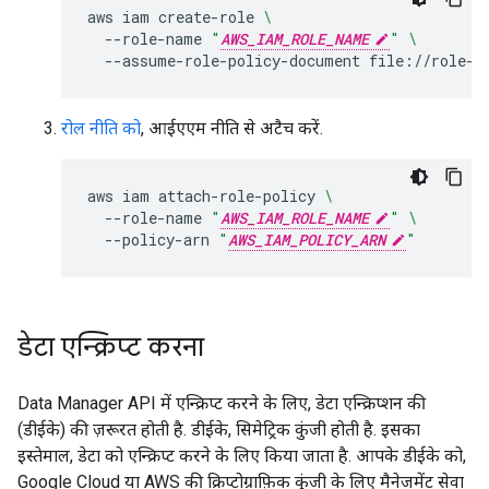
aws
iam
create-role
\
--role-name
"
AWS_IAM_ROLE_NAME
"
\
--assume-role-policy-document
रोल नीति को
, आईएएम नीति से अटैच करें.
aws
iam
attach-role-policy
\
--role-name
"
AWS_IAM_ROLE_NAME
"
\
--policy-arn
"
AWS_IAM_POLICY_ARN
"
डेटा एन्क्रिप्ट करना
Data Manager API में एन्क्रिप्ट करने के लिए, डेटा एन्क्रिप्शन की
(डीईके) की ज़रूरत होती है. डीईके, सिमेट्रिक कुंजी होती है. इसका
इस्तेमाल, डेटा को एन्क्रिप्ट करने के लिए किया जाता है. आपके डीईके को,
Google Cloud या AWS की क्रिप्टोग्राफ़िक कुंजी के लिए मैनेजमेंट सेवा