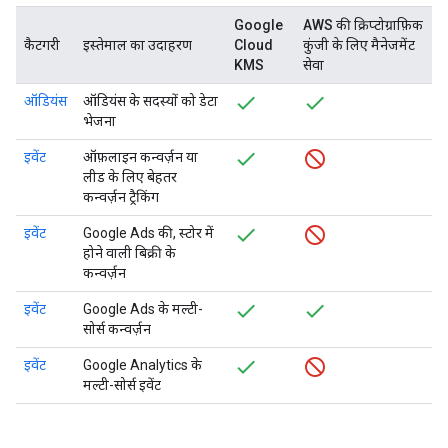
Google
AWS की क्रिप्टोग्राफ़िक
कैटगरी
इस्तेमाल का उदाहरण
Cloud
कुंजी के लिए मैनेजमेंट
KMS
सेवा
ऑडियंस
ऑडियंस के सदस्यों को डेटा
भेजना
इवेंट
ऑफ़लाइन कन्वर्ज़न या
लीड के लिए बेहतर
कन्वर्ज़न ट्रैकिंग
इवेंट
Google Ads की, स्टोर में
होने वाली बिक्री के
कन्वर्ज़न
इवेंट
Google Ads के मल्टी-
सोर्स कन्वर्ज़न
इवेंट
Google Analytics के
मल्टी-सोर्स इवेंट