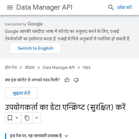
Data Manager API
प्रवेश करें
Google आपकी पसंदीदा भाषा में कॉन्टेंट का अनुवाद करने के लिए, एआई
टेक्नोलॉजी का इस्तेमाल करता है. एआई से मिले अनुवादों में गलतियां हो सकती हैं.
होम पेज
प्रॉडक्ट
Data Manager API
गाइड
क्या इस कॉन्टेंट से आपको मदद मिली?
सुझाव भेजें
उपयोगकर्ता का डेटा एन्क्रिप्ट (सुरक्षित) करें
इस पेज पर, यह जानकारी उपलब्ध है