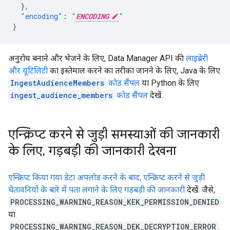
},
"encoding"
:
"
ENCODING
"
}
अनुरोध बनाने और भेजने के लिए, Data Manager API की
लाइब्रेरी
और यूटिलिटी
का इस्तेमाल करने का तरीका जानने के लिए, Java के लिए
IngestAudienceMembers
कोड सैंपल
या Python के लिए
ingest_audience_members
कोड सैंपल
देखें.
एन्क्रिप्ट करने से जुड़ी समस्याओं की जानकारी
के लिए
,
गड़बड़ी की जानकारी देखना
एन्क्रिप्ट किया गया डेटा अपलोड करने के बाद, एन्क्रिप्ट करने से जुड़ी
चेतावनियों के बारे में पता लगाने के लिए
गड़बड़ी की जानकारी
देखें. जैसे,
PROCESSING_WARNING_REASON_KEK_PERMISSION_DENIED
या
PROCESSING_WARNING_REASON_DEK_DECRYPTION_ERROR
.