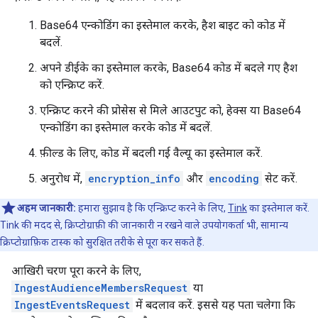
Base64 एन्कोडिंग का इस्तेमाल करके, हैश बाइट को कोड में
बदलें.
अपने डीईके का इस्तेमाल करके, Base64 कोड में बदले गए हैश
को एन्क्रिप्ट करें.
एन्क्रिप्ट करने की प्रोसेस से मिले आउटपुट को, हेक्स या Base64
एन्कोडिंग का इस्तेमाल करके कोड में बदलें.
फ़ील्ड के लिए, कोड में बदली गई वैल्यू का इस्तेमाल करें.
अनुरोध में,
encryption_info
और
encoding
सेट करें.
अहम जानकारी:
हमारा सुझाव है कि एन्क्रिप्ट करने के लिए,
Tink
का इस्तेमाल करें.
Tink की मदद से, क्रिप्टोग्राफ़ी की जानकारी न रखने वाले उपयोगकर्ता भी, सामान्य
क्रिप्टोग्राफ़िक टास्क को सुरक्षित तरीके से पूरा कर सकते हैं.
आखिरी चरण पूरा करने के लिए,
IngestAudienceMembersRequest
या
IngestEventsRequest
में बदलाव करें. इससे यह पता चलेगा कि