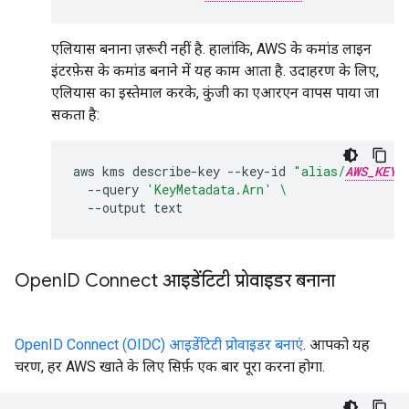
एलियास बनाना ज़रूरी नहीं है. हालांकि, AWS के कमांड लाइन
इंटरफ़ेस के कमांड बनाने में यह काम आता है. उदाहरण के लिए,
एलियास का इस्तेमाल करके, कुंजी का एआरएन वापस पाया जा
सकता है:
aws
kms
describe-key
--key-id
"alias/
AWS_KEY_
--query
'KeyMetadata.Arn'
\
--output
Open
ID Connect आइडेंटिटी प्रोवाइडर बनाना
OpenID Connect (OIDC) आइडेंटिटी प्रोवाइडर बनाएं
. आपको यह
चरण, हर AWS खाते के लिए सिर्फ़ एक बार पूरा करना होगा.