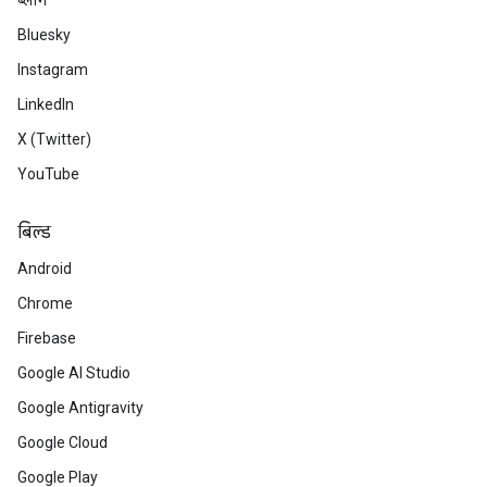
ब्लॉग
Bluesky
Instagram
LinkedIn
X (Twitter)
YouTube
बिल्ड
Android
Chrome
Firebase
Google AI Studio
Google Antigravity
Google Cloud
Google Play