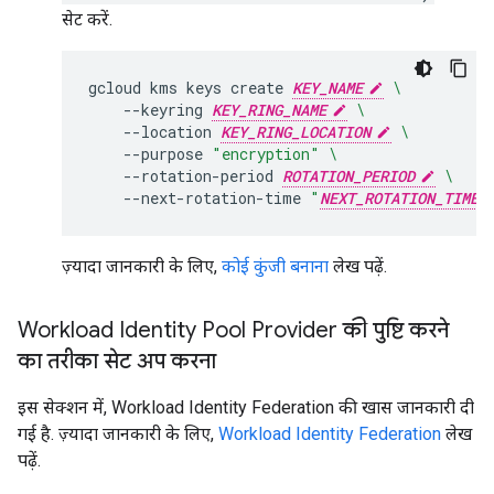
सेट करें.
gcloud
kms
keys
create
KEY_NAME
\
--keyring
KEY_RING_NAME
\
--location
KEY_RING_LOCATION
\
--purpose
"encryption"
\
--rotation-period
ROTATION_PERIOD
\
--next-rotation-time
"
NEXT_ROTATION_TIME
ज़्यादा जानकारी के लिए,
कोई कुंजी बनाना
लेख पढ़ें.
Workload Identity Pool Provider की पुष्टि करने
का तरीका सेट अप करना
इस सेक्शन में, Workload Identity Federation की खास जानकारी दी
गई है. ज़्यादा जानकारी के लिए,
Workload Identity Federation
लेख
पढ़ें.