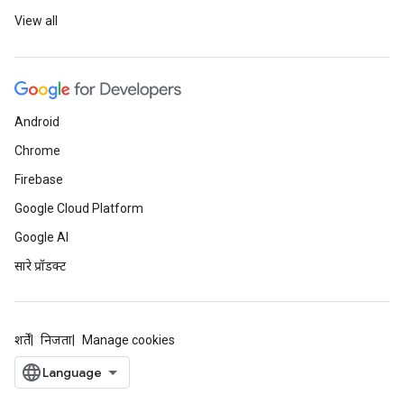
View all
Android
Chrome
Firebase
Google Cloud Platform
Google AI
सारे प्रॉडक्ट
शर्तें
निजता
Manage cookies