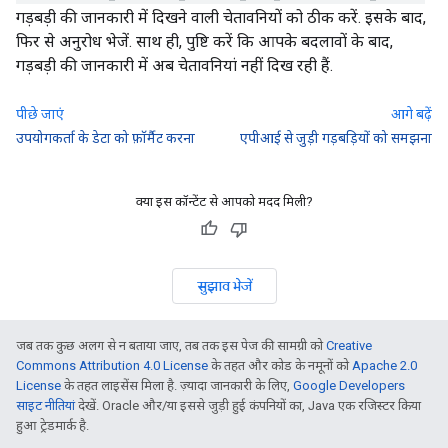
गड़बड़ी की जानकारी में दिखने वाली चेतावनियों को ठीक करें. इसके बाद,
फिर से अनुरोध भेजें. साथ ही, पुष्टि करें कि आपके बदलावों के बाद,
गड़बड़ी की जानकारी में अब चेतावनियां नहीं दिख रही हैं.
पीछे जाएं
आगे बढ़ें
उपयोगकर्ता के डेटा को फ़ॉर्मैट करना
एपीआई से जुड़ी गड़बड़ियों को समझना
क्या इस कॉन्टेंट से आपको मदद मिली?
सुझाव भेजें
जब तक कुछ अलग से न बताया जाए, तब तक इस पेज की सामग्री को
Creative
Commons Attribution 4.0 License
के तहत और कोड के नमूनों को
Apache 2.0
License
के तहत लाइसेंस मिला है. ज़्यादा जानकारी के लिए,
Google Developers
साइट नीतियां
देखें. Oracle और/या इससे जुड़ी हुई कंपनियों का, Java एक रजिस्टर किया
हुआ ट्रेडमार्क है.