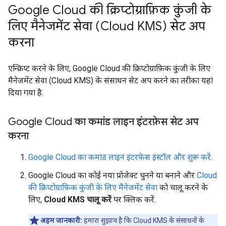
Google Cloud की क्रिप्टोग्राफ़िक कुंजी के
लिए मैनेजमेंट सेवा (Cloud KMS) सेट अप
करना
एन्क्रिप्ट करने के लिए, Google Cloud की क्रिप्टोग्राफ़िक कुंजी के लिए
मैनेजमेंट सेवा (Cloud KMS) के संसाधन सेट अप करने का तरीका यहां
दिया गया है.
Google Cloud का कमांड लाइन इंटरफ़ेस सेट अप
करना
Google Cloud का कमांड लाइन इंटरफ़ेस इंस्टॉल और शुरू करें
.
Google Cloud का कोई नया प्रोजेक्ट चुनने या बनाने और
Cloud
की क्रिप्टोग्राफ़िक कुंजी के लिए मैनेजमेंट सेवा
को चालू करने के
लिए,
Cloud KMS चालू करें
पर क्लिक करें.
अहम जानकारी:
हमारा सुझाव है कि Cloud KMS के संसाधनों के