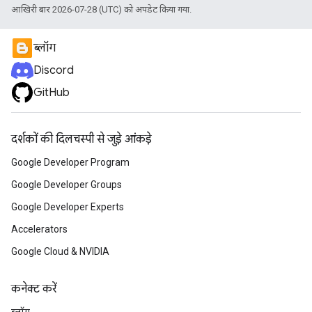
आखिरी बार 2026-07-28 (UTC) को अपडेट किया गया.
ब्लॉग
Discord
GitHub
दर्शकों की दिलचस्पी से जुड़े आंकड़े
Google Developer Program
Google Developer Groups
Google Developer Experts
Accelerators
Google Cloud & NVIDIA
कनेक्ट करें