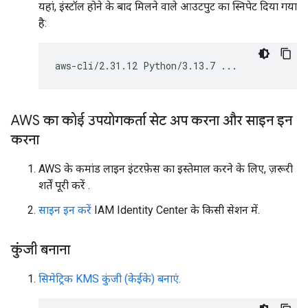
यहां, इंस्टॉल होने के बाद मिलने वाले आउटपुट का स्निपेट दिया गया
है:
AWS का कोई उपयोगकर्ता सेट अप करना और साइन इन
करना
AWS के कमांड लाइन इंटरफ़ेस का इस्तेमाल करने के लिए, ज़रूरी
शर्तें पूरी करें
.
साइन इन करें
IAM Identity Center के किसी सेशन में.
कुंजी बनाना
सिमेट्रिक KMS कुंजी (केईके) बनाएं.