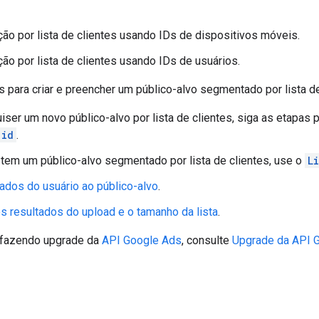
o por lista de clientes usando IDs de dispositivos móveis.
o por lista de clientes usando IDs de usuários.
s para criar e preencher um público-alvo segmentado por lista 
iser um novo público-alvo por lista de clientes, siga as etapas 
id
.
 tem um público-alvo segmentado por lista de clientes, use o
Li
ados do usuário ao público-alvo
.
os resultados do upload e o tamanho da lista
.
 fazendo upgrade da
API Google Ads
, consulte
Upgrade da API G