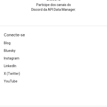
Participe dos canais do
Discord da API Data Manager.
Conecte-se
Blog
Bluesky
Instagram
LinkedIn
X (Twitter)
YouTube