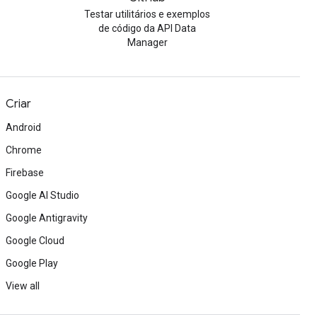
Testar utilitários e exemplos
de código da API Data
Manager
Criar
Android
Chrome
Firebase
Google AI Studio
Google Antigravity
Google Cloud
Google Play
View all