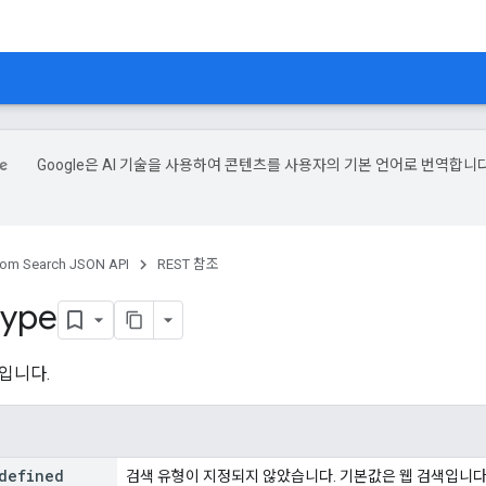
Google은 AI 기술을 사용하여 콘텐츠를 사용자의 기본 언어로 번역합니다
om Search JSON API
REST 참조
Type
입니다.
defined
검색 유형이 지정되지 않았습니다. 기본값은 웹 검색입니다