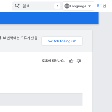
/
로그인
. AI 번역에는 오류가 있을
도움이 되었나요?
.