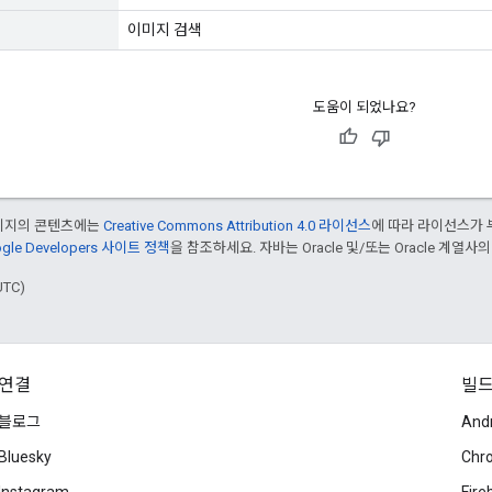
이미지 검색
도움이 되었나요?
페이지의 콘텐츠에는
Creative Commons Attribution 4.0 라이선스
에 따라 라이선스가 
gle Developers 사이트 정책
을 참조하세요. 자바는 Oracle 및/또는 Oracle 계열사
UTC)
연결
빌
블로그
And
Bluesky
Chr