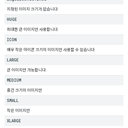
지정된 이미지 크기가 없습니다.
HUGE
최대한 큰 이미지만 사용합니다.
ICON
매우 작은 아이콘 크기의 이미지만 사용할 수 있습니다.
LARGE
큰 이미지만 가능합니다.
MEDIUM
중간 크기의 이미지만
SMALL
작은 이미지만
XLARGE