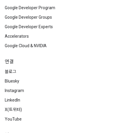
Google Developer Program
Google Developer Groups
Google Developer Experts
Accelerators
Google Cloud & NVIDIA
연결
블로그
Bluesky
Instagram
LinkedIn
X(트위터)
YouTube