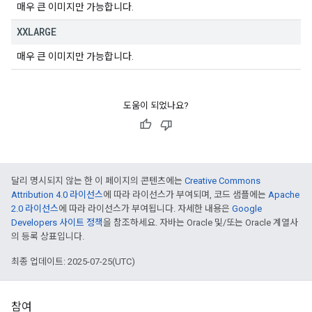
매우 큰 이미지만 가능합니다.
XXLARGE
매우 큰 이미지만 가능합니다.
도움이 되었나요?
달리 명시되지 않는 한 이 페이지의 콘텐츠에는
Creative Commons
Attribution 4.0 라이선스
에 따라 라이선스가 부여되며, 코드 샘플에는
Apache
2.0 라이선스
에 따라 라이선스가 부여됩니다. 자세한 내용은
Google
Developers 사이트 정책
을 참조하세요. 자바는 Oracle 및/또는 Oracle 계열사
의 등록 상표입니다.
최종 업데이트: 2025-07-25(UTC)
참여