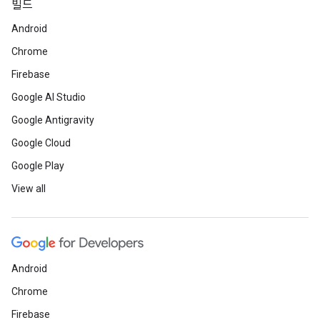
빌드
Android
Chrome
Firebase
Google AI Studio
Google Antigravity
Google Cloud
Google Play
View all
Android
Chrome
Firebase