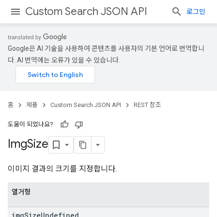
Custom Search JSON API
로그인
Google은 AI 기술을 사용하여 콘텐츠를 사용자의 기본 언어로 번역합니
다. AI 번역에는 오류가 있을 수 있습니다.
홈
제품
Custom Search JSON API
REST 참조
도움이 되었나요?
Img
Size
이미지 결과의 크기를 지정합니다.
열거형
img
Size
Undefined