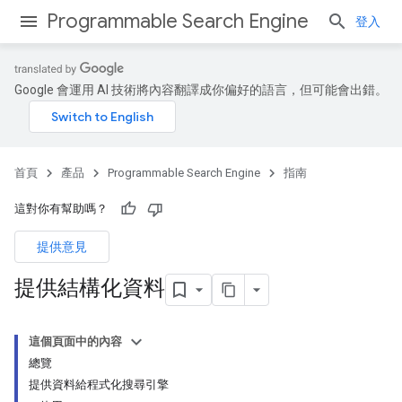
Programmable Search Engine
登入
Google 會運用 AI 技術將內容翻譯成你偏好的語言，但可能會出錯。
首頁
產品
Programmable Search Engine
指南
這對你有幫助嗎？
提供意見
提供結構化資料
這個頁面中的內容
總覽
提供資料給程式化搜尋引擎