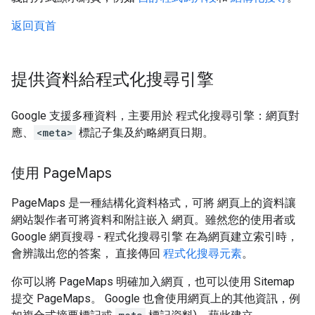
返回頁首
提供資料給程式化搜尋引擎
Google 支援多種資料，主要用於 程式化搜尋引擎：網頁對
應、
<meta>
標記子集及約略網頁日期。
使用 Page
Maps
PageMaps 是一種結構化資料格式，可將 網頁上的資料讓
網站製作者可將資料和附註嵌入 網頁。雖然您的使用者或
Google 網頁搜尋 - 程式化搜尋引擎 在為網頁建立索引時，
會辨識出您的答案， 直接傳回
程式化搜尋元素
。
你可以將 PageMaps 明確加入網頁，也可以使用 Sitemap
提交 PageMaps。 Google 也會使用網頁上的其他資訊，例