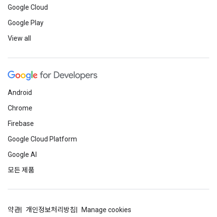
Google Cloud
Google Play
View all
Android
Chrome
Firebase
Google Cloud Platform
Google AI
모든 제품
약관
개인정보처리방침
Manage cookies