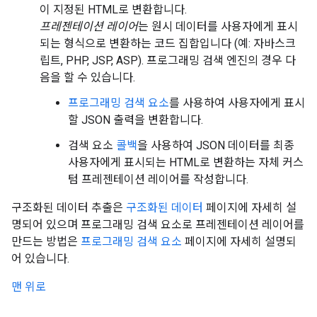
이 지정된 HTML로 변환합니다.
프레젠테이션 레이어
는 원시 데이터를 사용자에게 표시
되는 형식으로 변환하는 코드 집합입니다 (예: 자바스크
립트, PHP, JSP, ASP). 프로그래밍 검색 엔진의 경우 다
음을 할 수 있습니다.
프로그래밍 검색 요소
를 사용하여 사용자에게 표시
할 JSON 출력을 변환합니다.
검색 요소
콜백
을 사용하여 JSON 데이터를 최종
사용자에게 표시되는 HTML로 변환하는 자체 커스
텀 프레젠테이션 레이어를 작성합니다.
구조화된 데이터 추출은
구조화된 데이터
페이지에 자세히 설
명되어 있으며 프로그래밍 검색 요소로 프레젠테이션 레이어를
만드는 방법은
프로그래밍 검색 요소
페이지에 자세히 설명되
어 있습니다.
맨 위로