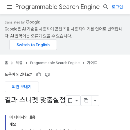
Programmable Search Engine
로그인
Google은 AI 기술을 사용하여 콘텐츠를 사용자의 기본 언어로 번역합니
다. AI 번역에는 오류가 있을 수 있습니다.
홈
제품
Programmable Search Engine
가이드
도움이 되었나요?
의견 보내기
결과 스니펫 맞춤설정
이 페이지의 내용
개요