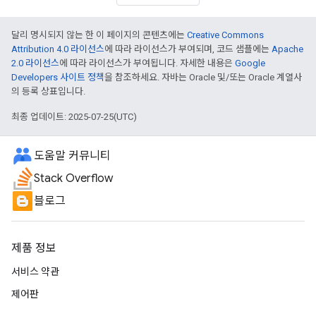
달리 명시되지 않는 한 이 페이지의 콘텐츠에는
Creative Commons
Attribution 4.0 라이선스
에 따라 라이선스가 부여되며, 코드 샘플에는
Apache
2.0 라이선스
에 따라 라이선스가 부여됩니다. 자세한 내용은
Google
Developers 사이트 정책
을 참조하세요. 자바는 Oracle 및/또는 Oracle 계열사
의 등록 상표입니다.
최종 업데이트: 2025-07-25(UTC)
도움말 커뮤니티
Stack Overflow
블로그
제품 정보
서비스 약관
제어판