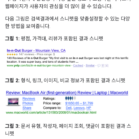
웹페이지가 사용자의 관심을 더 많이 끌 수 있습니다.
다음 그림은 검색결과에서 스니펫을 맞춤설정할 수 있는 다양
한 방법을 보여줍니다.
그림 1:
평점, 가격대, 리뷰가 포함된 결과 스니펫
그림 2:
형식, 링크, 이미지, 비교 정보가 포함된 결과 스니펫
그림 3:
문서 유형, 작성자, 페이지 조회, 댓글이 포함된 결과 스
니펫