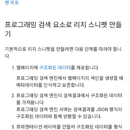
맨 위로
프로그래밍 검색 요소로 리치 스니펫 만들
기
기본적으로 리치 스니펫을 만들려면 다음 단계를 따라야 합니
다.
웹페이지에
구조화된 데이터
를 제공합니다.
프로그래밍 검색 엔진에서 웹페이지의 색인을 생성할 때
메타데이터를 인식하고 보존합니다.
프로그래밍 검색 엔진의 검색결과에서 구조화된 데이터
를 가져옵니다.
프로그래밍 검색 엔진 서버는 검색결과를 JSON 형식의
구조화된 데이터와 함께 반환할 수 있습니다.
프레젠테이션 레이어를 만들어 구조화된 데이터를 형식