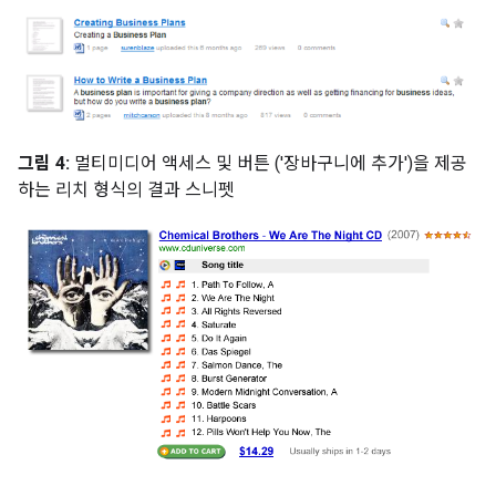
그림 4:
멀티미디어 액세스 및 버튼 ('장바구니에 추가')을 제공
하는 리치 형식의 결과 스니펫