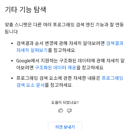
기타 기능 탐색
맞춤 스니펫은 다른 여러 프로그래밍 검색 엔진 기능과 잘 연동
됩니다.
검색결과 순서 변경에 관해 자세히 알아보려면
검색결과
자세히 살펴보기
를 참고하세요.
Google에서 지원하는 구조화된 데이터에 관해 자세히 알
아보려면
구조화된 데이터 제공
을 참고하세요.
프로그래밍 검색 요소에 관한 자세한 내용은
프로그래밍
검색 요소 문서
를 참고하세요.
도움이 되었나요?
의견 보내기