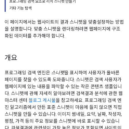
프로그래밍 검색 요소로 리치 스니펫 만들기
기타 기능 탐색
이 페이지에서는 웹사이트의 결과 스니펫을 맞춤설정하는 방법
을 설명합니다. 맞춤 스니펫을 렌더링하려면 웹페이지에 구조
화된 데이터를 추가해야 합니다.
개요
프로그래밍 검색 엔진은
스니펫
을 표시하여 사용자가 올바른
페이지를 찾을 수 있도록 도와줍니다. 스니펫은 검색 사용자가
웹페이지에 있는 내용을 파악할 수 있는 작은 콘텐츠 샘플입니
다. 스니펫에 관해 자세히 알아보려면 검색결과 분석에 관한 웹
마스터 센터
블로그 게시물
을 참고하세요. 프로그래밍 검색 엔
진 알고리즘에서 만든 표준 스니펫이 마음에 들지 않으면 직접
스니펫을 만들 수 있습니다. 이미지 썸네일, 요약, 날짜, 작성자,
평점, 가격 등의 주요 정보를 스니펫에 바로 표시할 수 있습니
다. 검색결과에 관련성이 가장 높은 정보가 포함되면 사이트의