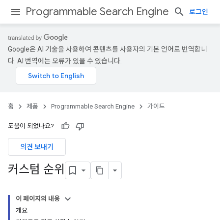
Programmable Search Engine
로그인
Google은 AI 기술을 사용하여 콘텐츠를 사용자의 기본 언어로 번역합니
다. AI 번역에는 오류가 있을 수 있습니다.
홈
제품
Programmable Search Engine
가이드
도움이 되었나요?
의견 보내기
커스텀 순위
이 페이지의 내용
개요