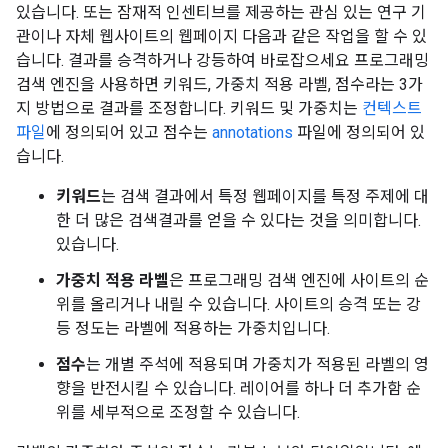
있습니다. 또는 잠재적 인센티브를 제공하는 관심 있는 연구 기
관이나 자체 웹사이트의 웹페이지 다음과 같은 작업을 할 수 있
습니다. 결과를 승격하거나 강등하여 바로잡으세요 프로그래밍
검색 엔진을 사용하면 키워드, 가중치 적용 라벨, 점수라는 3가
지 방법으로 결과를 조정합니다. 키워드 및 가중치는
컨텍스트
파일
에 정의되어 있고 점수는
annotations
파일에 정의되어 있
습니다.
키워드
는 검색 결과에서 특정 웹페이지를 특정 주제에 대
한 더 많은 검색결과를 얻을 수 있다는 것을 의미합니다.
있습니다.
가중치 적용 라벨
은 프로그래밍 검색 엔진에 사이트의 순
위를 올리거나 내릴 수 있습니다. 사이트의 승격 또는 강
등 정도는 라벨에 적용하는 가중치입니다.
점수
는 개별 주석에 적용되며 가중치가 적용된 라벨의 영
향을 반전시킬 수 있습니다. 레이어를 하나 더 추가함 순
위를 세부적으로 조정할 수 있습니다.