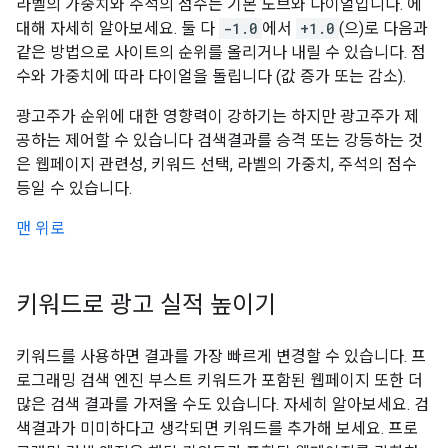
라벨의 가중치와 주석의 점수는 기본 노브와 다이얼입니다. 에
대해 자세히 알아보세요. 둘 다
-1.0
에서
+1.0
(으)로 다음과
같은 방법으로 사이트의 순위를 올리거나 내릴 수 있습니다. 점
수와 가중치에 따라 다이얼을 돌립니다 (값 증가 또는 감소).
광고주가 순위에 대한 영향력이 강하기는 하지만 광고주가 제
공하는 제어할 수 있습니다 검색결과를 승격 또는 강등하는 것
은 웹페이지 관련성, 키워드 선택, 라벨의 가중치, 주석의 점수
등일 수 있습니다.
맨 위로
키워드로 광고 실적 높이기
키워드를 사용하면 결과를 가장 빠르게 변경할 수 있습니다. 프
로그래밍 검색 엔진 부스트 키워드가 포함된 웹페이지 또한 더
많은 검색 결과를 가져올 수도 있습니다. 자세히 알아보세요. 검
색결과가 미미하다고 생각되면 키워드를 추가해 보세요. 프로