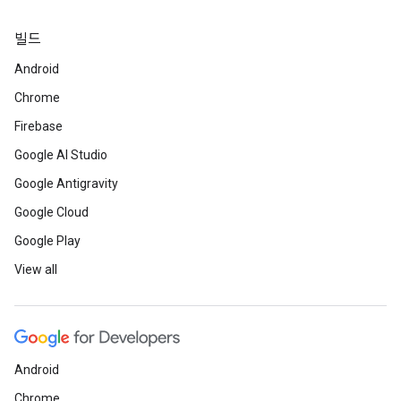
빌드
Android
Chrome
Firebase
Google AI Studio
Google Antigravity
Google Cloud
Google Play
View all
Android
Chrome