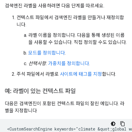
검색엔진 라벨을 사용하려면 다음 단계를 따르세요.
컨텍스트 파일에서 검색엔진 라벨을 만들거나 재정의합
니다.
라벨 이름을 정의합니다. 다음을 통해 생성된 이름
을 사용할 수 있습니다. 직접 정의할 수도 있습니다.
모드를 정의합니다
.
선택사항
.
가중치를 정의합니다
.
주석 파일에서 라벨로
사이트에 태그를 지정
합니다.
예: 라벨이 있는 컨텍스트 파일
다음은 검색엔진이 포함된 컨텍스트 파일의 잘린 예입니다. 라
벨을 지정합니다
<CustomSearchEngine keywords="climate &quot;global w