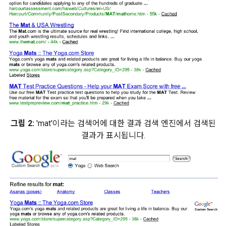
그림 2:
'mat'이라는 검색어에 대한 결과 검색 엔진에서 검색된
결과가 표시됩니다.