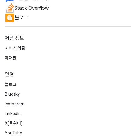
Stack Overflow
블로그
제품 정보
서비스 약관
제어판
연결
블로그
Bluesky
Instagram
LinkedIn
X(트위터)
YouTube