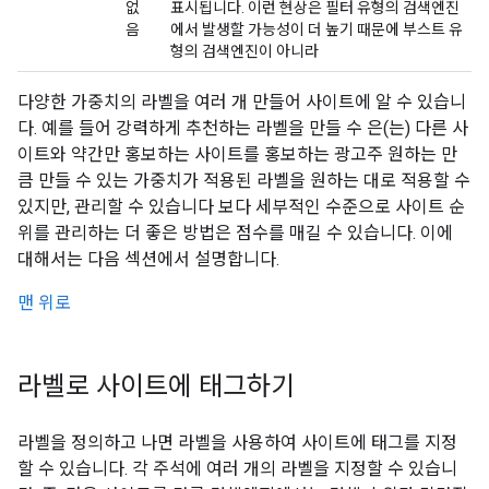
없
표시됩니다. 이런 현상은 필터 유형의 검색엔진
음
에서 발생할 가능성이 더 높기 때문에 부스트 유
형의 검색엔진이 아니라
다양한 가중치의 라벨을 여러 개 만들어 사이트에 알 수 있습니
다. 예를 들어 강력하게 추천하는 라벨을 만들 수 은(는) 다른 사
이트와 약간만 홍보하는 사이트를 홍보하는 광고주 원하는 만
큼 만들 수 있는 가중치가 적용된 라벨을 원하는 대로 적용할 수
있지만, 관리할 수 있습니다 보다 세부적인 수준으로 사이트 순
위를 관리하는 더 좋은 방법은 점수를 매길 수 있습니다. 이에
대해서는 다음 섹션에서 설명합니다.
맨 위로
라벨로 사이트에 태그하기
라벨을 정의하고 나면 라벨을 사용하여 사이트에 태그를 지정
할 수 있습니다. 각 주석에 여러 개의 라벨을 지정할 수 있습니