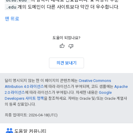
.edu
개의 도메인이 다른 사이트보다 약간 더 우수합니다.
맨 위로
도움이 되었나요?
의견 보내기
달리 명시되지 않는 한 이 페이지의 콘텐츠에는
Creative Commons
Attribution 4.0 라이선스
에 따라 라이선스가 부여되며, 코드 샘플에는
Apache
2.0 라이선스
에 따라 라이선스가 부여됩니다. 자세한 내용은
Google
Developers 사이트 정책
을 참조하세요. 자바는 Oracle 및/또는 Oracle 계열사
의 등록 상표입니다.
최종 업데이트: 2026-04-18(UTC)
도움말 커뮤니티