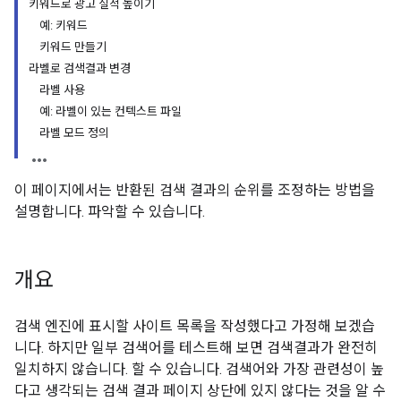
키워드로 광고 실적 높이기
예: 키워드
키워드 만들기
라벨로 검색결과 변경
라벨 사용
예: 라벨이 있는 컨텍스트 파일
라벨 모드 정의
이 페이지에서는 반환된 검색 결과의 순위를 조정하는 방법을
설명합니다. 파악할 수 있습니다.
개요
검색 엔진에 표시할 사이트 목록을 작성했다고 가정해 보겠습
니다. 하지만 일부 검색어를 테스트해 보면 검색결과가 완전히
일치하지 않습니다. 할 수 있습니다. 검색어와 가장 관련성이 높
다고 생각되는 검색 결과 페이지 상단에 있지 않다는 것을 알 수