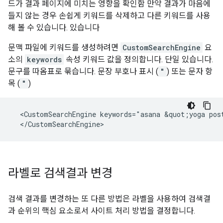
드가 결과 페이지에 미치는 영향을 확인함 만약 결과가 마음에
들지 않는 경우 손쉽게 키워드를 삭제하고 다른 키워드를 사용
해 볼 수 있습니다. 있습니다
문맥 파일에 키워드를 생성하려면
CustomSearchEngine
요
소의
keywords
속성 키워드 값을 정의합니다. 단일 있습니다.
문구를 따옴표로 묶습니다. 문장 부호나 표시 (
"
) 또는 문자 항
목 (
"
)
  <CustomSearchEngine keywords="asana &quot;yoga post
  </CustomSearchEngine>
라벨로 검색결과 변경
검색 결과를 변경하는 또 다른 방법은 라벨을 사용하여 검색결
과 순위의 핵심 요소로서 사이트 처리 방법을 결정합니다.