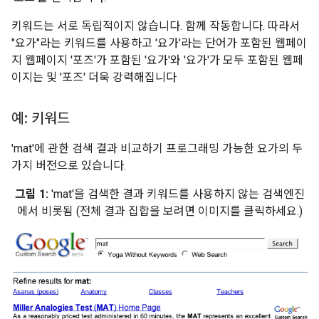
키워드는 서로 독립적이지 않습니다. 함께 작동합니다. 따라서
"요가"라는 키워드를 사용하고 '요가'라는 단어가 포함된 웹페이
지 웹페이지 '포즈'가 포함된 '요가'와 '요가'가 모두 포함된 웹페
이지는 및 '포즈' 더욱 강력해집니다
예: 키워드
'mat'에 관한 검색 결과 비교하기 프로그래밍 가능한 요가의 두
가지 버전으로 있습니다.
그림 1:
'mat'을 검색한 결과 키워드를 사용하지 않는 검색엔진
에서 비롯됨 (전체 결과 집합을 보려면 이미지를 클릭하세요.)