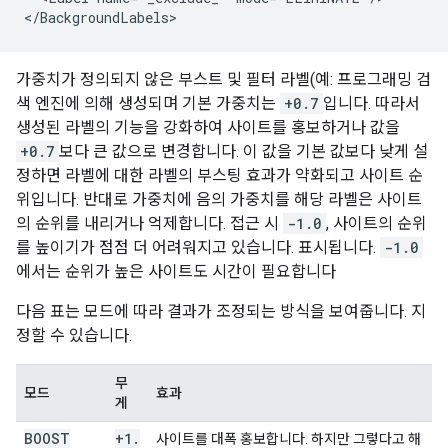
</BackgroundLabels>
가중치가 정의되지 않은 부스트 및 필터 라벨(예: 프로그래밍 검
색 엔진에 의해 생성되며 기본 가중치는
+0.7
입니다. 따라서
생성된 라벨의 기능을 강화하여 사이트를 홍보하거나 값을
+0.7
보다 큰 값으로 변경합니다. 이 값을 기본 값보다 낮게 설
정하면 라벨에 대한 라벨의 부스팅 효과가 약화되고 사이트 순
위입니다. 반대로 가중치에 음의 가중치를 해당 라벨은 사이트
의 순위를 내리거나 억제합니다. 접근 시
-1.0
, 사이트의 순위
를 높이기가 점점 더 어려워지고 있습니다. 표시됩니다.
-1.0
에서는 순위가 높은 사이트도 시간이 필요합니다
다음 표는 모드에 따라 결과가 조정되는 방식을 보여줍니다. 지
정할 수 있습니다.
무
모드
효과
게
BOOST
+1
.
사이트를 대폭 홍보합니다. 하지만 그렇다고 해