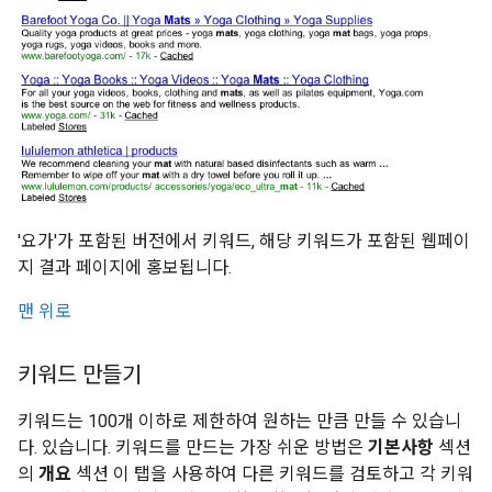
'요가'가 포함된 버전에서 키워드, 해당 키워드가 포함된 웹페이
지 결과 페이지에 홍보됩니다.
맨 위로
키워드 만들기
키워드는 100개 이하로 제한하여 원하는 만큼 만들 수 있습니
다. 있습니다. 키워드를 만드는 가장 쉬운 방법은
기본사항
섹션
의
개요
섹션 이 탭을 사용하여 다른 키워드를 검토하고 각 키워