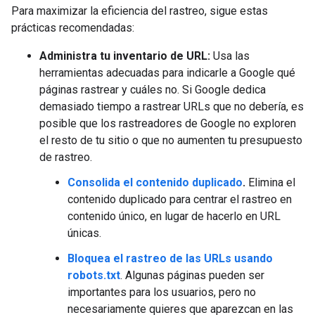
Para maximizar la eficiencia del rastreo, sigue estas
prácticas recomendadas:
Administra tu inventario de URL:
Usa las
herramientas adecuadas para indicarle a Google qué
páginas rastrear y cuáles no. Si Google dedica
demasiado tiempo a rastrear URLs que no debería, es
posible que los rastreadores de Google no exploren
el resto de tu sitio o que no aumenten tu presupuesto
de rastreo.
Consolida el contenido duplicado
.
Elimina el
contenido duplicado para centrar el rastreo en
contenido único, en lugar de hacerlo en URL
únicas.
Bloquea el rastreo de las URLs usando
robots.txt
. Algunas páginas pueden ser
importantes para los usuarios, pero no
necesariamente quieres que aparezcan en las