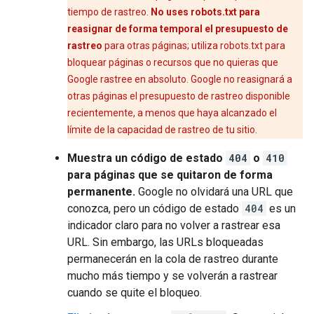
tiempo de rastreo.
No uses robots.txt para
reasignar de forma temporal el presupuesto de
rastreo
para otras páginas; utiliza robots.txt para
bloquear páginas o recursos que no quieras que
Google rastree en absoluto. Google no reasignará a
otras páginas el presupuesto de rastreo disponible
recientemente, a menos que haya alcanzado el
límite de la capacidad de rastreo de tu sitio.
Muestra un código de estado
404
o
410
para páginas que se quitaron de forma
permanente.
Google no olvidará una URL que
conozca, pero un código de estado
404
es un
indicador claro para no volver a rastrear esa
URL. Sin embargo, las URLs bloqueadas
permanecerán en la cola de rastreo durante
mucho más tiempo y se volverán a rastrear
cuando se quite el bloqueo.