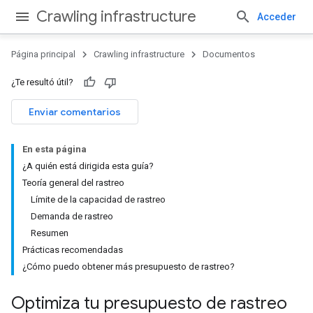
Crawling infrastructure
Acceder
Página principal
Crawling infrastructure
Documentos
¿Te resultó útil?
Enviar comentarios
En esta página
¿A quién está dirigida esta guía?
Teoría general del rastreo
Límite de la capacidad de rastreo
Demanda de rastreo
Resumen
Prácticas recomendadas
¿Cómo puedo obtener más presupuesto de rastreo?
Optimiza tu presupuesto de rastreo