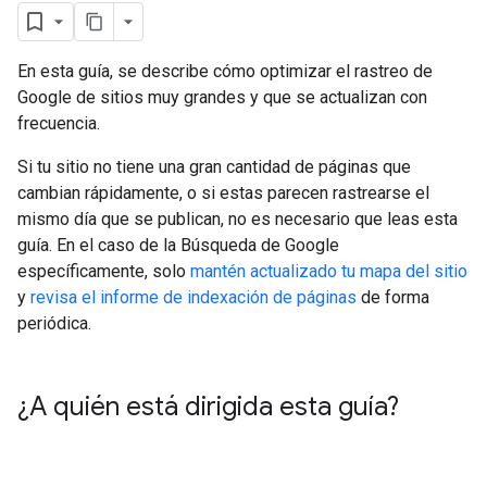
En esta guía, se describe cómo optimizar el rastreo de
Google de sitios muy grandes y que se actualizan con
frecuencia.
Si tu sitio no tiene una gran cantidad de páginas que
cambian rápidamente, o si estas parecen rastrearse el
mismo día que se publican, no es necesario que leas esta
guía. En el caso de la Búsqueda de Google
específicamente, solo
mantén actualizado tu mapa del sitio
y
revisa el informe de indexación de páginas
de forma
periódica.
¿A quién está dirigida esta guía?