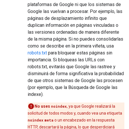
plataformas de Google ni que los sistemas de
Google las vuelvan a procesar. Por ejemplo, las
páginas de desplazamiento infinito que
duplican información en páginas vinculadas o
las versiones ordenadas de manera diferente
de la misma página. Si no puedes consolidarlas
como se describe en la primera viñeta, usa
robots.txt
para bloquear estas páginas sin
importancia. Si bloqueas las URLs con
robots.txt, evitarás que Google las rastree y
disminuirá de forma significativa la probabilidad
de que otros sistemas de Google las procesen
(por ejemplo, que la Búsqueda de Google las
indexe).
No uses
noindex
, ya que Google realizará la
solicitud de todos modos y, cuando vea una etiqueta
noindex
meta
o un encabezado en la respuesta
HTTP, descartará la página, lo que desperdiciará