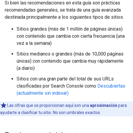
Si bien las recomendaciones en esta guía son prácticas
recomendadas generales, se trata de una guía avanzada
destinada principalmente a los siguientes tipos de sitios:
Sitios grandes (más de 1 millón de páginas únicas)
con contenido que cambia con cierta frecuencia (una
vez a la semana)
Sitios medianos o grandes (más de 10,000 páginas
únicas) con contenido que cambia muy rápidamente
(a diario)
Sitios con una gran parte del total de sus URLs
clasificadas por Search Console como
Descubiertas
(actualmente sin indexar)
Las cifras que se proporcionan aquí son una
aproximación
para
ayudarte a clasificar tu sitio. No son umbrales exactos.