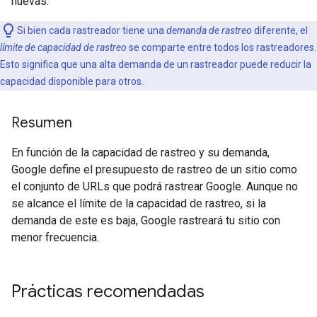
nuevas.
Si bien cada rastreador tiene una
demanda de rastreo
diferente, el
límite de capacidad de rastreo
se comparte entre todos los rastreadores.
Esto significa que una alta demanda de un rastreador puede reducir la
capacidad disponible para otros.
Resumen
En función de la capacidad de rastreo y su demanda,
Google define el presupuesto de rastreo de un sitio como
el conjunto de URLs que podrá rastrear Google. Aunque no
se alcance el límite de la capacidad de rastreo, si la
demanda de este es baja, Google rastreará tu sitio con
menor frecuencia.
Prácticas recomendadas