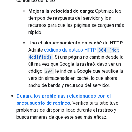
contenido del sitio.
Mejora la velocidad de carga:
Optimiza los
tiempos de respuesta del servidor y los
recursos para que las páginas se carguen más
rápido.
Usa el almacenamiento en caché de HTTP:
Admite
códigos de estado HTTP
304 (Not
Modified)
. Si una página no cambió desde la
última vez que Google la rastreó, devolver un
código
304
le indica a Google que reutilice la
versión almacenada en caché, lo que ahorra
ancho de banda y recursos del servidor.
Depura los problemas relacionados con el
presupuesto de rastreo
.
Verifica si tu sitio tuvo
problemas de disponibilidad durante el rastreo y
busca maneras de que este sea más eficaz.