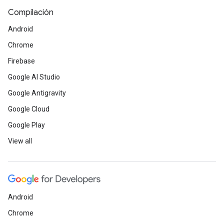
Compilación
Android
Chrome
Firebase
Google AI Studio
Google Antigravity
Google Cloud
Google Play
View all
Android
Chrome