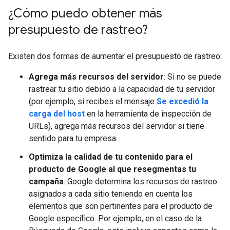
¿Cómo puedo obtener más
presupuesto de rastreo?
Existen dos formas de aumentar el presupuesto de rastreo:
Agrega más recursos del servidor
: Si no se puede
rastrear tu sitio debido a la capacidad de tu servidor
(por ejemplo, si recibes el mensaje
Se excedió la
carga del host
en la herramienta de inspección de
URLs), agrega más recursos del servidor si tiene
sentido para tu empresa.
Optimiza la calidad de tu contenido para el
producto de Google al que resegmentas tu
campaña
: Google determina los recursos de rastreo
asignados a cada sitio teniendo en cuenta los
elementos que son pertinentes para el producto de
Google específico. Por ejemplo, en el caso de la