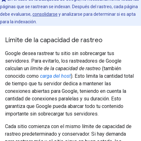
páginas que se rastrean se indexan. Después del rastreo, cada página
debe evaluarse,
consolidarse
y analizarse para determinar si es apta
para la indexación.
Límite de la capacidad de rastreo
Google desea rastrear tu sitio sin sobrecargar tus
servidores. Para evitarlo, los rastreadores de Google
calculan un
límite de la capacidad de rastreo
(también
conocido como
carga del host
). Esto limita la cantidad total
de tiempo que tu servidor dedica a mantener las
conexiones abiertas para Google, teniendo en cuenta la
cantidad de conexiones paralelas y su duración. Esto
garantiza que Google pueda abarcar todo tu contenido
importante sin sobrecargar tus servidores.
Cada sitio comienza con el mismo límite de capacidad de
rastreo predeterminado y conservador. Si hay demanda