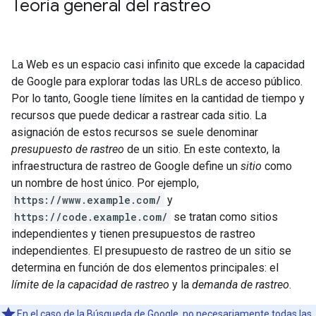
Teoría general del rastreo
La Web es un espacio casi infinito que excede la capacidad
de Google para explorar todas las URLs de acceso público.
Por lo tanto, Google tiene límites en la cantidad de tiempo y
recursos que puede dedicar a rastrear cada sitio. La
asignación de estos recursos se suele denominar
presupuesto de rastreo
de un sitio. En este contexto, la
infraestructura de rastreo de Google define un
sitio
como
un nombre de host único. Por ejemplo,
https://www.example.com/
y
https://code.example.com/
se tratan como sitios
independientes y tienen presupuestos de rastreo
independientes. El presupuesto de rastreo de un sitio se
determina en función de dos elementos principales: el
límite de la capacidad de rastreo
y la
demanda de rastreo
.
En el caso de la Búsqueda de Google, no necesariamente todas las