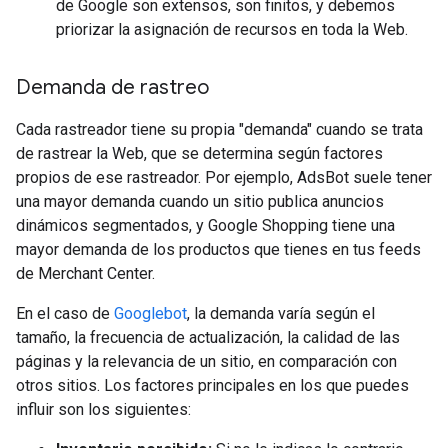
de Google son extensos, son finitos, y debemos
priorizar la asignación de recursos en toda la Web.
Demanda de rastreo
Cada rastreador tiene su propia "demanda" cuando se trata
de rastrear la Web, que se determina según factores
propios de ese rastreador. Por ejemplo, AdsBot suele tener
una mayor demanda cuando un sitio publica anuncios
dinámicos segmentados, y Google Shopping tiene una
mayor demanda de los productos que tienes en tus feeds
de Merchant Center.
En el caso de
Googlebot
, la demanda varía según el
tamaño, la frecuencia de actualización, la calidad de las
páginas y la relevancia de un sitio, en comparación con
otros sitios. Los factores principales en los que puedes
influir son los siguientes: