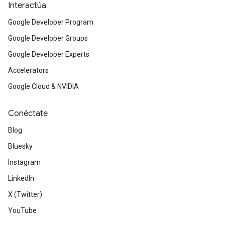
Interactúa
Google Developer Program
Google Developer Groups
Google Developer Experts
Accelerators
Google Cloud & NVIDIA
Conéctate
Blog
Bluesky
Instagram
LinkedIn
X (Twitter)
YouTube