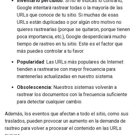
Inventario percibido:
Si no le indicas lo contrario,
Google intentará rastrear todas o la mayoría de las
URLs que conoce de tu sitio. Si muchas de esas
URLs están duplicadas o por algún otro motivo no
quieres rastrearlas (porque se quitaron, porque tienen
poca importancia, etc.), Google desperdiciará mucho
tiempo de rastreo en tu sitio. Este es el factor que
más puedes controlar a tu favor.
Popularidad
: Las URLs más populares de Internet
tienden a rastrearse con mayor frecuencia para
mantenerlas actualizadas en nuestro sistema.
Obsolescencia:
Nuestros sistemas volverán a
rastrear los documentos con la frecuencia suficiente
para detectar cualquier cambio.
Además, los eventos que afectan a todo el sitio, como sus
traslados, pueden provocar un aumento en la demanda de
rastreo para volver a procesar el contenido en las URLs