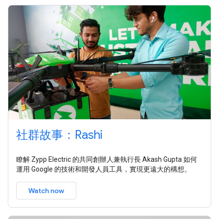
社群故事：Rashi
瞭解 Zypp Electric 的共同創辦人兼執行長 Akash Gupta 如何
運用 Google 的技術和開發人員工具，實現更遠大的構想。
Watch now