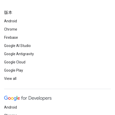
版本
Android
Chrome
Firebase
Google AI Studio
Google Antigravity
Google Cloud
Google Play
View all
Android