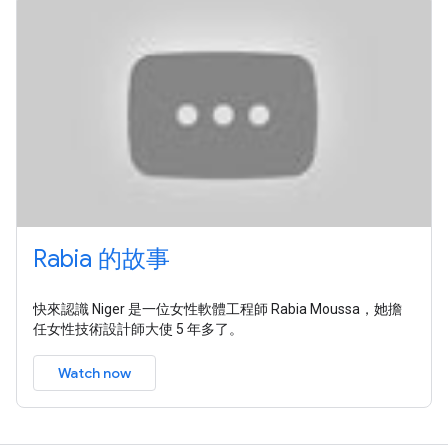
Rabia 的故事
快來認識 Niger 是一位女性軟體工程師 Rabia Moussa，她擔
任女性技術設計師大使 5 年多了。
Watch now