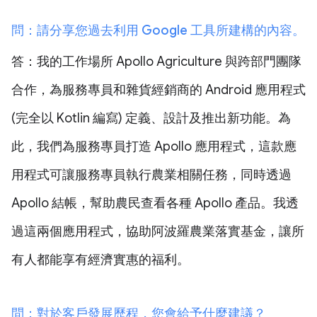
問：請分享您過去利用 Google 工具所建構的內容。
答：我的工作場所 Apollo Agriculture 與跨部門團隊
合作，為服務專員和雜貨經銷商的 Android 應用程式
(完全以 Kotlin 編寫) 定義、設計及推出新功能。為
此，我們為服務專員打造 Apollo 應用程式，這款應
用程式可讓服務專員執行農業相關任務，同時透過
Apollo 結帳，幫助農民查看各種 Apollo 產品。我透
過這兩個應用程式，協助阿波羅農業落實基金，讓所
有人都能享有經濟實惠的福利。
問：對於客戶發展歷程，您會給予什麼建議？