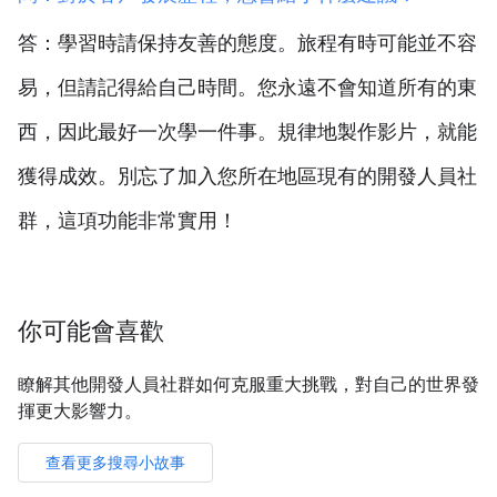
答：學習時請保持友善的態度。旅程有時可能並不容
易，但請記得給自己時間。您永遠不會知道所有的東
西，因此最好一次學一件事。規律地製作影片，就能
獲得成效。別忘了加入您所在地區現有的開發人員社
群，這項功能非常實用！
你可能會喜歡
瞭解其他開發人員社群如何克服重大挑戰，對自己的世界發
揮更大影響力。
查看更多搜尋小故事