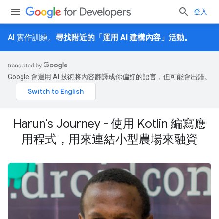
登入
AI 實作訓練。
尋找附近的「運用 AI 建構內容」活動。
Google 會運用 AI 技術將內容翻譯成你偏好的語言，但可能會出錯。
Harun's Journey - 使用 Kotlin 編寫應
用程式，用來連結小型農場來融資