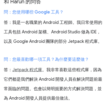
和 Harun 的問答
問：您使用哪些 Google 工具？
答：我是一名職業的 Android 工程師。我日常使用的
工具包括 Android 架構、Android Studio 做為 IDE，
以及 Google Android 團隊的部分 Jetpack 程式庫。
問：您最喜歡哪一項工具？為什麼要這麼做？
答：
Jetpack 程式庫
。我非常喜歡這些程式庫，因為
它們都是我們解決 Android 開發人員在解決問題前最
常面臨的問題。也會以簡明扼要的方式解決問題，並
為 Android 開發人員提供最佳做法。