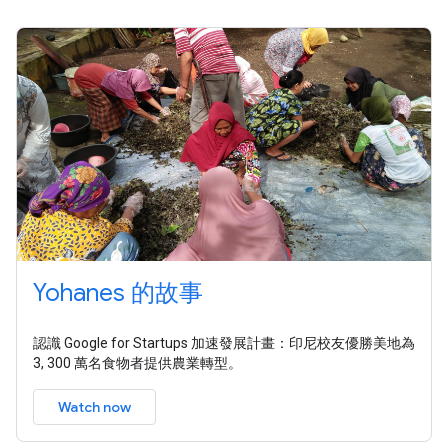
Yohanes 的故事
認識 Google for Startups 加速發展計畫：印尼校友優勝美地為
3, 300 萬名食物者提供農業轉型。
Watch now