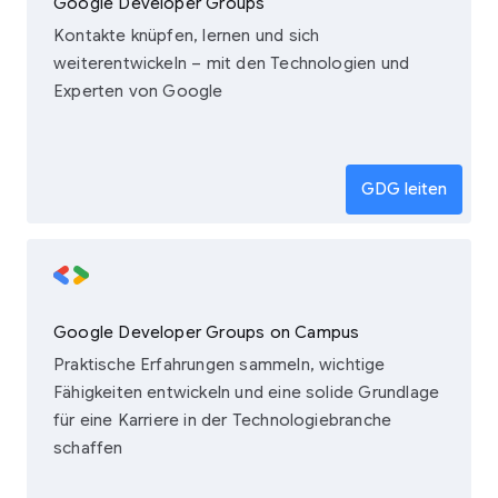
Google Developer Groups
Kontakte knüpfen, lernen und sich
weiterentwickeln – mit den Technologien und
Experten von Google
GDG leiten
Google Developer Groups on Campus
Praktische Erfahrungen sammeln, wichtige
Fähigkeiten entwickeln und eine solide Grundlage
für eine Karriere in der Technologiebranche
schaffen