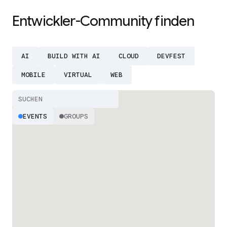
Entwickler-Community finden
AI
BUILD WITH AI
CLOUD
DEVFEST
MOBILE
VIRTUAL
WEB
EVENTS
GROUPS