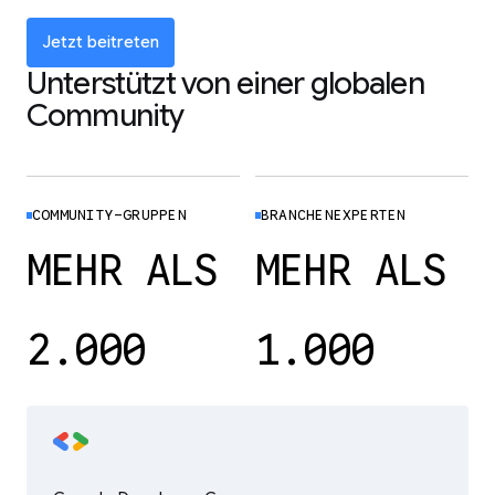
Jetzt beitreten
Unterstützt von einer globalen
Community
COMMUNITY-GRUPPEN
BRANCHENEXPERTEN
MEHR ALS
MEHR ALS
2.000
1.000