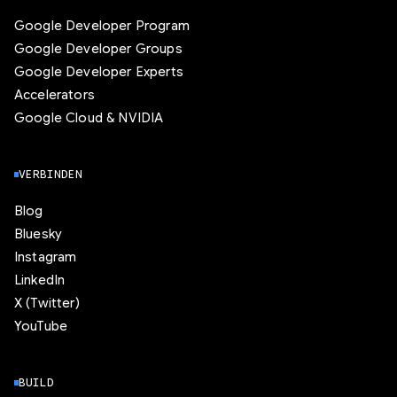
Google Developer Program
Google Developer Groups
Google Developer Experts
Accelerators
Google Cloud & NVIDIA
VERBINDEN
Blog
Bluesky
Instagram
LinkedIn
X (Twitter)
YouTube
BUILD