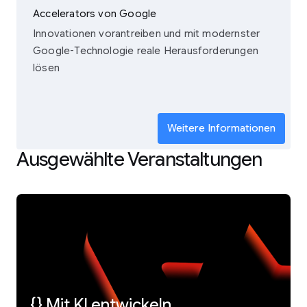
Accelerators von Google
Innovationen vorantreiben und mit modernster
Google-Technologie reale Herausforderungen
lösen
Weitere Informationen
Ausgewählte Veranstaltungen
{} Mit KI entwickeln