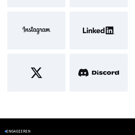
ENGAGIEREN