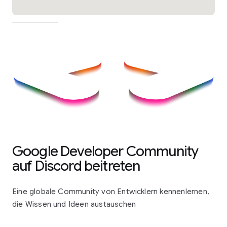
Google Developer Community
auf Discord beitreten
Eine globale Community von Entwicklern kennenlernen,
die Wissen und Ideen austauschen