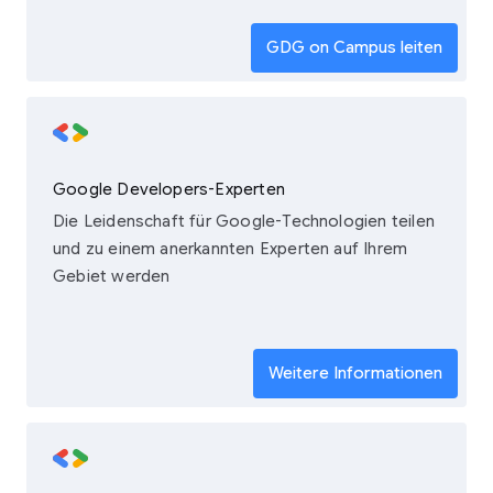
GDG on Campus leiten
Google Developers-Experten
Die Leidenschaft für Google-Technologien teilen
und zu einem anerkannten Experten auf Ihrem
Gebiet werden
Weitere Informationen