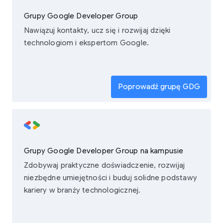
Grupy Google Developer Group
Nawiązuj kontakty, ucz się i rozwijaj dzięki
technologiom i ekspertom Google.
Poprowadź grupę GDG
Grupy Google Developer Group na kampusie
Zdobywaj praktyczne doświadczenie, rozwijaj
niezbędne umiejętności i buduj solidne podstawy
kariery w branży technologicznej.