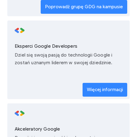
Poprowadź grupę GDG na kampusie
Eksperci Google Developers
Dziel się swoją pasją do technologii Google i
zostań uznanym liderem w swojej dziedzinie.
Więcej informacji
Akceleratory Google