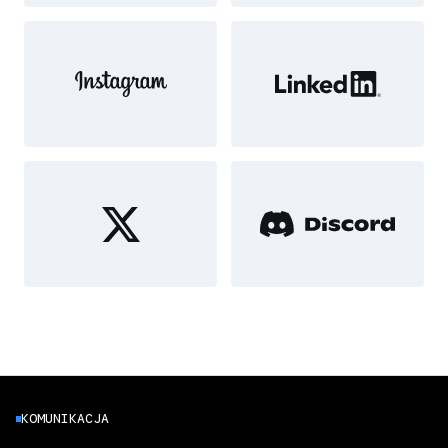
KOMUNIKACJA