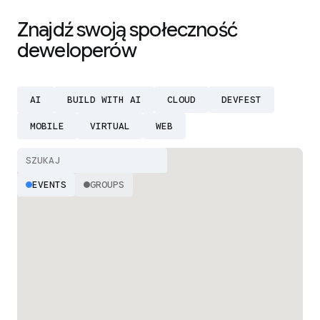
Znajdź swoją społeczność
deweloperów
AI
BUILD WITH AI
CLOUD
DEVFEST
MOBILE
VIRTUAL
WEB
EVENTS
GROUPS