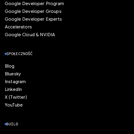
Google Developer Program
Google Developer Groups
Google Developer Experts
Accelerators
Google Cloud & NVIDIA
SPOŁECZNOŚĆ
Blog
Bluesky
Instagram
LinkedIn
X (Twitter)
YouTube
BUILD