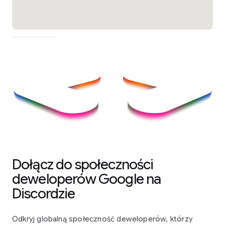
Dołącz do społeczności
deweloperów Google na
Discordzie
Odkryj globalną społeczność deweloperów, którzy