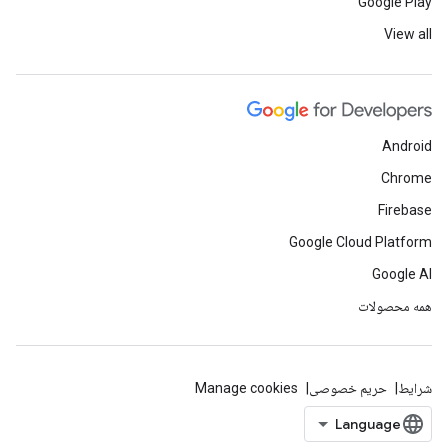
Google Play
View all
Android
Chrome
Firebase
Google Cloud Platform
Google AI
همه محصولات
شرایط
حریم خصوصی
Manage cookies