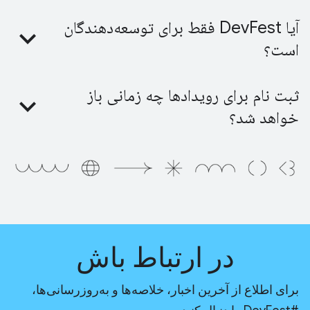
آیا DevFest فقط برای توسعه‌دهندگان
است؟
ثبت نام برای رویدادها چه زمانی باز
خواهد شد؟
در ارتباط باش
برای اطلاع از آخرین اخبار، خلاصه‌ها و به‌روزرسانی‌ها،