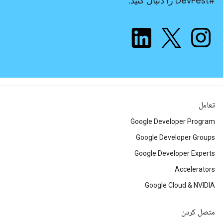
#DevFest را دنبال کنید.
تعامل
Google Developer Program
Google Developer Groups
Google Developer Experts
Accelerators
Google Cloud & NVIDIA
متصل کردن