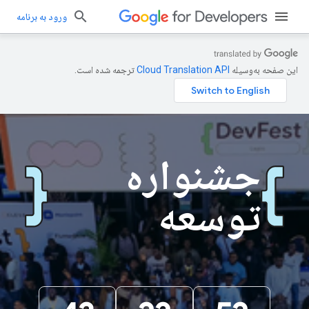
ورود به برنامه
این صفحه به‌وسیله
ترجمه شده است.
جشنواره
توسعه