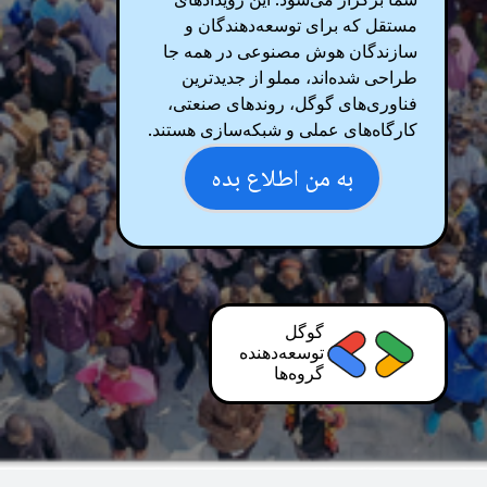
شما برگزار می‌شود. این رویدادهای
مستقل که برای توسعه‌دهندگان و
سازندگان هوش مصنوعی در همه جا
طراحی شده‌اند، مملو از جدیدترین
فناوری‌های گوگل، روندهای صنعتی،
کارگاه‌های عملی و شبکه‌سازی هستند.
به من اطلاع بده
گوگل
توسعه‌دهنده
گروه‌ها