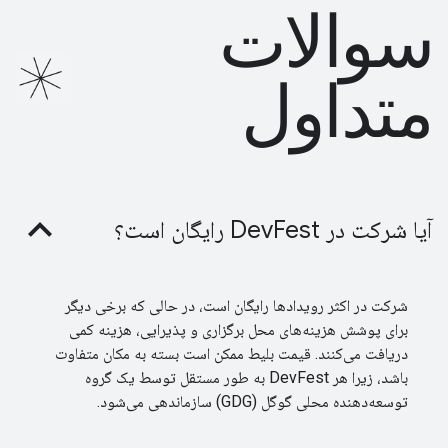
سوالات
متداول
آیا شرکت در DevFest رایگان است؟
شرکت در اکثر رویدادها رایگان است، در حالی که برخی دیگر
برای پوشش هزینه‌های محل برگزاری و پذیرایی، هزینه کمی
دریافت می‌کنند. قیمت بلیط ممکن است بسته به مکان متفاوت
باشد، زیرا هر DevFest به طور مستقل توسط یک گروه
توسعه‌دهنده محلی گوگل (GDG) سازماندهی می‌شود.