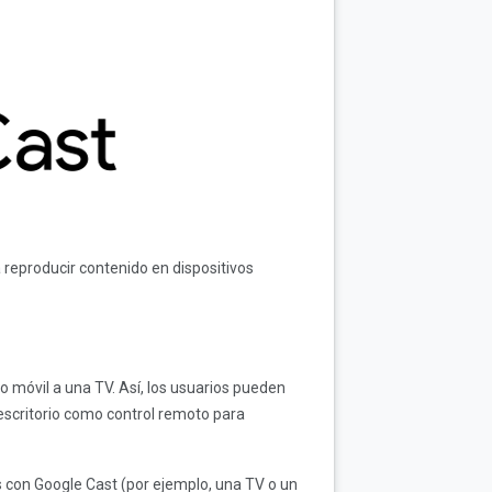
reproducir contenido en dispositivos
o móvil a una TV. Así, los usuarios pueden
escritorio como control remoto para
s con Google Cast (por ejemplo, una TV o un