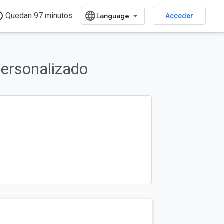
time
Quedan 97 minutos
Acceder
ersonalizado