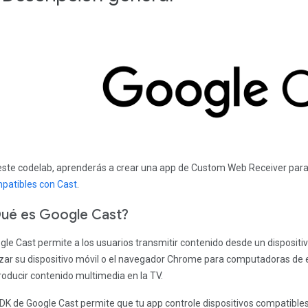
este codelab, aprenderás a crear una app de Custom Web Receiver para 
patibles con Cast
.
ué es Google Cast?
gle Cast permite a los usuarios transmitir contenido desde un dispositiv
lizar su dispositivo móvil o el navegador Chrome para computadoras de 
roducir contenido multimedia en la TV.
SDK de Google Cast permite que tu app controle dispositivos compatible