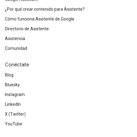
¿Por qué crear contenido para Asistente?
Cómo funciona Asistente de Google
Directorio de Asistente
Asistencia
Comunidad
Conéctate
Blog
Bluesky
Instagram
LinkedIn
X (Twitter)
YouTube