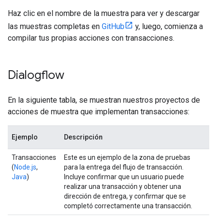
Haz clic en el nombre de la muestra para ver y descargar
las muestras completas en
GitHub
y, luego, comienza a
compilar tus propias acciones con transacciones.
Dialogflow
En la siguiente tabla, se muestran nuestros proyectos de
acciones de muestra que implementan transacciones:
Ejemplo
Descripción
Transacciones
Este es un ejemplo de la zona de pruebas
(
Node.js
,
para la entrega del flujo de transacción.
Java
)
Incluye confirmar que un usuario puede
realizar una transacción y obtener una
dirección de entrega, y confirmar que se
completó correctamente una transacción.