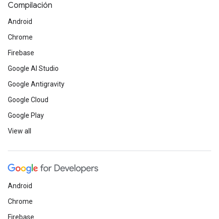
Compilación
Android
Chrome
Firebase
Google AI Studio
Google Antigravity
Google Cloud
Google Play
View all
Android
Chrome
Firebase