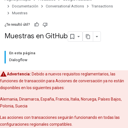
Documentación
Conversational Actions
Transactions
Muestras
¿Te resultó útil?
Muestras en Git
Hub
En esta página
Dialogflow
Advertencia:
Debido a nuevos requisitos reglamentarios, las
funciones de transacción para Acciones de conversación ya no están
disponibles en los siguientes países:
Alemania, Dinamarca, España, Francia, Italia, Noruega, Países Bajos,
Polonia, Suecia
Las acciones con transacciones seguirán funcionando en todas las
configuraciones regionales compatibles.