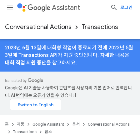
Assistant
로그인
Conversational Actions
Transactions
2023년 6월 13일에 대화형 작업이 종료되기 전에 2023년 5월
3일에 Transactions API가 지원 중단됩니다. 자세한 내용은
대화 작업 지원 중단
을 참고하세요.
Google은 AI 기술을 사용하여 콘텐츠를 사용자의 기본 언어로 번역합니
다. AI 번역에는 오류가 있을 수 있습니다.
홈
제품
Google Assistant
문서
Conversational Actions
Transactions
참조