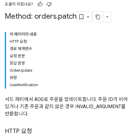
도움이 되었나요?
Method: orders
.
patch
이 페이지의 내용
HTTP 요청
경로 매개변수
요청 본문
응답 본문
OrderUpdate
유형
UserNotification
서드 파티에서 AOG로 주문을 업데이트합니다. 주문 ID가 비어
있거나 기존 주문과 같지 않은 경우 INVALID_ARGUMENT를
반환합니다.
HTTP 요청