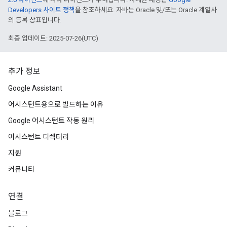
Developers 사이트 정책
을 참조하세요. 자바는 Oracle 및/또는 Oracle 계열사
의 등록 상표입니다.
최종 업데이트: 2025-07-26(UTC)
추가 정보
Google Assistant
어시스턴트용으로 빌드하는 이유
Google 어시스턴트 작동 원리
어시스턴트 디렉터리
지원
커뮤니티
연결
블로그