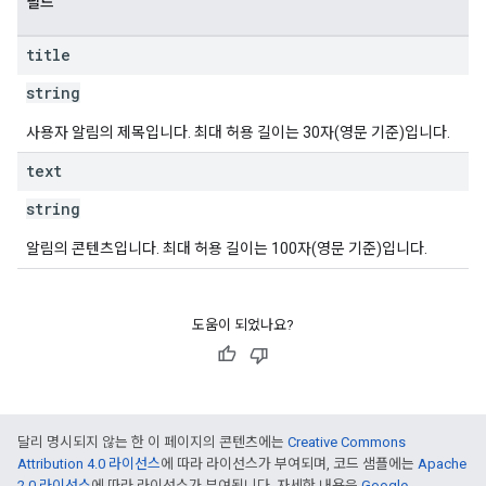
필드
title
string
사용자 알림의 제목입니다. 최대 허용 길이는 30자(영문 기준)입니다.
text
string
알림의 콘텐츠입니다. 최대 허용 길이는 100자(영문 기준)입니다.
도움이 되었나요?
달리 명시되지 않는 한 이 페이지의 콘텐츠에는
Creative Commons
Attribution 4.0 라이선스
에 따라 라이선스가 부여되며, 코드 샘플에는
Apache
2.0 라이선스
에 따라 라이선스가 부여됩니다. 자세한 내용은
Google