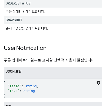
ORDER
_
STATUS
주문 상태만 업데이트합니다.
SNAPSHOT
순서 스냅샷을 업데이트합니다.
User
Notification
주문 업데이트의 일부로 표시할 선택적 사용자 알림입니다.
JSON 표현
{
"title"
: 
string
,
"text"
: 
string
}