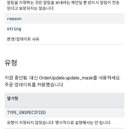
알림을 지정하는 것은 알림을 보내라는 제안일 뿐 반드시 알림이 전송
된다고 보장되지는 않습니다.
reason
string
변경/업데이트 사유
유형
지원 중단됨: 대신 OrderUpdate.update_mask를 사용하세요.
주문 업데이트를 허용했습니다.
열거형
TYPE
_
UNSPECIFIED
유형이 지정되지 않았습니다. 명시적으로 설정해서는 안 됩니다.