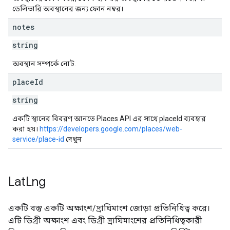
ডেলিভারি অবস্থানের জন্য ফোন নম্বর।
notes
string
অবস্থান সম্পর্কে নোট.
place
Id
string
একটি স্থানের বিবরণ আনতে Places API এর সাথে placeId ব্যবহার
করা হয়।
https://developers.google.com/places/web-
service/place-id
দেখুন
Lat
Lng
একটি বস্তু একটি অক্ষাংশ/দ্রাঘিমাংশ জোড়া প্রতিনিধিত্ব করে।
এটি ডিগ্রী অক্ষাংশ এবং ডিগ্রী দ্রাঘিমাংশের প্রতিনিধিত্বকারী