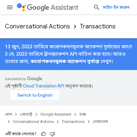
Assistant
সাইন-ইন করুন
Conversational Actions
Transactions
13 জুন, 2023 তারিখে কথোপকথনমূলক অ্যাকশন সূর্যাস্তের আগে
3 মে, 2023 তারিখে ট্রানজ্যাকশন API বাতিল করা হবে। আরও
তথ্যের জন্য,
কথোপকথনমূলক অ্যাকশন সূর্যাস্ত
দেখুন।
এই পৃষ্ঠাটি
Cloud Translation API
অনুবাদ করেছে।
হোম
প্রোডাক্ট
Google Assistant
ডক্স
Conversational Actions
Transactions
রেফারেন্স
এটি কাজে লেগেছে?