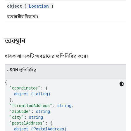
object (
Location
)
ব্যবসায়ীর ঠিকানা।
অবস্থান
ধারক যা একটি অবস্থানের প্রতিনিধিত্ব করে।
JSON প্রতিনিধিত্ব
{
"coordinates"
: 
{
object (
LatLng
)
}
,
"formattedAddress"
: 
string
,
"zipCode"
: 
string
,
"city"
: 
string
,
"postalAddress"
: 
{
object (
PostalAddress
)