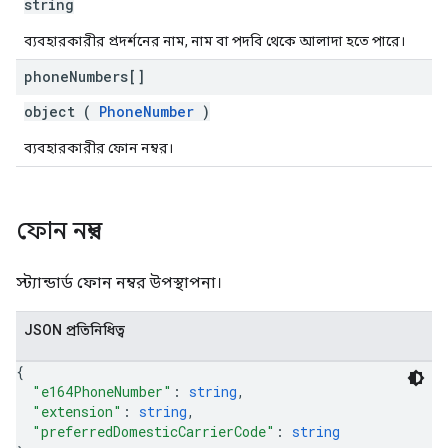
string
ব্যবহারকারীর প্রদর্শনের নাম, নাম বা পদবি থেকে আলাদা হতে পারে।
phone
Numbers[]
object (
PhoneNumber
)
ব্যবহারকারীর ফোন নম্বর।
ফোন নম্বর
স্ট্যান্ডার্ড ফোন নম্বর উপস্থাপনা।
JSON প্রতিনিধিত্ব
{
"e164PhoneNumber"
: 
string
,
"extension"
: 
string
,
"preferredDomesticCarrierCode"
: 
string