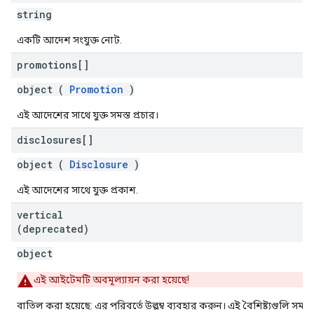
string
একটি আদেশ সংযুক্ত নোট.
promotions[]
object (
Promotion
)
এই আদেশের সাথে যুক্ত সমস্ত প্রচার।
disclosures[]
object (
Disclosure
)
এই আদেশের সাথে যুক্ত প্রকাশ.
vertical
(deprecated)
object
এই আইটেমটি অবমূল্যায়ন করা হয়েছে!
বাতিল করা হয়েছে: এর পরিবর্তে উল্লম্ব ব্যবহার করুন। এই বৈশিষ্ট্যগুলি স