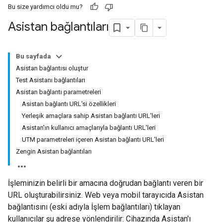
Bu size yardımcı oldu mu?
Asistan bağlantıları
Bu sayfada
Asistan bağlantısı oluştur
Test Asistanı bağlantıları
Asistan bağlantı parametreleri
Asistan bağlantı URL'si özellikleri
Yerleşik amaçlara sahip Asistan bağlantı URL'leri
Asistan'ın kullanıcı amaçlarıyla bağlantı URL'leri
UTM parametreleri içeren Asistan bağlantı URL'leri
Zengin Asistan bağlantıları
İşleminizin belirli bir amacına doğrudan bağlantı veren bir
URL oluşturabilirsiniz. Web veya mobil tarayıcıda Asistan
bağlantısını (eski adıyla İşlem bağlantıları) tıklayan
kullanıcılar şu adrese yönlendirilir: Cihazında Asistan'ı