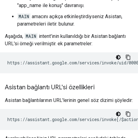
"app_name ile konuş" davranışı.
MAIN
amacını açıkça etkinleştirdiyseniz Asistan,
parametreleri iletir. bulunur.
Aşağıda,
MAIN
intent'inin kullanıldığı bir Asistan bağlantı
URL'si örneği verilmiştir. ek parametreler:
Asistan bağlantı URL'si özellikleri
Asistan bağlantılarının URL'lerinin genel söz dizimi şöyledir: