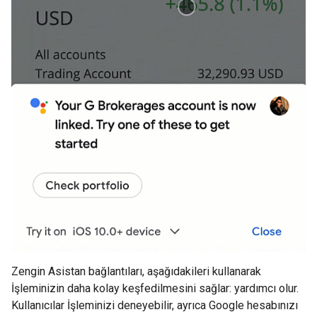
Zengin Asistan bağlantıları, aşağıdakileri kullanarak
İşleminizin daha kolay keşfedilmesini sağlar: yardımcı olur.
Kullanıcılar İşleminizi deneyebilir, ayrıca Google hesabınızı