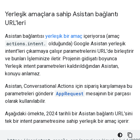
Yerleşik amaçlara sahip Asistan bağlantı
URL'leri
Asistan bağlantısı
yerleşik bir amaç
içeriyorsa (amaç
actions.intent.
olduğunda) Google Asistan yerleşik
intent'leri çıkarmaya çalışır parametrelerini URL'de birleştirir
ve bunları İşleminize iletir. Projenin gidişatı boyunca
Yerleşik intent parametreleri kaldırıldığından Asistan,
konuyu anlamaz.
Asistan, Conversational Actions için sipariş karşılamaya bu
parametreleri gönderir
AppRequest
mesajının bir parçası
olarak kullanılabilir.
Aşağıdaki örnekte, 2024 tarihli bir Asistan bağlantı URL'sini
tek bir intent parametresine sahip yerleşik bir amaç içerir: