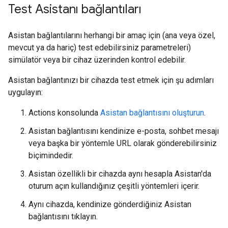
Test Asistanı bağlantıları
Asistan bağlantılarını herhangi bir amaç için (ana veya özel,
mevcut ya da hariç) test edebilirsiniz parametreleri)
simülatör veya bir cihaz üzerinden kontrol edebilir.
Asistan bağlantınızı bir cihazda test etmek için şu adımları
uygulayın:
Actions konsolunda
Asistan bağlantısını oluşturun
.
Asistan bağlantısını kendinize e-posta, sohbet mesajı
veya başka bir yöntemle URL olarak gönderebilirsiniz
biçimindedir.
Asistan özellikli bir cihazda aynı hesapla Asistan'da
oturum açın kullandığınız çeşitli yöntemleri içerir.
Aynı cihazda, kendinize gönderdiğiniz Asistan
bağlantısını tıklayın.