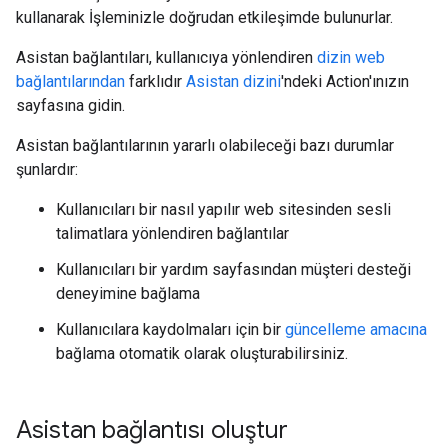
kullanarak İşleminizle doğrudan etkileşimde bulunurlar.
Asistan bağlantıları, kullanıcıya yönlendiren
dizin web
bağlantılarından
farklıdır
Asistan dizini
'ndeki Action'ınızın
sayfasına gidin.
Asistan bağlantılarının yararlı olabileceği bazı durumlar
şunlardır:
Kullanıcıları bir nasıl yapılır web sitesinden sesli
talimatlara yönlendiren bağlantılar
Kullanıcıları bir yardım sayfasından müşteri desteği
deneyimine bağlama
Kullanıcılara kaydolmaları için bir
güncelleme amacına
bağlama otomatik olarak oluşturabilirsiniz.
Asistan bağlantısı oluştur