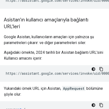
Asistan'ın kullanıcı amaçlarıyla bağlantı
URL'leri
Google Asistan, kullanıcıların amaçları için yalnızca şu
parametreleri çıkarır: ve diğer parametreleri siler.
Aşağıdaki örnekte, 2024 tarihli bir Asistan bağlantı URL'sini
Kullanıcı amacını içerir:
Yukarıdaki örnek URL için Asistan,
AppRequest
bölümüne
şöyle olur: