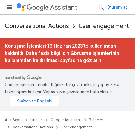
Assistant
Oturum aç
Conversational Actions
User engagement
Konuşma İşlemleri 13 Haziran 2023'te kullanımdan
kaldırıldı. Daha fazla bilgi için
Görüşme İşlemlerinin
kullanımdan kaldırılması
sayfasına göz atın.
Google, içerikleri tercih ettiğiniz dile çevirmek için yapay zeka
teknolojisini kullanır. Yapay zeka çevirilerinde hata olabilir.
Ana Sayfa
Ürünler
Google Assistant
Belgeler
Conversational Actions
User engagement