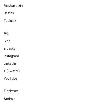
Asistan dizini
Destek
Topluluk
Ağ
Blog
Bluesky
Instagram
LinkedIn
X (Twitter)
YouTube
Derleme
Android