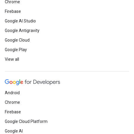
Chrome
Firebase
Google AI Studio
Google Antigravity
Google Cloud
Google Play
View all
Android
Chrome
Firebase
Google Cloud Platform
Google AI