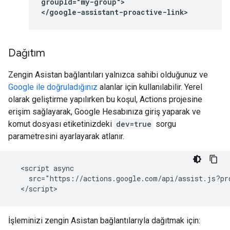
groupId="my-group">

</google-assistant-proactive-link>
Dağıtım
Zengin Asistan bağlantıları yalnızca sahibi olduğunuz ve
Google ile doğruladığınız
alanlar için kullanılabilir. Yerel
olarak geliştirme yapılırken bu koşul, Actions projesine
erişim sağlayarak, Google Hesabınıza giriş yaparak ve
komut dosyası etiketinizdeki
dev=true
sorgu
parametresini ayarlayarak atlanır.
  <script async

    src="https://actions.google.com/api/assist.js?pr
İşleminizi zengin Asistan bağlantılarıyla dağıtmak için: