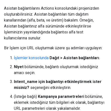
Asistan bağlantılarını Actions konsolundaki projenizden
oluşturabilirsiniz. Asistan bağlantıları tüm dağıtım
kanallarından (alfa, beta, ve üretim) bakalım. Örneğin,
Asistan bağlantınız alfa sürümünde etkinleştirilirse
İşleminizin yayınlandığında bağlantısı alfa test
kullanıcılarına sunulur.
Bir İşlem için URL oluşturmak üzere şu adımları uygulayın:
İşlemler konsolunda
Dağıt > Asistan bağlantıları
.
Niyet
bölümünde, bağlantı oluşturmak istediğiniz
amacı seçin.
Intent_name için bağlantıyı etkinleştirmek ister
misiniz?
seçeneğini etkinleştirin.
(İsteğe bağlı)
Kampanya parametreleri
bölümüne,
eklemek istediğiniz tüm bilgileri ek olarak, bağlantıyı
URL parametreleri olarak yakalamalıdır.