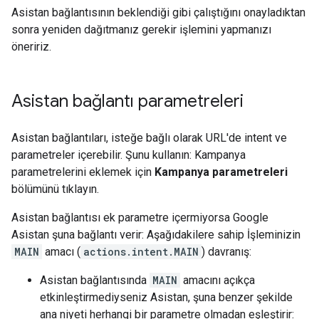
Asistan bağlantısının beklendiği gibi çalıştığını onayladıktan
sonra yeniden dağıtmanız gerekir işlemini yapmanızı
öneririz.
Asistan bağlantı parametreleri
Asistan bağlantıları, isteğe bağlı olarak URL'de intent ve
parametreler içerebilir. Şunu kullanın: Kampanya
parametrelerini eklemek için
Kampanya parametreleri
bölümünü tıklayın.
Asistan bağlantısı ek parametre içermiyorsa Google
Asistan şuna bağlantı verir: Aşağıdakilere sahip İşleminizin
MAIN
amacı (
actions.intent.MAIN
) davranış:
Asistan bağlantısında
MAIN
amacını açıkça
etkinleştirmediyseniz Asistan, şuna benzer şekilde
ana niyeti herhangi bir parametre olmadan eşleştirir: