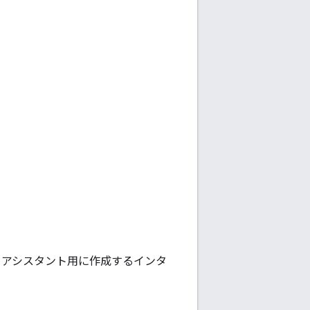
le アシスタント用に作成するインタ