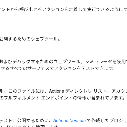
アシスタントから呼び出せるアクションを定義して実行できるように
公開するためのウェブツール。
およびデバッグするためのウェブツール。シミュレータを使用
ポートするすべてのサーフェスでアクションをテストできます。
イル。このファイルには、Actions ディレクトリ リスト、ア
のフルフィルメント エンドポイントの情報が含まれています。
テスト、公開するために、
Actions Console
で作成したプロジェクト