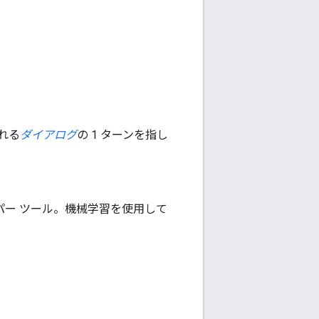
れる
ダイアログ
の 1 ターンを指し
パー ツール。機械学習を使用して