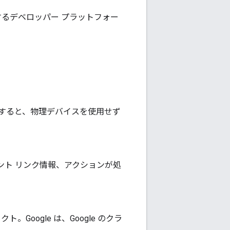
するデベロッパー プラットフォー
すると、物理デバイスを使用せず
カウント リンク情報、アクションが処
。Google は、Google のクラ