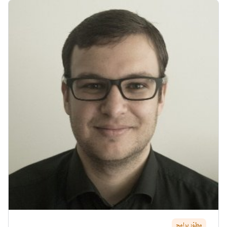
مطوّر برامج