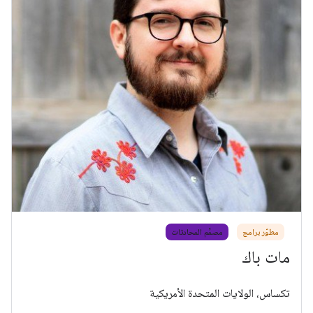
مطوّر برامج
مصمِّم المحادثات
مات باك
تكساس، الولايات المتحدة الأمريكية