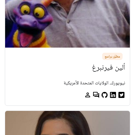
مطوّر برامج
ألين فيرنبرغ
نيويورك، الولايات المتحدة الأمريكية