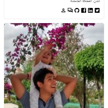
لندن، المملكة المتحدة