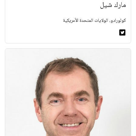
مارك شيل
كولورادو، الولايات المتحدة الأمريكية