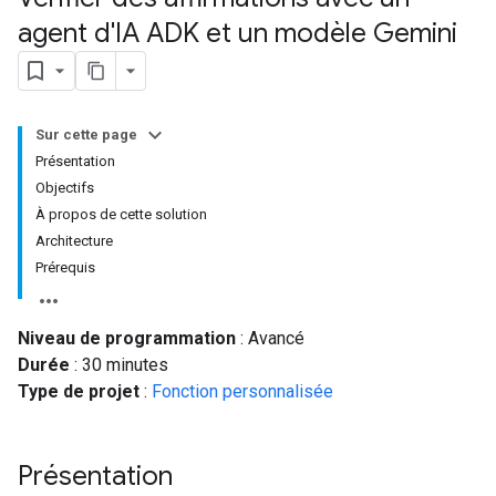
agent d'IA ADK et un modèle Gemini
Sur cette page
Présentation
Objectifs
À propos de cette solution
Architecture
Prérequis
Niveau de programmation
: Avancé
Durée
: 30 minutes
Type de projet
:
Fonction personnalisée
Présentation