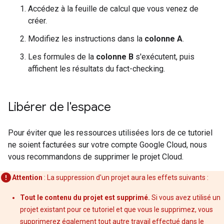
Accédez à la feuille de calcul que vous venez de
créer.
Modifiez les instructions dans la
colonne A
.
Les formules de la
colonne B
s'exécutent, puis
affichent les résultats du fact-checking.
Libérer de l'espace
Pour éviter que les ressources utilisées lors de ce tutoriel
ne soient facturées sur votre compte Google Cloud, nous
vous recommandons de supprimer le projet Cloud.
Attention
: La suppression d'un projet aura les effets suivants :
Tout le contenu du projet est supprimé.
Si vous avez utilisé un
projet existant pour ce tutoriel et que vous le supprimez, vous
supprimerez également tout autre travail effectué dans le