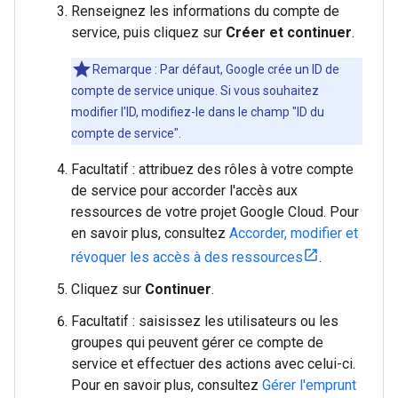
Renseignez les informations du compte de
service, puis cliquez sur
Créer et continuer
.
Remarque : Par défaut, Google crée un ID de
compte de service unique. Si vous souhaitez
modifier l'ID, modifiez-le dans le champ "ID du
compte de service".
Facultatif : attribuez des rôles à votre compte
de service pour accorder l'accès aux
ressources de votre projet Google Cloud. Pour
en savoir plus, consultez
Accorder, modifier et
révoquer les accès à des ressources
.
Cliquez sur
Continuer
.
Facultatif : saisissez les utilisateurs ou les
groupes qui peuvent gérer ce compte de
service et effectuer des actions avec celui-ci.
Pour en savoir plus, consultez
Gérer l'emprunt