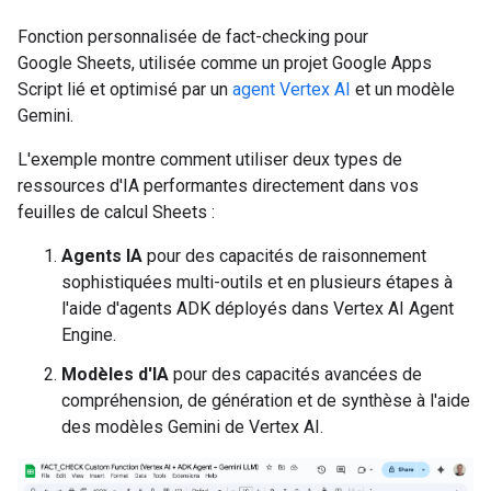
Fonction personnalisée de fact-checking pour
Google Sheets, utilisée comme un projet Google Apps
Script lié et optimisé par un
agent Vertex AI
et un modèle
Gemini.
L'exemple montre comment utiliser deux types de
ressources d'IA performantes directement dans vos
feuilles de calcul Sheets :
Agents IA
pour des capacités de raisonnement
sophistiquées multi-outils et en plusieurs étapes à
l'aide d'agents ADK déployés dans Vertex AI Agent
Engine.
Modèles d'IA
pour des capacités avancées de
compréhension, de génération et de synthèse à l'aide
des modèles Gemini de Vertex AI.