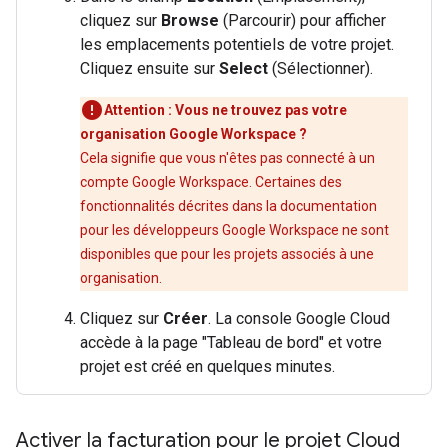
cliquez sur
Browse
(Parcourir) pour afficher
les emplacements potentiels de votre projet.
Cliquez ensuite sur
Select
(Sélectionner).
Attention : Vous ne trouvez pas votre
organisation Google Workspace ?
Cela signifie que vous n'êtes pas connecté à un
compte Google Workspace. Certaines des
fonctionnalités décrites dans la documentation
pour les développeurs Google Workspace ne sont
disponibles que pour les projets associés à une
organisation.
Cliquez sur
Créer
. La console Google Cloud
accède à la page "Tableau de bord" et votre
projet est créé en quelques minutes.
Activer la facturation pour le projet Cloud