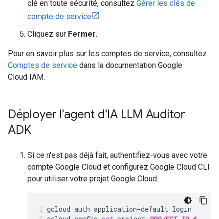
clé en toute sécurité, consultez
Gérer les clés de
compte de service
.
Cliquez sur
Fermer
.
Pour en savoir plus sur les comptes de service, consultez
Comptes de service
dans la documentation Google
Cloud IAM.
Déployer l'agent d'IA LLM Auditor
ADK
Si ce n'est pas déjà fait, authentifiez-vous avec votre
compte Google Cloud et configurez Google Cloud CLI
pour utiliser votre projet Google Cloud.
gcloud
auth
application-default
login
gcloud
config
set
project
PROJECT_ID