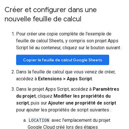
Créer et configurer dans une
nouvelle feuille de calcul
Pour créer une copie complète de l'exemple de
feuille de calcul Sheets, y compris son projet Apps
Script lié au conteneur, cliquez sur le bouton suivant :
Copier la feuille de calcul Google Sheets
Dans la feuille de calcul que vous venez de créer,
accédez à
Extensions > Apps Script
.
Dans le projet Apps Script, accédez à
Paramètres
du projet
, cliquez
Modifier les propriétés du
script
, puis sur
Ajouter une propriété de script
pour ajouter les propriétés de script suivantes :
LOCATION
avec l'emplacement du projet
Google Cloud créé lors des étapes