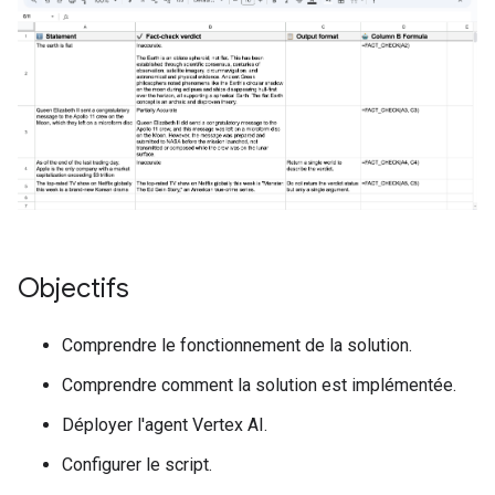
Objectifs
Comprendre le fonctionnement de la solution.
Comprendre comment la solution est implémentée.
Déployer l'agent Vertex AI.
Configurer le script.