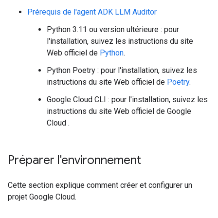
Prérequis de l'agent ADK LLM Auditor
Python 3.11 ou version ultérieure : pour
l'installation, suivez les instructions du site
Web officiel de
Python
.
Python Poetry : pour l'installation, suivez les
instructions du site Web officiel de
Poetry
.
Google Cloud CLI : pour l'installation, suivez les
instructions du site Web officiel de Google
Cloud
.
Préparer l'environnement
Cette section explique comment créer et configurer un
projet Google Cloud.