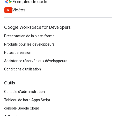
Exemples de code
Vidéos
Google Workspace for Developers
Présentation de la plate-forme
Produits pour les développeurs
Notes de version
Assistance réservée aux développeurs
Conditions d'utilisation
Outils
Console d'administration
Tableau de bord Apps Script
console Google Cloud