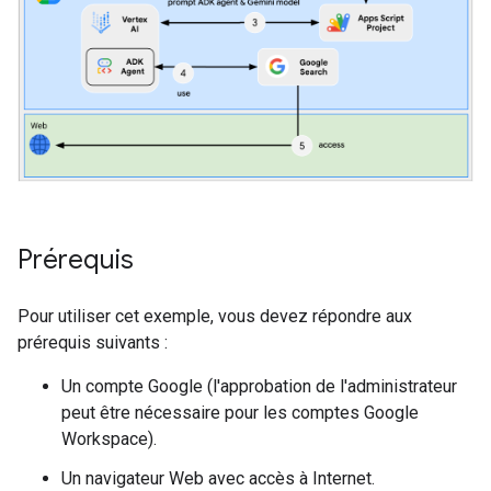
Prérequis
Pour utiliser cet exemple, vous devez répondre aux
prérequis suivants :
Un compte Google (l'approbation de l'administrateur
peut être nécessaire pour les comptes Google
Workspace).
Un navigateur Web avec accès à Internet.