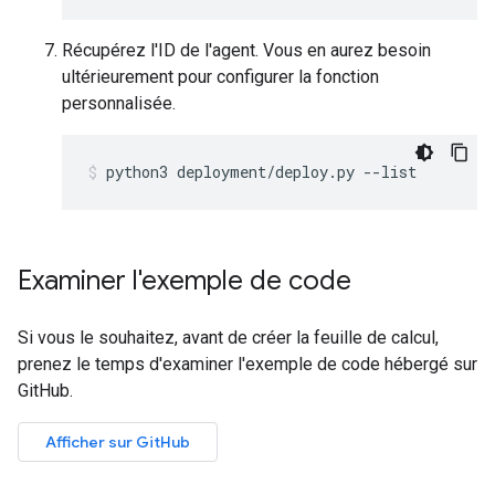
Récupérez l'ID de l'agent. Vous en aurez besoin
ultérieurement pour configurer la fonction
personnalisée.
python3
deployment/deploy.py
--list
Examiner l'exemple de code
Si vous le souhaitez, avant de créer la feuille de calcul,
prenez le temps d'examiner l'exemple de code hébergé sur
GitHub.
Afficher sur GitHub