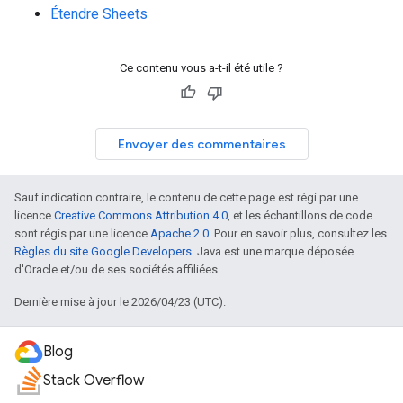
Étendre Sheets
Ce contenu vous a-t-il été utile ?
Envoyer des commentaires
Sauf indication contraire, le contenu de cette page est régi par une
licence
Creative Commons Attribution 4.0
, et les échantillons de code
sont régis par une licence
Apache 2.0
. Pour en savoir plus, consultez les
Règles du site Google Developers
. Java est une marque déposée
d'Oracle et/ou de ses sociétés affiliées.
Dernière mise à jour le 2026/04/23 (UTC).
Blog
Stack Overflow