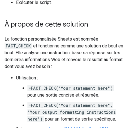
Exécuter le script.
À propos de cette solution
La fonction personnalisée Sheets est nommée
FACT_CHECK
et fonctionne comme une solution de bout en
bout. Elle analyse une instruction, base sa réponse sur les
dernières informations Web et renvoie le résultat au format
dont vous avez besoin :
Utilisation :
=FACT_CHECK("Your statement here")
pour une sortie concise et résumée.
=FACT_CHECK("Your statement here",
"Your output formatting instructions
here")
pour un format de sortie spécifique.