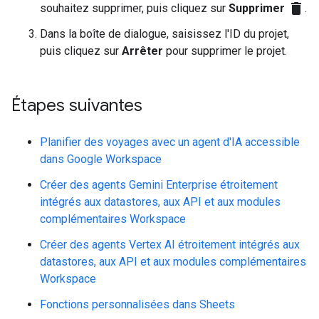
delete
souhaitez supprimer, puis cliquez sur
Supprimer
.
Dans la boîte de dialogue, saisissez l'ID du projet,
puis cliquez sur
Arrêter
pour supprimer le projet.
Étapes suivantes
Planifier des voyages avec un agent d'IA accessible
dans Google Workspace
Créer des agents Gemini Enterprise étroitement
intégrés aux datastores, aux API et aux modules
complémentaires Workspace
Créer des agents Vertex AI étroitement intégrés aux
datastores, aux API et aux modules complémentaires
Workspace
Fonctions personnalisées dans Sheets