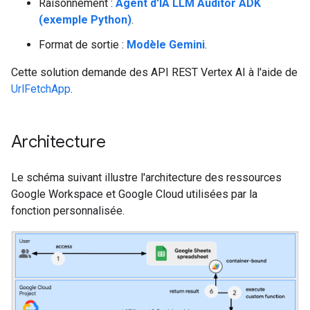
Raisonnement :
Agent d'IA LLM Auditor ADK
(exemple Python)
.
Format de sortie :
Modèle Gemini
.
Cette solution demande des API REST Vertex AI à l'aide de
UrlFetchApp
.
Architecture
Le schéma suivant illustre l'architecture des ressources
Google Workspace et Google Cloud utilisées par la
fonction personnalisée.