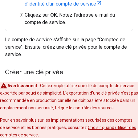
d'identité d'un compte de service
.
Cliquez sur
OK
. Notez l'adresse e-mail du
compte de service.
Le compte de service s'affiche sur la page "Comptes de
service". Ensuite, créez une clé privée pour le compte de
service.
Créer une clé privée
Avertissement
: Cet exemple utilise une clé de compte de service
exportée par souci de simplicité. L'exportation d'une clé privée n'est pas
recommandée en production car elle ne doit pas être stockée dans un
emplacement non sécurisé, tel que le contrôle des sources.
Pour en savoir plus sur les implémentations sécurisées des comptes
de service et les bonnes pratiques, consultez
Choisir quand utiliser des
comptes de service
.