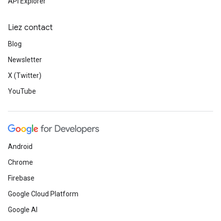
API Explorer
Liez contact
Blog
Newsletter
X (Twitter)
YouTube
Android
Chrome
Firebase
Google Cloud Platform
Google AI