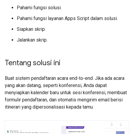
Pahami fungsi solusi.
Pahami fungsi layanan Apps Script dalam solusi.
Siapkan skrip.
Jalankan skrip.
Tentang solusi ini
Buat sistem pendaftaran acara end-to-end. Jika ada acara
yang akan datang, seperti konferensi, Anda dapat
menyiapkan kalender baru untuk sesi konferensi, membuat
formulir pendaftaran, dan otomatis mengirim email berisi
itinerari yang dipersonalisasi kepada tamu.