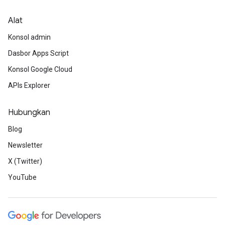
Alat
Konsol admin
Dasbor Apps Script
Konsol Google Cloud
APIs Explorer
Hubungkan
Blog
Newsletter
X (Twitter)
YouTube