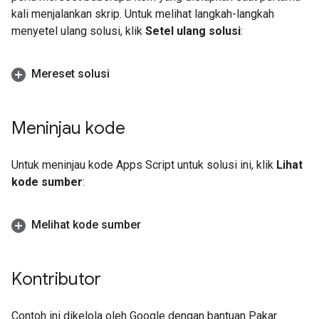
kali menjalankan skrip. Untuk melihat langkah-langkah
menyetel ulang solusi, klik
Setel ulang solusi
:
Mereset solusi
Meninjau kode
Untuk meninjau kode Apps Script untuk solusi ini, klik
Lihat
kode sumber
:
Melihat kode sumber
Kontributor
Contoh ini dikelola oleh Google dengan bantuan Pakar