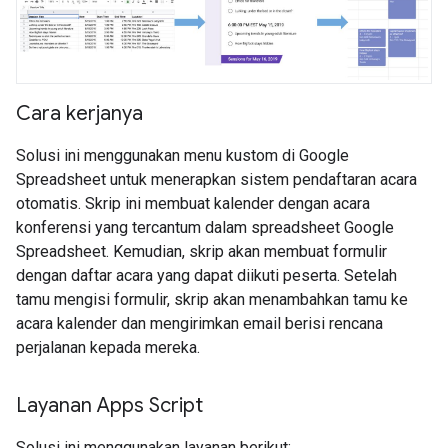
Cara kerjanya
Solusi ini menggunakan menu kustom di Google
Spreadsheet untuk menerapkan sistem pendaftaran acara
otomatis. Skrip ini membuat kalender dengan acara
konferensi yang tercantum dalam spreadsheet Google
Spreadsheet. Kemudian, skrip akan membuat formulir
dengan daftar acara yang dapat diikuti peserta. Setelah
tamu mengisi formulir, skrip akan menambahkan tamu ke
acara kalender dan mengirimkan email berisi rencana
perjalanan kepada mereka.
Layanan Apps Script
Solusi ini menggunakan layanan berikut: