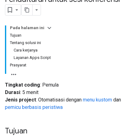
Pada halaman ini
Tujuan
Tentang solusi ini
Cara kerjanya
Layanan Apps Script
Prasyarat
Tingkat coding
: Pemula
Durasi
: 5 menit
Jenis project
: Otomatisasi dengan
menu kustom
dan
pemicu berbasis peristiwa
Tujuan