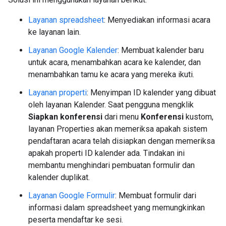
Layanan spreadsheet
: Menyediakan informasi acara
ke layanan lain.
Layanan Google Kalender
: Membuat kalender baru
untuk acara, menambahkan acara ke kalender, dan
menambahkan tamu ke acara yang mereka ikuti.
Layanan properti
: Menyimpan ID kalender yang dibuat
oleh layanan Kalender. Saat pengguna mengklik
Siapkan konferensi
dari menu
Konferensi
kustom,
layanan Properties akan memeriksa apakah sistem
pendaftaran acara telah disiapkan dengan memeriksa
apakah properti ID kalender ada. Tindakan ini
membantu menghindari pembuatan formulir dan
kalender duplikat.
Layanan Google Formulir
: Membuat formulir dari
informasi dalam spreadsheet yang memungkinkan
peserta mendaftar ke sesi.