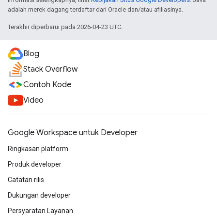
adalah merek dagang terdaftar dari Oracle dan/atau afiliasinya.
Terakhir diperbarui pada 2026-04-23 UTC.
Blog
Stack Overflow
Contoh Kode
Video
Google Workspace untuk Developer
Ringkasan platform
Produk developer
Catatan rilis
Dukungan developer
Persyaratan Layanan