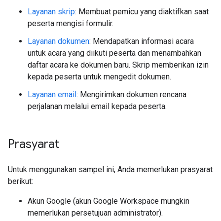
Layanan skrip
: Membuat pemicu yang diaktifkan saat
peserta mengisi formulir.
Layanan dokumen
: Mendapatkan informasi acara
untuk acara yang diikuti peserta dan menambahkan
daftar acara ke dokumen baru. Skrip memberikan izin
kepada peserta untuk mengedit dokumen.
Layanan email
: Mengirimkan dokumen rencana
perjalanan melalui email kepada peserta.
Prasyarat
Untuk menggunakan sampel ini, Anda memerlukan prasyarat
berikut:
Akun Google (akun Google Workspace mungkin
memerlukan persetujuan administrator).