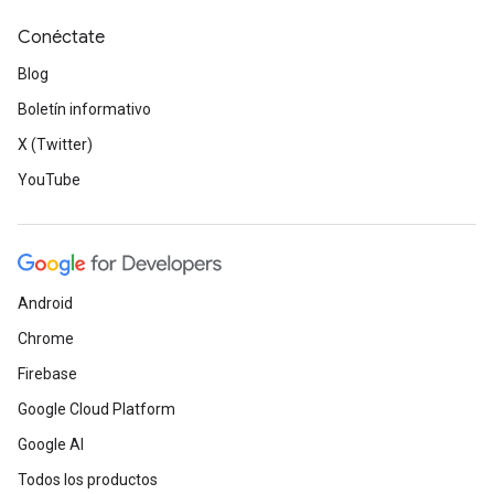
Conéctate
Blog
Boletín informativo
X (Twitter)
YouTube
Android
Chrome
Firebase
Google Cloud Platform
Google AI
Todos los productos