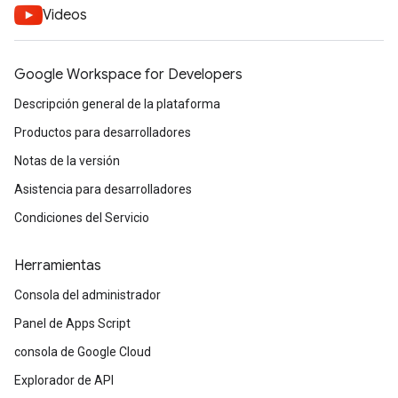
Videos
Google Workspace for Developers
Descripción general de la plataforma
Productos para desarrolladores
Notas de la versión
Asistencia para desarrolladores
Condiciones del Servicio
Herramientas
Consola del administrador
Panel de Apps Script
consola de Google Cloud
Explorador de API