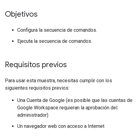
Objetivos
Configura la secuencia de comandos.
Ejecuta la secuencia de comandos.
Requisitos previos
Para usar esta muestra, necesitas cumplir con los
siguientes requisitos previos:
Una Cuenta de Google (es posible que las cuentas de
Google Workspace requieran la aprobación del
administrador)
Un navegador web con acceso a Internet