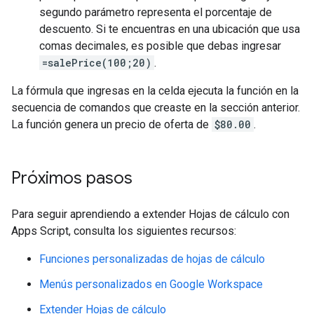
segundo parámetro representa el porcentaje de
descuento. Si te encuentras en una ubicación que usa
comas decimales, es posible que debas ingresar
=salePrice(100;20)
.
La fórmula que ingresas en la celda ejecuta la función en la
secuencia de comandos que creaste en la sección anterior.
La función genera un precio de oferta de
$80.00
.
Próximos pasos
Para seguir aprendiendo a extender Hojas de cálculo con
Apps Script, consulta los siguientes recursos:
Funciones personalizadas de hojas de cálculo
Menús personalizados en Google Workspace
Extender Hojas de cálculo