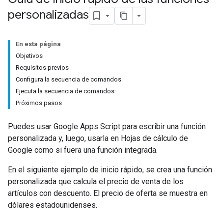
personalizadas
En esta página
Objetivos
Requisitos previos
Configura la secuencia de comandos
Ejecuta la secuencia de comandos:
Próximos pasos
Puedes usar Google Apps Script para escribir una función
personalizada y, luego, usarla en Hojas de cálculo de
Google como si fuera una función integrada.
En el siguiente ejemplo de inicio rápido, se crea una función
personalizada que calcula el precio de venta de los
artículos con descuento. El precio de oferta se muestra en
dólares estadounidenses.