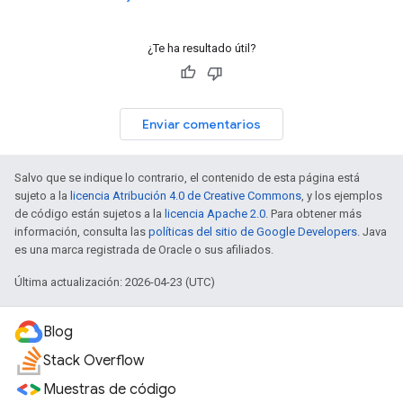
¿Te ha resultado útil?
Enviar comentarios
Salvo que se indique lo contrario, el contenido de esta página está
sujeto a la
licencia Atribución 4.0 de Creative Commons
, y los ejemplos
de código están sujetos a la
licencia Apache 2.0
. Para obtener más
información, consulta las
políticas del sitio de Google Developers
. Java
es una marca registrada de Oracle o sus afiliados.
Última actualización: 2026-04-23 (UTC)
Blog
Stack Overflow
Muestras de código