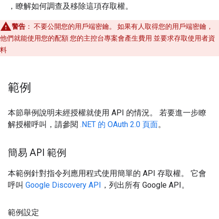
，瞭解如何調查及移除這項存取權。
警告
： 不要公開您的用戶端密鑰。 如果有人取得您的用戶端密鑰，
他們就能使用您的配額 您的主控台專案會產生費用 並要求存取使用者資
料
範例
本節舉例說明未經授權就使用 API 的情況。 若要進一步瞭
解授權呼叫，請參閱
.NET 的 OAuth 2.0 頁面
。
簡易 API 範例
本範例針對指令列應用程式使用簡單的 API 存取權。 它會
呼叫
Google Discovery API
，列出所有 Google API。
範例設定