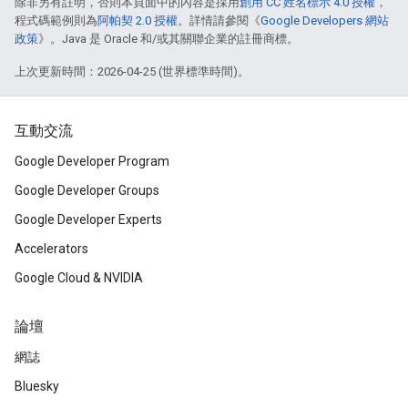
除非另有註明，否則本頁面中的內容是採用
創用 CC 姓名標示 4.0 授權
，
程式碼範例則為
阿帕契 2.0 授權
。詳情請參閱《
Google Developers 網站
政策
》。Java 是 Oracle 和/或其關聯企業的註冊商標。
上次更新時間：2026-04-25 (世界標準時間)。
互動交流
Google Developer Program
Google Developer Groups
Google Developer Experts
Accelerators
Google Cloud & NVIDIA
論壇
網誌
Bluesky