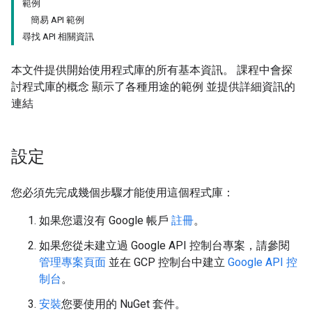
範例
簡易 API 範例
尋找 API 相關資訊
本文件提供開始使用程式庫的所有基本資訊。 課程中會探
討程式庫的概念 顯示了各種用途的範例 並提供詳細資訊的
連結
設定
您必須先完成幾個步驟才能使用這個程式庫：
如果您還沒有 Google 帳戶
註冊
。
如果您從未建立過 Google API 控制台專案，請參閱
管理專案頁面
並在 GCP 控制台中建立
Google API 控
制台
。
安裝
您要使用的 NuGet 套件。