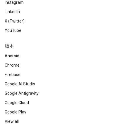
Instagram
LinkedIn
X (Twitter)
YouTube
版本
Android
Chrome
Firebase
Google AI Studio
Google Antigravity
Google Cloud
Google Play
View all