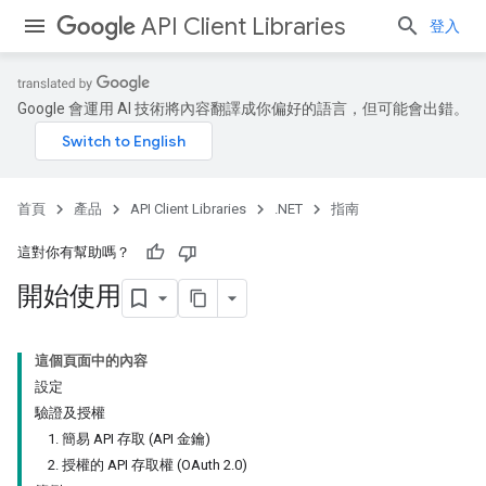
API Client Libraries
登入
Google 會運用 AI 技術將內容翻譯成你偏好的語言，但可能會出錯。
首頁
產品
API Client Libraries
.NET
指南
這對你有幫助嗎？
開始使用
這個頁面中的內容
設定
驗證及授權
1. 簡易 API 存取 (API 金鑰)
2. 授權的 API 存取權 (OAuth 2.0)