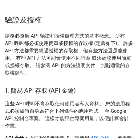
驗證及授權
請務必瞭解 API 驗證和授權處理方式的基本概念。 所有
API 呼叫都必須使用簡單或授權的存取權 (定義如下)。 許多
API 方法都需要經過授權的存取權，但有些方法還是能使
用。 有些 API 方法可能會使用不同行為 取決於您使用簡單
或授權存取。 請參閱 API 的方法說明文件，判斷適當的存
取權類型。
1
.
簡易 API 存取 (API 金鑰)
這些 API 呼叫不會存取任何使用者私人資料。 您的應用程
式必須驗證自身為符合下列條件的應用程式： 至 Google
API 控制台專案。 這樣才能評估專案用量，以便計算會計
作業。