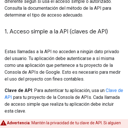
diferente según si usa el acceso simple o autorizado.
Consulta la documentación del método de la API para
determinar el tipo de acceso adecuado.
1
.
Acceso simple a la API (claves de API)
Estas llamadas a la API no acceden a ningún dato privado
del usuario. Tu aplicación debe autenticarse a sí misma
como una aplicación que pertenece a tu proyecto de la
Consola de APIs de Google. Esto es necesario para medir
el uso del proyecto con fines contables.
Clave de API
: Para autenticar tu aplicación, usa un
Clave de
API
para tu proyecto de la Consola de APIs. Cada llamada
de acceso simple que realiza tu aplicación debe incluir
esta clave.
Advertencia
: Mantén la privacidad de tu clave de API. Si alguien