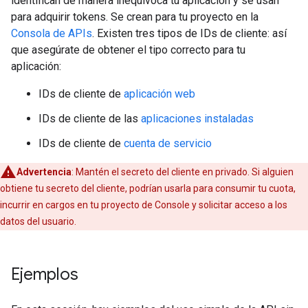
identifican de manera inequívoca tu aplicación y se usan
para adquirir tokens. Se crean para tu proyecto en la
Consola de APIs
. Existen tres tipos de IDs de cliente: así
que asegúrate de obtener el tipo correcto para tu
aplicación:
IDs de cliente de
aplicación web
IDs de cliente de las
aplicaciones instaladas
IDs de cliente de
cuenta de servicio
Advertencia
: Mantén el secreto del cliente en privado. Si alguien
obtiene tu secreto del cliente, podrían usarla para consumir tu cuota,
incurrir en cargos en tu proyecto de Console y solicitar acceso a los
datos del usuario.
Ejemplos