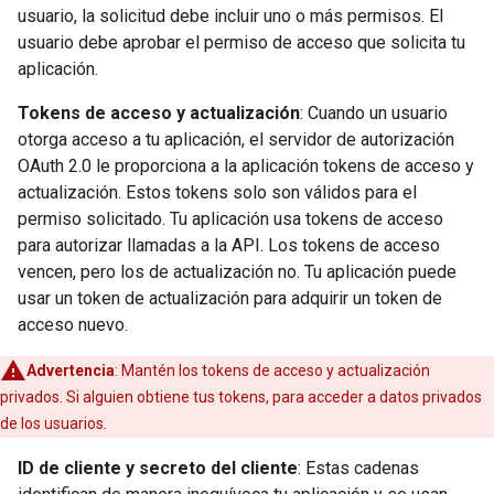
usuario, la solicitud debe incluir uno o más permisos. El
usuario debe aprobar el permiso de acceso que solicita tu
aplicación.
Tokens de acceso y actualización
: Cuando un usuario
otorga acceso a tu aplicación, el servidor de autorización
OAuth 2.0 le proporciona a la aplicación tokens de acceso y
actualización. Estos tokens solo son válidos para el
permiso solicitado. Tu aplicación usa tokens de acceso
para autorizar llamadas a la API. Los tokens de acceso
vencen, pero los de actualización no. Tu aplicación puede
usar un token de actualización para adquirir un token de
acceso nuevo.
Advertencia
: Mantén los tokens de acceso y actualización
privados. Si alguien obtiene tus tokens, para acceder a datos privados
de los usuarios.
ID de cliente y secreto del cliente
: Estas cadenas