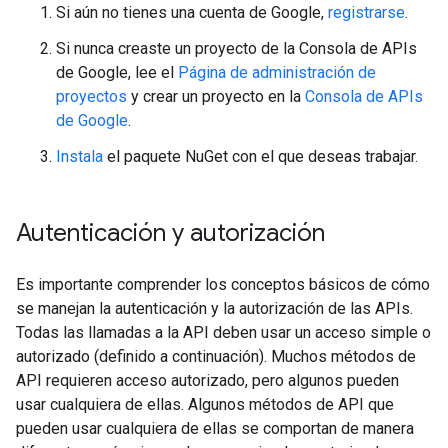
Si aún no tienes una cuenta de Google,
registrarse
.
Si nunca creaste un proyecto de la Consola de APIs
de Google, lee el
Página de administración de
proyectos
y crear un proyecto en la
Consola de APIs
de Google
.
Instala
el paquete NuGet con el que deseas trabajar.
Autenticación y autorización
Es importante comprender los conceptos básicos de cómo
se manejan la autenticación y la autorización de las APIs.
Todas las llamadas a la API deben usar un acceso simple o
autorizado (definido a continuación). Muchos métodos de
API requieren acceso autorizado, pero algunos pueden
usar cualquiera de ellas. Algunos métodos de API que
pueden usar cualquiera de ellas se comportan de manera