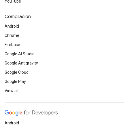
YouTube
Compilación
Android
Chrome
Firebase
Google AI Studio
Google Antigravity
Google Cloud
Google Play
View all
Android