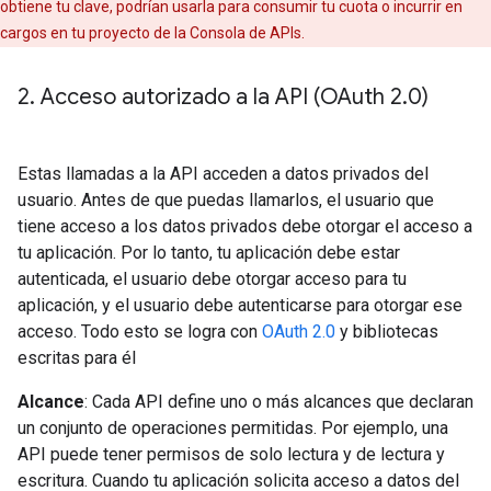
obtiene tu clave, podrían usarla para consumir tu cuota o incurrir en
cargos en tu proyecto de la Consola de APIs.
2
.
Acceso autorizado a la API (OAuth 2
.
0)
Estas llamadas a la API acceden a datos privados del
usuario. Antes de que puedas llamarlos, el usuario que
tiene acceso a los datos privados debe otorgar el acceso a
tu aplicación. Por lo tanto, tu aplicación debe estar
autenticada, el usuario debe otorgar acceso para tu
aplicación, y el usuario debe autenticarse para otorgar ese
acceso. Todo esto se logra con
OAuth 2.0
y bibliotecas
escritas para él
Alcance
: Cada API define uno o más alcances que declaran
un conjunto de operaciones permitidas. Por ejemplo, una
API puede tener permisos de solo lectura y de lectura y
escritura. Cuando tu aplicación solicita acceso a datos del