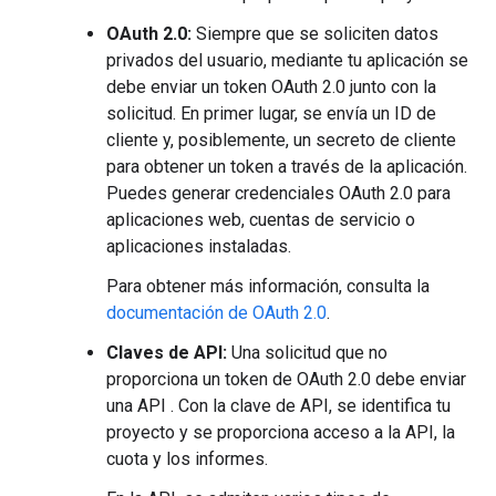
OAuth 2.0:
Siempre que se soliciten datos
privados del usuario, mediante tu aplicación se
debe enviar un token OAuth 2.0 junto con la
solicitud. En primer lugar, se envía un ID de
cliente y, posiblemente, un secreto de cliente
para obtener un token a través de la aplicación.
Puedes generar credenciales OAuth 2.0 para
aplicaciones web, cuentas de servicio o
aplicaciones instaladas.
Para obtener más información, consulta la
documentación de OAuth 2.0
.
Claves de API:
Una solicitud que no
proporciona un token de OAuth 2.0 debe enviar
una API . Con la clave de API, se identifica tu
proyecto y se proporciona acceso a la API, la
cuota y los informes.