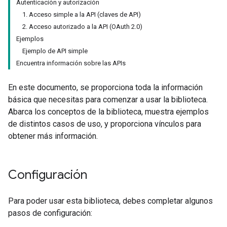
Autenticación y autorización
1. Acceso simple a la API (claves de API)
2. Acceso autorizado a la API (OAuth 2.0)
Ejemplos
Ejemplo de API simple
Encuentra información sobre las APIs
En este documento, se proporciona toda la información
básica que necesitas para comenzar a usar la biblioteca.
Abarca los conceptos de la biblioteca, muestra ejemplos
de distintos casos de uso, y proporciona vínculos para
obtener más información.
Configuración
Para poder usar esta biblioteca, debes completar algunos
pasos de configuración: