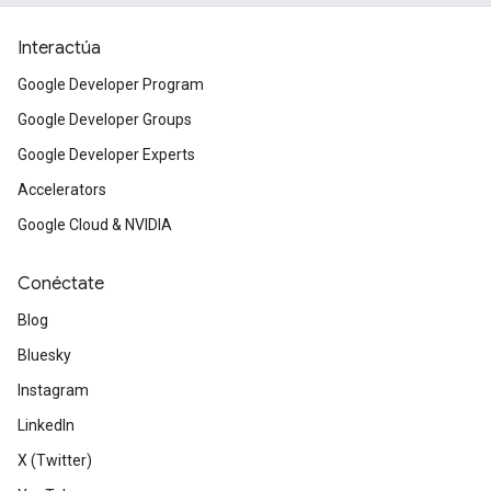
Interactúa
Google Developer Program
Google Developer Groups
Google Developer Experts
Accelerators
Google Cloud & NVIDIA
Conéctate
Blog
Bluesky
Instagram
LinkedIn
X (Twitter)