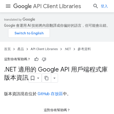
API Client Libraries
登入
Google 會運用 AI 技術將內容翻譯成你偏好的語言，但可能會出錯。
首頁
產品
API Client Libraries
.NET
參考資料
這對你有幫助嗎？
.
NET 適用的 Google API 用戶端程式庫
版本資訊
版本資訊現在位於
GitHub 存放區
中。
這對你有幫助嗎？