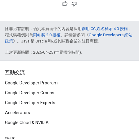
除非另有註明，否則本頁面中的內容是採用
創用 CC 姓名標示 4.0 授權
，
程式碼範例則為
阿帕契 2.0 授權
。詳情請參閱《
Google Developers 網站
政策
》。Java 是 Oracle 和/或其關聯企業的註冊商標。
上次更新時間：2026-04-25 (世界標準時間)。
互動交流
Google Developer Program
Google Developer Groups
Google Developer Experts
Accelerators
Google Cloud & NVIDIA