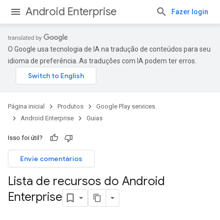
Android Enterprise
Fazer login
O Google usa tecnologia de IA na tradução de conteúdos para seu
idioma de preferência. As traduções com IA podem ter erros.
Página inicial
Produtos
Google Play services
Android Enterprise
Guias
Isso foi útil?
Envie comentários
Lista de recursos do Android
Enterprise