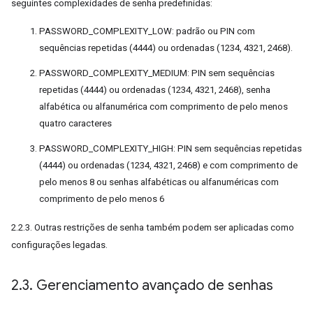
seguintes complexidades de senha predefinidas:
PASSWORD_COMPLEXITY_LOW: padrão ou PIN com
sequências repetidas (4444) ou ordenadas (1234, 4321, 2468).
PASSWORD_COMPLEXITY_MEDIUM: PIN sem sequências
repetidas (4444) ou ordenadas (1234, 4321, 2468), senha
alfabética ou alfanumérica com comprimento de pelo menos
quatro caracteres
PASSWORD_COMPLEXITY_HIGH: PIN sem sequências repetidas
(4444) ou ordenadas (1234, 4321, 2468) e com comprimento de
pelo menos 8 ou senhas alfabéticas ou alfanuméricas com
comprimento de pelo menos 6
2.2.3. Outras restrições de senha também podem ser aplicadas como
configurações legadas.
2
.
3
.
Gerenciamento avançado de senhas