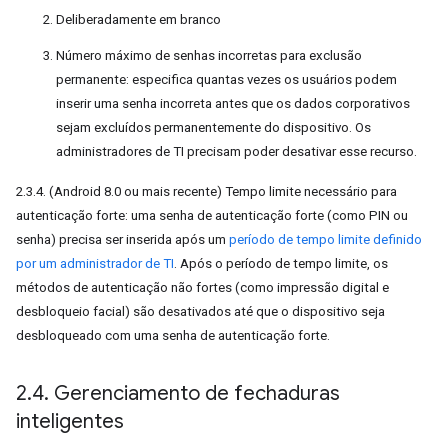
Deliberadamente em branco
Número máximo de senhas incorretas para exclusão
permanente: especifica quantas vezes os usuários podem
inserir uma senha incorreta antes que os dados corporativos
sejam excluídos permanentemente do dispositivo. Os
administradores de TI precisam poder desativar esse recurso.
2.3.4. (Android 8.0 ou mais recente) Tempo limite necessário para
autenticação forte: uma senha de autenticação forte (como PIN ou
senha) precisa ser inserida após um
período de tempo limite definido
por um administrador de TI
. Após o período de tempo limite, os
métodos de autenticação não fortes (como impressão digital e
desbloqueio facial) são desativados até que o dispositivo seja
desbloqueado com uma senha de autenticação forte.
2
.
4
.
Gerenciamento de fechaduras
inteligentes