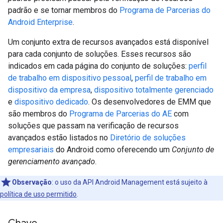
padrão e se tornar membros do
Programa de Parcerias do
Android Enterprise
.
Um conjunto extra de recursos avançados está disponível
para cada conjunto de soluções. Esses recursos são
indicados em cada página do conjunto de soluções:
perfil
de trabalho em dispositivo pessoal
,
perfil de trabalho em
dispositivo da empresa
,
dispositivo totalmente gerenciado
e
dispositivo dedicado
. Os desenvolvedores de EMM que
são membros do
Programa de Parcerias do AE
com
soluções que passam na verificação de recursos
avançados estão listados no
Diretório de soluções
empresariais
do Android como oferecendo um
Conjunto de
gerenciamento avançado
.
Observação
:
o uso da API Android Management está sujeito à
política de uso permitido
.