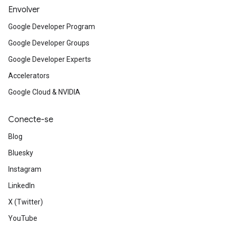
Envolver
Google Developer Program
Google Developer Groups
Google Developer Experts
Accelerators
Google Cloud & NVIDIA
Conecte-se
Blog
Bluesky
Instagram
LinkedIn
X (Twitter)
YouTube