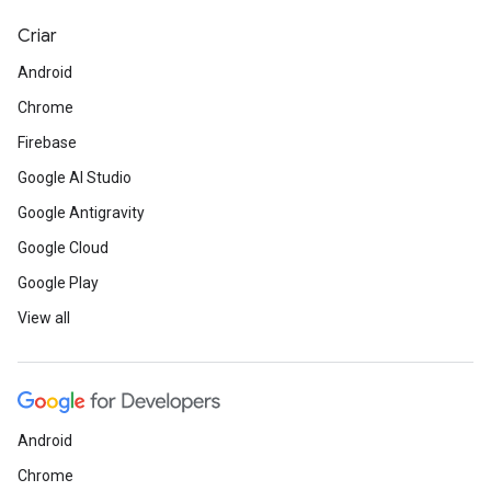
Criar
Android
Chrome
Firebase
Google AI Studio
Google Antigravity
Google Cloud
Google Play
View all
Android
Chrome