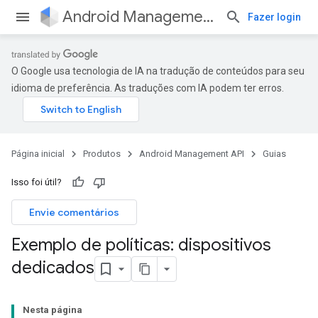
Android Management API
Fazer login
O Google usa tecnologia de IA na tradução de conteúdos para seu
idioma de preferência. As traduções com IA podem ter erros.
Página inicial
Produtos
Android Management API
Guias
Isso foi útil?
Envie comentários
Exemplo de políticas: dispositivos
dedicados
Nesta página