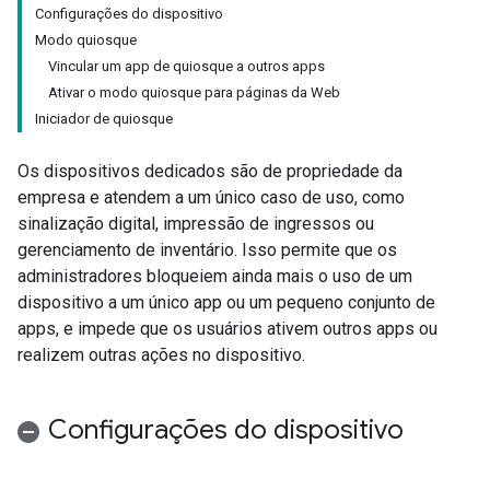
Configurações do dispositivo
Modo quiosque
Vincular um app de quiosque a outros apps
Ativar o modo quiosque para páginas da Web
Iniciador de quiosque
Os dispositivos dedicados são de propriedade da
empresa e atendem a um único caso de uso, como
sinalização digital, impressão de ingressos ou
gerenciamento de inventário. Isso permite que os
administradores bloqueiem ainda mais o uso de um
dispositivo a um único app ou um pequeno conjunto de
apps, e impede que os usuários ativem outros apps ou
realizem outras ações no dispositivo.
Configurações do dispositivo