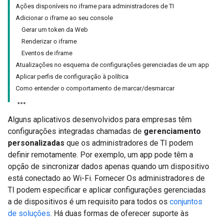
Ações disponíveis no iframe para administradores de TI
Adicionar o iframe ao seu console
Gerar um token da Web
Renderizar o iframe
Eventos de iframe
Atualizações no esquema de configurações gerenciadas de um app
Aplicar perfis de configuração à política
Como entender o comportamento de marcar/desmarcar
Alguns aplicativos desenvolvidos para empresas têm
configurações integradas chamadas de
gerenciamento
personalizadas
que os administradores de TI podem
definir remotamente. Por exemplo, um app pode têm a
opção de sincronizar dados apenas quando um dispositivo
está conectado ao Wi-Fi. Fornecer Os administradores de
TI podem especificar e aplicar configurações gerenciadas
a de dispositivos é um requisito para todos os
conjuntos
de soluções
. Há duas formas de oferecer suporte às