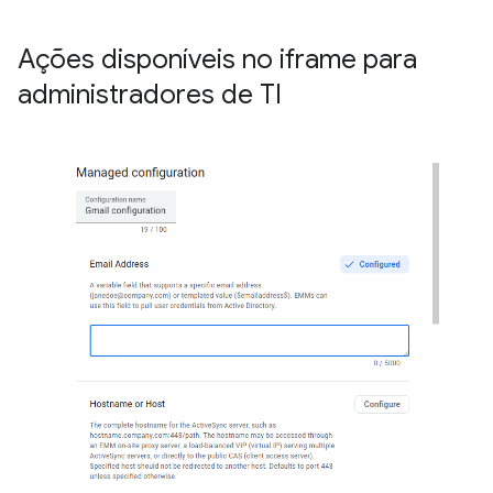
Ações disponíveis no iframe para
administradores de TI