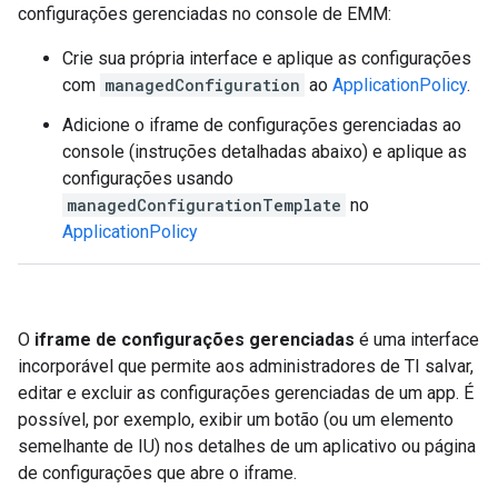
configurações gerenciadas no console de EMM:
Crie sua própria interface e aplique as configurações
com
managedConfiguration
ao
ApplicationPolicy
.
Adicione o iframe de configurações gerenciadas ao
console (instruções detalhadas abaixo) e aplique as
configurações usando
managedConfigurationTemplate
no
ApplicationPolicy
O
iframe de configurações gerenciadas
é uma interface
incorporável que permite aos administradores de TI salvar,
editar e excluir as configurações gerenciadas de um app. É
possível, por exemplo, exibir um botão (ou um elemento
semelhante de IU) nos detalhes de um aplicativo ou página
de configurações que abre o iframe.