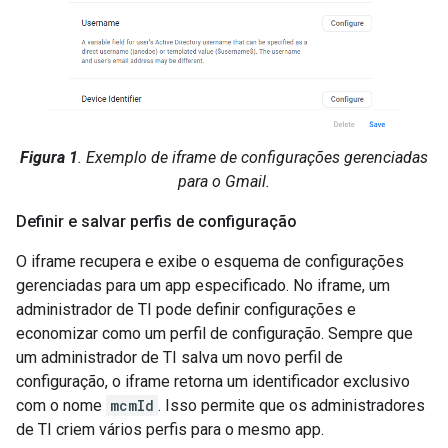
Figura 1
. Exemplo de iframe de configurações gerenciadas
para o Gmail.
Definir e salvar perfis de configuração
O iframe recupera e exibe o esquema de configurações
gerenciadas para um app especificado. No iframe, um
administrador de TI pode definir configurações e
economizar como um perfil de configuração. Sempre que
um administrador de TI salva um novo perfil de
configuração, o iframe retorna um identificador exclusivo
com o nome
mcmId
. Isso permite que os administradores
de TI criem vários perfis para o mesmo app.