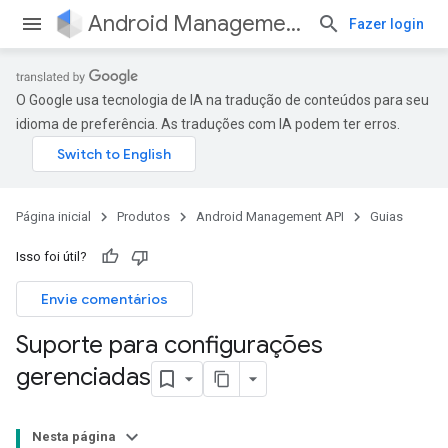
Android Management API
Fazer login
O Google usa tecnologia de IA na tradução de conteúdos para seu
idioma de preferência. As traduções com IA podem ter erros.
Página inicial
Produtos
Android Management API
Guias
Isso foi útil?
Envie comentários
Suporte para configurações
gerenciadas
Nesta página