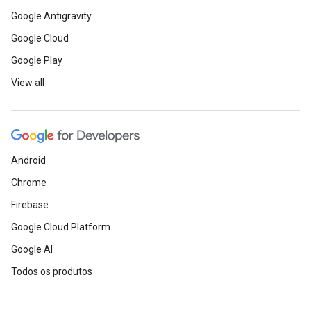
Google Antigravity
Google Cloud
Google Play
View all
Android
Chrome
Firebase
Google Cloud Platform
Google AI
Todos os produtos