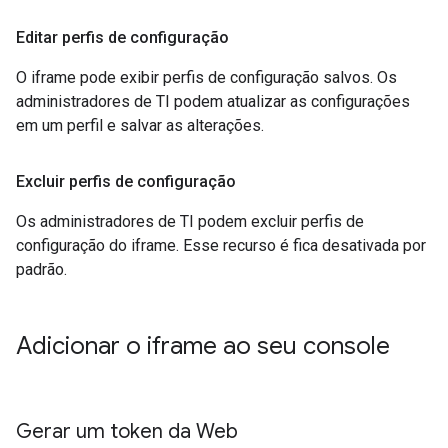
Editar perfis de configuração
O iframe pode exibir perfis de configuração salvos. Os
administradores de TI podem atualizar as configurações
em um perfil e salvar as alterações.
Excluir perfis de configuração
Os administradores de TI podem excluir perfis de
configuração do iframe. Esse recurso é fica desativada por
padrão.
Adicionar o iframe ao seu console
Gerar um token da Web