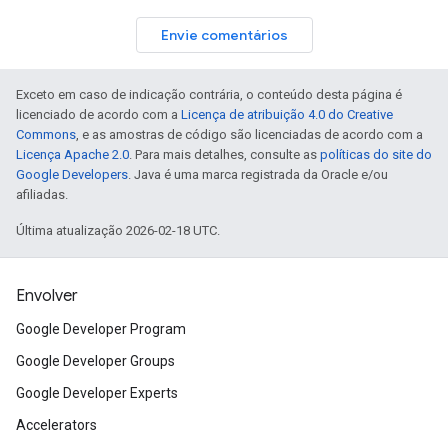
Envie comentários
Exceto em caso de indicação contrária, o conteúdo desta página é
licenciado de acordo com a
Licença de atribuição 4.0 do Creative
Commons
, e as amostras de código são licenciadas de acordo com a
Licença Apache 2.0
. Para mais detalhes, consulte as
políticas do site do
Google Developers
. Java é uma marca registrada da Oracle e/ou
afiliadas.
Última atualização 2026-02-18 UTC.
Envolver
Google Developer Program
Google Developer Groups
Google Developer Experts
Accelerators