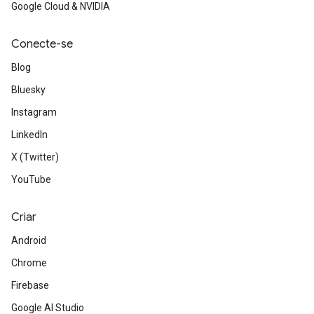
Google Cloud & NVIDIA
Conecte-se
Blog
Bluesky
Instagram
LinkedIn
X (Twitter)
YouTube
Criar
Android
Chrome
Firebase
Google AI Studio