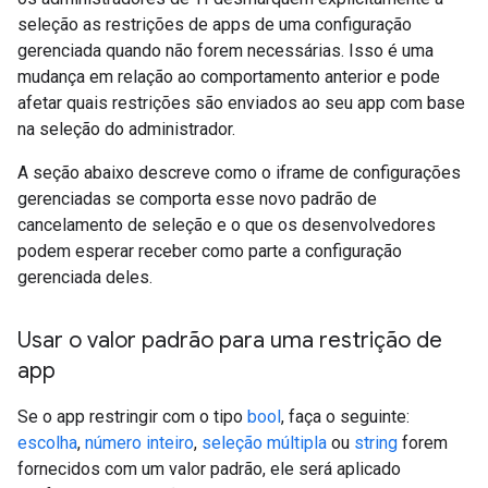
seleção as restrições de apps de uma configuração
gerenciada quando não forem necessárias. Isso é uma
mudança em relação ao comportamento anterior e pode
afetar quais restrições são enviados ao seu app com base
na seleção do administrador.
A seção abaixo descreve como o iframe de configurações
gerenciadas se comporta esse novo padrão de
cancelamento de seleção e o que os desenvolvedores
podem esperar receber como parte a configuração
gerenciada deles.
Usar o valor padrão para uma restrição de
app
Se o app restringir com o tipo
bool
, faça o seguinte:
escolha
,
número inteiro
,
seleção múltipla
ou
string
forem
fornecidos com um valor padrão, ele será aplicado