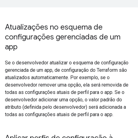
Atualizações no esquema de
configurações gerenciadas de um
app
Se o desenvolvedor atualizar o esquema de configuração
gerenciada de um app, de configuração do Terraform são
atualizados automaticamente. Por exemplo, se o
desenvolvedor remover uma opção, ela será removida de
todas as configurações atuais de perfil para o app. Se o
desenvolvedor adicionar uma opção, o valor padrão do
atributo (definida pelo desenvolvedor) será adicionada a
todas as configurações atuais de perfil para o app.