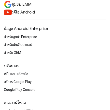
ชุมชน EMM
วิดีโอ Android
ข้อมูล Android Enterprise
สำหรับลูกค้า Enterprise
สำหรับนักพัฒนาแอป
สำหรับ OEM
ทรัพยากร
API และเครื่องมือ
บริการ Google Play
Google Play Console
การดาวน์โหลด