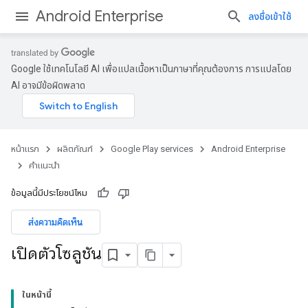
Android Enterprise
ลงชื่อเข้าใช้
Google ใช้เทคโนโลยี AI เพื่อแปลเนื้อหาเป็นภาษาที่คุณต้องการ การแปลโดย
AI อาจมีข้อผิดพลาด
หน้าแรก
ผลิตภัณฑ์
Google Play services
Android Enterprise
คำแนะนำ
ข้อมูลนี้มีประโยชน์ไหม
ส่งความคิดเห็น
เปิดตัวโซลูชัน
ในหน้านี้