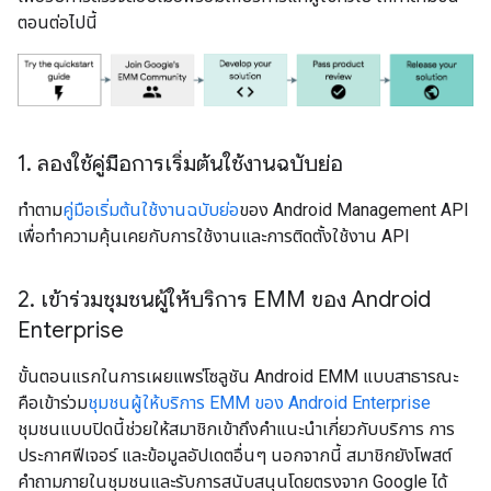
ตอนต่อไปนี้
1
.
ลองใช้คู่มือการเริ่มต้นใช้งานฉบับย่อ
ทำตาม
คู่มือเริ่มต้นใช้งานฉบับย่อ
ของ Android Management API
เพื่อทำความคุ้นเคยกับการใช้งานและการติดตั้งใช้งาน API
2
.
เข้าร่วมชุมชนผู้ให้บริการ EMM ของ Android
Enterprise
ขั้นตอนแรกในการเผยแพร่โซลูชัน Android EMM แบบสาธารณะ
คือเข้าร่วม
ชุมชนผู้ให้บริการ EMM ของ Android Enterprise
ชุมชนแบบปิดนี้ช่วยให้สมาชิกเข้าถึงคำแนะนำเกี่ยวกับบริการ การ
ประกาศฟีเจอร์ และข้อมูลอัปเดตอื่นๆ นอกจากนี้ สมาชิกยังโพสต์
คำถามภายในชุมชนและรับการสนับสนุนโดยตรงจาก Google ได้