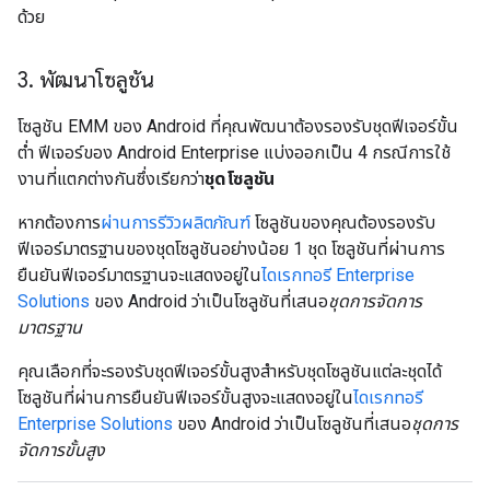
ด้วย
3
.
พัฒนาโซลูชัน
โซลูชัน EMM ของ Android ที่คุณพัฒนาต้องรองรับชุดฟีเจอร์ขั้น
ต่ำ ฟีเจอร์ของ Android Enterprise แบ่งออกเป็น 4 กรณีการใช้
งานที่แตกต่างกันซึ่งเรียกว่า
ชุดโซลูชัน
หากต้องการ
ผ่านการรีวิวผลิตภัณฑ์
โซลูชันของคุณต้องรองรับ
ฟีเจอร์มาตรฐานของชุดโซลูชันอย่างน้อย 1 ชุด โซลูชันที่ผ่านการ
ยืนยันฟีเจอร์มาตรฐานจะแสดงอยู่ใน
ไดเรกทอรี Enterprise
Solutions
ของ Android ว่าเป็นโซลูชันที่เสนอ
ชุดการจัดการ
มาตรฐาน
คุณเลือกที่จะรองรับชุดฟีเจอร์ขั้นสูงสำหรับชุดโซลูชันแต่ละชุดได้
โซลูชันที่ผ่านการยืนยันฟีเจอร์ขั้นสูงจะแสดงอยู่ใน
ไดเรกทอรี
Enterprise Solutions
ของ Android ว่าเป็นโซลูชันที่เสนอ
ชุดการ
จัดการขั้นสูง