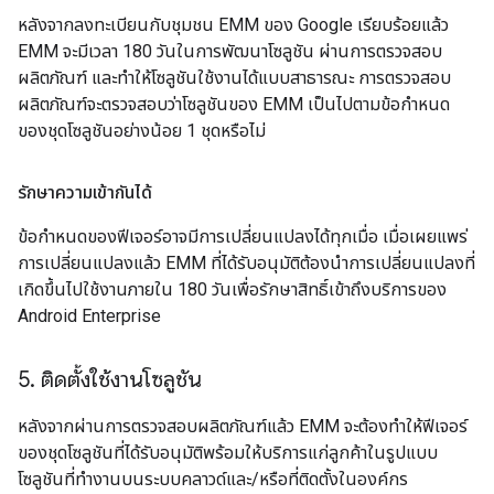
หลังจากลงทะเบียนกับชุมชน EMM ของ Google เรียบร้อยแล้ว
EMM จะมีเวลา 180 วันในการพัฒนาโซลูชัน ผ่านการตรวจสอบ
ผลิตภัณฑ์ และทำให้โซลูชันใช้งานได้แบบสาธารณะ การตรวจสอบ
ผลิตภัณฑ์จะตรวจสอบว่าโซลูชันของ EMM เป็นไปตามข้อกำหนด
ของชุดโซลูชันอย่างน้อย 1 ชุดหรือไม่
รักษาความเข้ากันได้
ข้อกำหนดของฟีเจอร์อาจมีการเปลี่ยนแปลงได้ทุกเมื่อ เมื่อเผยแพร่
การเปลี่ยนแปลงแล้ว EMM ที่ได้รับอนุมัติต้องนำการเปลี่ยนแปลงที่
เกิดขึ้นไปใช้งานภายใน 180 วันเพื่อรักษาสิทธิ์เข้าถึงบริการของ
Android Enterprise
5
.
ติดตั้งใช้งานโซลูชัน
หลังจากผ่านการตรวจสอบผลิตภัณฑ์แล้ว EMM จะต้องทำให้ฟีเจอร์
ของชุดโซลูชันที่ได้รับอนุมัติพร้อมให้บริการแก่ลูกค้าในรูปแบบ
โซลูชันที่ทำงานบนระบบคลาวด์และ/หรือที่ติดตั้งในองค์กร