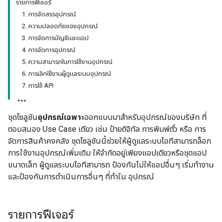
รายการฟีเจอร์
1. การจัดสรรอุปกรณ์
2. ความปลอดภัยของอุปกรณ์
3. การจัดการบัญชีและแอป
4. การจัดการอุปกรณ์
5. ความสามารถในการใช้งานอุปกรณ์
6. การเลิกใช้งานผู้ดูแลระบบอุปกรณ์
7. การใช้ API
ชุดโซลูชัน
อุปกรณ์เฉพาะ
ออกแบบมาสำหรับอุปกรณ์ของบริษัท ที่
ตอบสนอง Use Case เดียว เช่น ป้ายดิจิทัล การพิมพ์ตั๋ว หรือ การ
จัดการสินค้าคงคลัง ชุดโซลูชันนี้ช่วยให้ผู้ดูแลระบบไอทีสามารถล็อก
การใช้งานอุปกรณ์เพิ่มเติม ให้จำกัดอยู่เพียงแอปเดียวหรือชุดแอป
ขนาดเล็ก ผู้ดูแลระบบไอทีสามารถ ป้องกันไม่ให้แอปอื่นๆ เริ่มทำงาน
และป้องกันการดำเนินการอื่นๆ ที่ทำใน อุปกรณ์
รายการฟีเจอร์