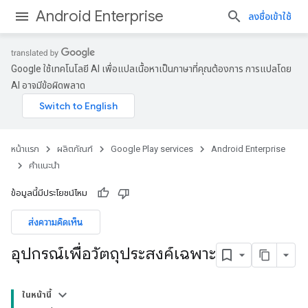
Android Enterprise
ลงชื่อเข้าใช้
Google ใช้เทคโนโลยี AI เพื่อแปลเนื้อหาเป็นภาษาที่คุณต้องการ การแปลโดย
AI อาจมีข้อผิดพลาด
หน้าแรก
ผลิตภัณฑ์
Google Play services
Android Enterprise
คำแนะนำ
ข้อมูลนี้มีประโยชน์ไหม
ส่งความคิดเห็น
อุปกรณ์เพื่อวัตถุประสงค์เฉพาะ
ในหน้านี้