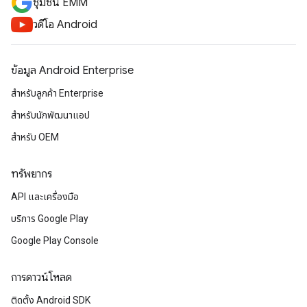
ชุมชน EMM
วิดีโอ Android
ข้อมูล Android Enterprise
สำหรับลูกค้า Enterprise
สำหรับนักพัฒนาแอป
สำหรับ OEM
ทรัพยากร
API และเครื่องมือ
บริการ Google Play
Google Play Console
การดาวน์โหลด
ติดตั้ง Android SDK