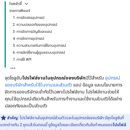
ในหน้านี้
รายการฟีเจอร์
1. การจัดสรรอุปกรณ์
2. ความปลอดภัยของอุปกรณ์
3. การจัดการบัญชีและแอป
4. การจัดการอุปกรณ์
5. ความสามารถในการใช้งานอุปกรณ์
6. การเลิกใช้งานผู้ดูแลระบบอุปกรณ์
7. การใช้ API
ชุดโซลูชัน
โปรไฟล์งานในอุปกรณ์ของบริษัท
มีไว้สำหรับ
อุปกรณ์
ของบริษัทสำหรับใช้ในงานและส่วนตัว
แอป ข้อมูล และนโยบายการ
จัดการของบริษัทจะจำกัดไว้เฉพาะโปรไฟล์งาน โปรไฟล์งานช่วยให้
คุณใช้อุปกรณ์เดียวกันสำหรับการทำงานและใช้งานส่วนตัวได้อย่าง
ปลอดภัยและเป็นส่วนตัว
สำคัญ:
โปรไฟล์งานในอุปกรณ์ส่วนตัวและในอุปกรณ์ของบริษัท มีชุดโซลูชันที่
แตกต่างกัน 2 ชุดแล้วในตอนนี้ ดูข้อมูลโดยละเอียดเกี่ยวกับข้อกำหนดของ
โปรไฟล์