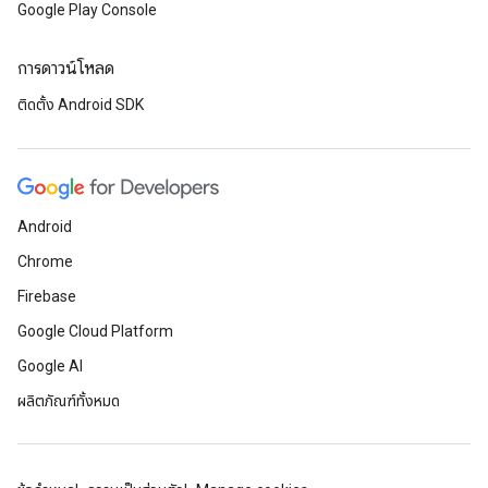
Google Play Console
การดาวน์โหลด
ติดตั้ง Android SDK
Android
Chrome
Firebase
Google Cloud Platform
Google AI
ผลิตภัณฑ์ทั้งหมด