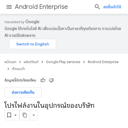
Android Enterprise
ลงชื่อเข้าใช้
Google ใช้เทคโนโลยี AI เพื่อแปลเนื้อหาเป็นภาษาที่คุณต้องการ การแปลโดย
AI อาจมีข้อผิดพลาด
หน้าแรก
ผลิตภัณฑ์
Google Play services
Android Enterprise
คำแนะนำ
ข้อมูลนี้มีประโยชน์ไหม
ส่งความคิดเห็น
โปรไฟล์งานในอุปกรณ์ของบริษัท