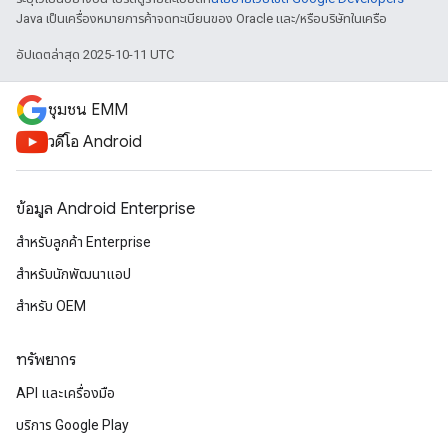
Java เป็นเครื่องหมายการค้าจดทะเบียนของ Oracle และ/หรือบริษัทในเครือ
อัปเดตล่าสุด 2025-10-11 UTC
ชุมชน EMM
วิดีโอ Android
ข้อมูล Android Enterprise
สำหรับลูกค้า Enterprise
สำหรับนักพัฒนาแอป
สำหรับ OEM
ทรัพยากร
API และเครื่องมือ
บริการ Google Play