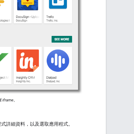
iframe。
看應用程式詳細資料，以及選取應用程式。