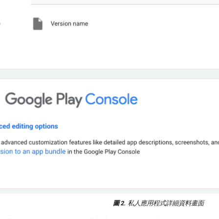
圖 2.
私人應用程式詳細資料畫面