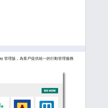
 Play 管理版，為客戶提供統一的行動管理服務