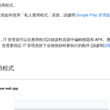
應用程式。
 管理員如何使用「私人應用程式」頁面，請參閱
Google Play 
IT 管理員可以在應用程式詳細資料頁面中編輯標題和 APK。應
)。您需要指定 IT 管理員按下這個按鈕時要執行的動作 (請參閱
步驟
用程式