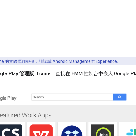
rame 的實際運作範例，請試試
Android Management Experience
。
gle Play 管理版 iframe
，直接在 EMM 控制台中嵌入 Google