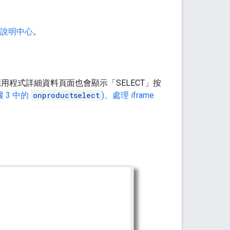
管理版說明中心
。
用程式詳細資料頁面也會顯示「SELECT」
按
 3 中的
onproductselect
)。處理 iframe