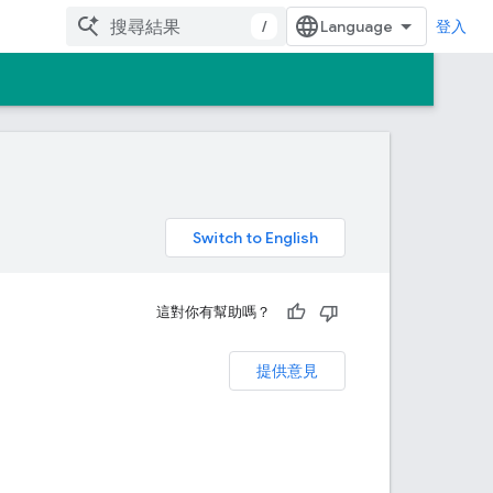
/
登入
。
這對你有幫助嗎？
提供意見