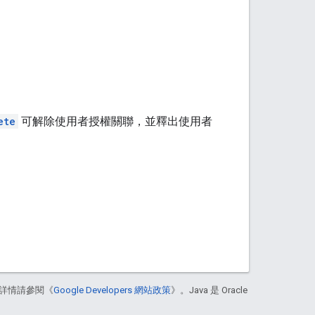
ete
可解除使用者授權關聯，並釋出使用者
詳情請參閱《
Google Developers 網站政策
》。Java 是 Oracle