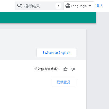
/
登入
。
這對你有幫助嗎？
提供意見