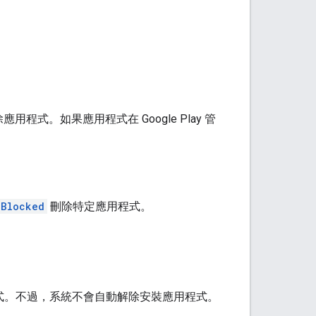
式。如果應用程式在 Google Play 管
lBlocked
刪除特定應用程式。
式。不過，系統不會自動解除安裝應用程式。