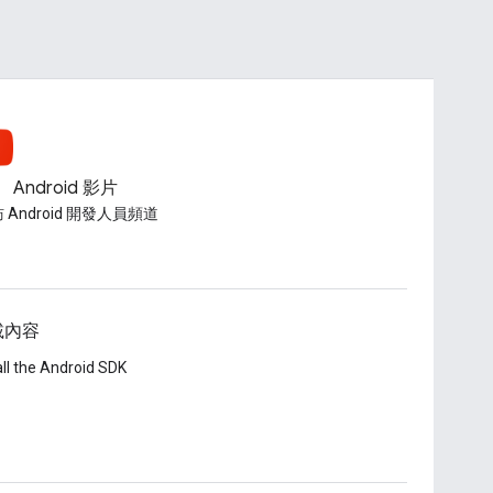
Android 影片
 Android 開發人員頻道
載內容
all the Android SDK