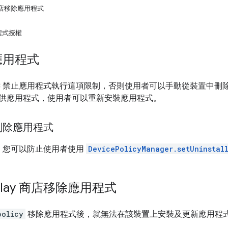
 商店移除應用程式
程式授權
應用程式
C 禁止應用程式執行這項限制，否則使用者可以手動從裝置中刪除應用程
供應用程式，使用者可以重新安裝應用程式。
刪除應用程式
中，您可以防止使用者使用
DevicePolicyManager.setUninstal
lay 商店移除應用程式
policy
移除應用程式後，就無法在該裝置上安裝及更新應用程