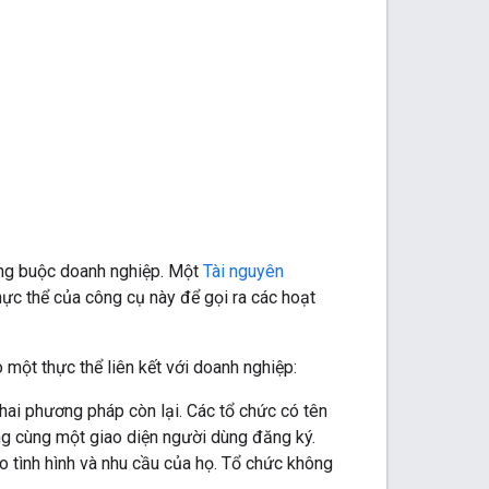
àng buộc doanh nghiệp. Một
Tài nguyên
ực thể của công cụ này để gọi ra các hoạt
một thực thể liên kết với doanh nghiệp:
ai phương pháp còn lại. Các tổ chức có tên
g cùng một giao diện người dùng đăng ký.
o tình hình và nhu cầu của họ. Tổ chức không