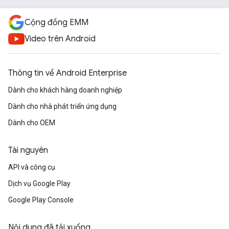
Cộng đồng EMM
Video trên Android
Thông tin về Android Enterprise
Dành cho khách hàng doanh nghiệp
Dành cho nhà phát triển ứng dụng
Dành cho OEM
Tài nguyên
API và công cụ
Dịch vụ Google Play
Google Play Console
Nội dung đã tải xuống