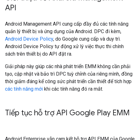
API
Android Management API cung cấp đầy đủ các tính năng
quản lý thiết bị và ứng dụng của Android. DPC đi kèm,
Android Device Policy
, do Google cung cấp và duy trì.
Android Device Policy tự động xử lý việc thực thi chính
sách trên thiết bị do API đặt ra.
Giải pháp này giúp các nhà phát triển EMM không cần phải
tạo, cập nhật và bảo trì DPC tuỳ chỉnh của riêng mình, đồng
thời giảm đáng kể công sức phát triển cần thiết để tích hợp
các tính năng mới
khi các tính năng đó ra mắt.
Tiếp tục hỗ trợ API Google Play EMM
Android Enterprise vẫn cam kết hỗ trợ API EMM của Google