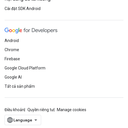
Cài đặt SDK Android
Android
Chrome
Firebase
Google Cloud Platform
Google AI
Tất cả sản phẩm
Điều khoản
Quyền riêng tư
Manage cookies