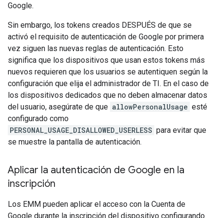
Google.
Sin embargo, los tokens creados DESPUÉS de que se
activó el requisito de autenticación de Google por primera
vez siguen las nuevas reglas de autenticación. Esto
significa que los dispositivos que usan estos tokens más
nuevos requieren que los usuarios se autentiquen según la
configuración que elija el administrador de TI. En el caso de
los dispositivos dedicados que no deben almacenar datos
del usuario, asegúrate de que
allowPersonalUsage
esté
configurado como
PERSONAL_USAGE_DISALLOWED_USERLESS
para evitar que
se muestre la pantalla de autenticación.
Aplicar la autenticación de Google en la
inscripción
Los EMM pueden aplicar el acceso con la Cuenta de
Google durante la inscripción del dispositivo configurando