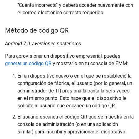
"Cuenta incorrecta" y deberá acceder nuevamente con
el correo electrónico correcto requerido.
Método de código QR
Android 7.0 y versiones posteriores
Para aprovisionar un dispositivo empresarial, puedes
generar un código QR
y mostrarlo en tu consola de EMM:
En un dispositivo nuevo o en el que se restableció la
configuración de fábrica, el usuario (por lo general, un
administrador de TI) presiona la pantalla seis veces
en el mismo punto. Esto hace que el dispositivo le
solicite al usuario que escanee un código QR.
El usuario escanea el código QR que se muestra en la
consola de administración (o en una aplicación
similar) para inscribir y aprovisionar el dispositivo.