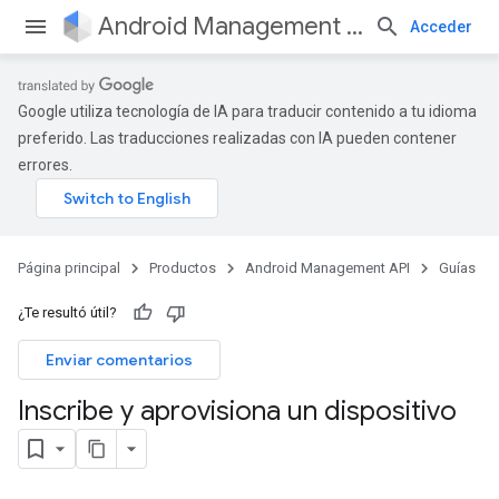
Android Management API
Acceder
Google utiliza tecnología de IA para traducir contenido a tu idioma
preferido. Las traducciones realizadas con IA pueden contener
errores.
Página principal
Productos
Android Management API
Guías
¿Te resultó útil?
Enviar comentarios
Inscribe y aprovisiona un dispositivo