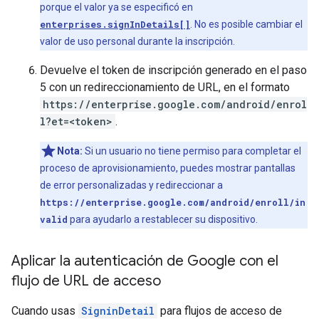
porque el valor ya se especificó en
enterprises.signInDetails[]
. No es posible cambiar el
valor de uso personal durante la inscripción.
Devuelve el token de inscripción generado en el paso
5 con un redireccionamiento de URL, en el formato
https://enterprise.google.com/android/enrol
l?et=<token>
.
Nota:
Si un usuario no tiene permiso para completar el
proceso de aprovisionamiento, puedes mostrar pantallas
de error personalizadas y redireccionar a
https://enterprise.google.com/android/enroll/in
valid
para ayudarlo a restablecer su dispositivo.
Aplicar la autenticación de Google con el
flujo de URL de acceso
Cuando usas
SigninDetail
para flujos de acceso de