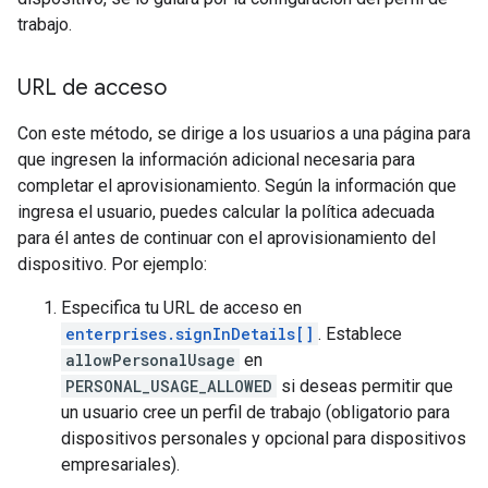
trabajo.
URL de acceso
Con este método, se dirige a los usuarios a una página para
que ingresen la información adicional necesaria para
completar el aprovisionamiento. Según la información que
ingresa el usuario, puedes calcular la política adecuada
para él antes de continuar con el aprovisionamiento del
dispositivo. Por ejemplo:
Especifica tu URL de acceso en
enterprises.signInDetails[]
. Establece
allowPersonalUsage
en
PERSONAL_USAGE_ALLOWED
si deseas permitir que
un usuario cree un perfil de trabajo (obligatorio para
dispositivos personales y opcional para dispositivos
empresariales).