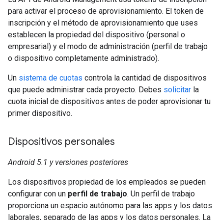
para activar el proceso de aprovisionamiento. El token de
inscripción y el método de aprovisionamiento que uses
establecen la propiedad del dispositivo (personal o
empresarial) y el modo de administración (perfil de trabajo
o dispositivo completamente administrado).
Un
sistema de cuotas
controla la cantidad de dispositivos
que puede administrar cada proyecto. Debes
solicitar
la
cuota inicial de dispositivos antes de poder aprovisionar tu
primer dispositivo.
Dispositivos personales
Android 5.1 y versiones posteriores
Los dispositivos propiedad de los empleados se pueden
configurar con un
perfil de trabajo
. Un perfil de trabajo
proporciona un espacio autónomo para las apps y los datos
laborales, separado de las apps y los datos personales. La