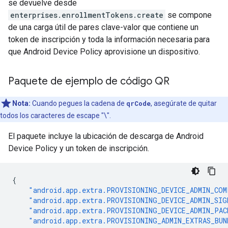
se devuelve desde
enterprises.enrollmentTokens.create
se compone
de una carga útil de pares clave-valor que contiene un
token de inscripción y toda la información necesaria para
que Android Device Policy aprovisione un dispositivo.
Paquete de ejemplo de código QR
Nota:
Cuando pegues la cadena de
qrCode
, asegúrate de quitar
todos los caracteres de escape "\".
El paquete incluye la ubicación de descarga de Android
Device Policy y un token de inscripción.
{
"android.app.extra.PROVISIONING_DEVICE_ADMIN_COM
"android.app.extra.PROVISIONING_DEVICE_ADMIN_SIG
"android.app.extra.PROVISIONING_DEVICE_ADMIN_PA
"android.app.extra.PROVISIONING_ADMIN_EXTRAS_BUN