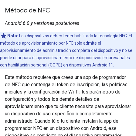
Método de NFC
Android 6.0 y versiones posteriores
Nota:
Los dispositivos deben tener habilitada la tecnología NFC. El
método de aprovisionamiento por NFC solo admite el
aprovisionamiento de administración completa del dispositivo y no se
puede usar para el aprovisionamiento de dispositivos empresariales
con habilitación personal (COPE) en dispositivos Android 11.
Este método requiere que crees una app de programador
de NFC que contenga el token de inscripción, las políticas
iniciales y la configuración de Wi-Fi, los parámetros de
configuración y todos los demás detalles de
aprovisionamiento que tu cliente necesite para aprovisionar
un dispositivo de uso específico o completamente
administrado. Cuando tú o tu cliente instalan la app de
programador NFC en un dispositivo con Android, ese
dispositivo se convierte en el dispositivo programador.