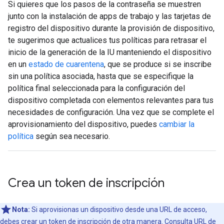
Si quieres que los pasos de la contraseña se muestren
junto con la instalación de apps de trabajo y las tarjetas de
registro del dispositivo durante la provisión de dispositivo,
te sugerimos que actualices tus políticas para retrasar el
inicio de la generación de la IU manteniendo el dispositivo
en un
estado de cuarentena
, que se produce si se inscribe
sin una política asociada, hasta que se especifique la
política final seleccionada para la configuración del
dispositivo completada con elementos relevantes para tus
necesidades de configuración. Una vez que se complete el
aprovisionamiento del dispositivo, puedes
cambiar la
política
según sea necesario.
Crea un token de inscripción
Nota:
Si aprovisionas un dispositivo desde una URL de acceso,
debes crear un token de inscripción de otra manera. Consulta
URL de