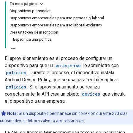
En esta página
Dispositivos personales
Dispositivos empresariales para uso personal y laboral
Dispositivos empresariales para uso laboral exclusivo
Crea un token de inscripción
Especifica una política
El aprovisionamiento es el proceso de configurar un
dispositivo para que un
enterprise
lo administre con
policies
. Durante el proceso, el dispositivo instala
Android Device Policy, que se usa para recibir y aplicar
policies
. Si el aprovisionamiento se realiza
correctamente, la API crea un objeto
devices
que vincula
el dispositivo a una empresa.
Nota:
Si un dispositivo permanece sin conexión durante 270 días
consecutivos, deberá volver a aprovisionarse.
La API de Android Management usa tokens de inscripción