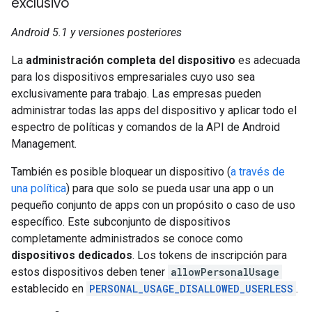
exclusivo
Android 5.1 y versiones posteriores
La
administración completa del dispositivo
es adecuada
para los dispositivos empresariales cuyo uso sea
exclusivamente para trabajo. Las empresas pueden
administrar todas las apps del dispositivo y aplicar todo el
espectro de políticas y comandos de la API de Android
Management.
También es posible bloquear un dispositivo (
a través de
una política
) para que solo se pueda usar una app o un
pequeño conjunto de apps con un propósito o caso de uso
específico. Este subconjunto de dispositivos
completamente administrados se conoce como
dispositivos dedicados
. Los tokens de inscripción para
estos dispositivos deben tener
allowPersonalUsage
establecido en
PERSONAL_USAGE_DISALLOWED_USERLESS
.