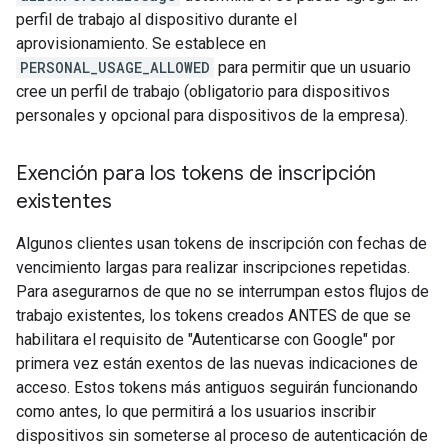
perfil de trabajo al dispositivo durante el
aprovisionamiento. Se establece en
PERSONAL_USAGE_ALLOWED
para permitir que un usuario
cree un perfil de trabajo (obligatorio para dispositivos
personales y opcional para dispositivos de la empresa).
Exención para los tokens de inscripción
existentes
Algunos clientes usan tokens de inscripción con fechas de
vencimiento largas para realizar inscripciones repetidas.
Para asegurarnos de que no se interrumpan estos flujos de
trabajo existentes, los tokens creados ANTES de que se
habilitara el requisito de "Autenticarse con Google" por
primera vez están exentos de las nuevas indicaciones de
acceso. Estos tokens más antiguos seguirán funcionando
como antes, lo que permitirá a los usuarios inscribir
dispositivos sin someterse al proceso de autenticación de