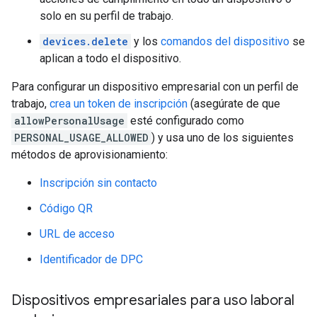
solo en su perfil de trabajo.
devices.delete
y los
comandos del dispositivo
se
aplican a todo el dispositivo.
Para configurar un dispositivo empresarial con un perfil de
trabajo,
crea un token de inscripción
(asegúrate de que
allowPersonalUsage
esté configurado como
PERSONAL_USAGE_ALLOWED
) y usa uno de los siguientes
métodos de aprovisionamiento:
Inscripción sin contacto
Código QR
URL de acceso
Identificador de DPC
Dispositivos empresariales para uso laboral