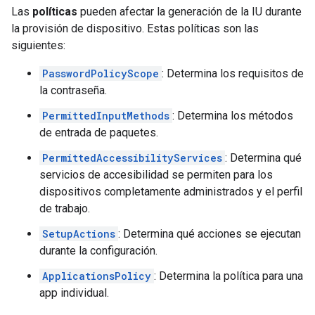
Las
políticas
pueden afectar la generación de la IU durante
la provisión de dispositivo. Estas políticas son las
siguientes:
PasswordPolicyScope
: Determina los requisitos de
la contraseña.
PermittedInputMethods
: Determina los métodos
de entrada de paquetes.
PermittedAccessibilityServices
: Determina qué
servicios de accesibilidad se permiten para los
dispositivos completamente administrados y el perfil
de trabajo.
SetupActions
: Determina qué acciones se ejecutan
durante la configuración.
ApplicationsPolicy
: Determina la política para una
app individual.