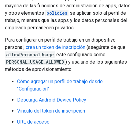
mayoría de las funciones de administración de apps, datos
y otros elementos
policies
se aplican solo al perfil de
trabajo, mientras que las apps y los datos personales del
empleado permanecen privados.
Para configurar un perfil de trabajo en un dispositivo
personal,
crea un token de inscripción
(asegúrate de que
allowPersonalUsage
esté configurado como
PERSONAL_USAGE_ALLOWED
) y usa uno de los siguientes
métodos de aprovisionamiento:
Cómo agregar un perfil de trabajo desde
"Configuración"
Descarga Android Device Policy
Vínculo del token de inscripción
URL de acceso