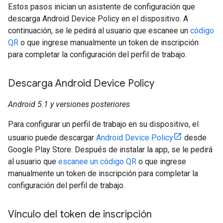
Estos pasos inician un asistente de configuración que
descarga Android Device Policy en el dispositivo. A
continuación, se le pedirá al usuario que escanee un
código
QR
o que ingrese manualmente un token de inscripción
para completar la configuración del perfil de trabajo.
Descarga Android Device Policy
Android 5.1 y versiones posteriores
Para configurar un perfil de trabajo en su dispositivo, el
usuario puede descargar
Android Device Policy
desde
Google Play Store. Después de instalar la app, se le pedirá
al usuario que
escanee un código QR
o que ingrese
manualmente un token de inscripción para completar la
configuración del perfil de trabajo.
Vínculo del token de inscripción