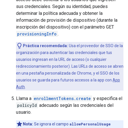
sus credenciales. Según su identidad, puedes
determinar la política adecuada y obtener la
información de provisión de dispositivo (durante la
inscripción del dispositivo) con el parámetro GET
provisioningInfo
.
Práctica recomendada:
Usa el proveedor de SSO de la
organización para autenticar las credenciales que tus
usuarios ingresan en la URL de acceso (o cualquier
redireccionamiento posterior). Las URLs de acceso se abren
en una pestaña personalizada de Chrome, y el SSO de los
usuarios se guarda para futuros accesos a la app con
App
Auth
.
Llama a
enrollmentTokens.create
y especifica el
policyId
adecuado según las credenciales del
usuario.
Nota:
Se ignora el campo
allowPersonalUsage