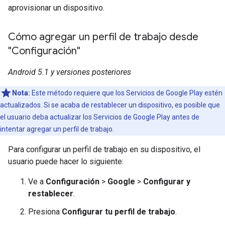
aprovisionar un dispositivo.
Cómo agregar un perfil de trabajo desde
"Configuración"
Android 5.1 y versiones posteriores
Nota:
Este método requiere que los Servicios de Google Play estén
actualizados. Si se acaba de restablecer un dispositivo, es posible que
el usuario deba actualizar los Servicios de Google Play antes de
intentar agregar un perfil de trabajo.
Para configurar un perfil de trabajo en su dispositivo, el
usuario puede hacer lo siguiente:
Ve a
Configuración
>
Google
>
Configurar y
restablecer
.
Presiona
Configurar tu perfil de trabajo
.