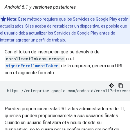
Android 5.1 y versiones posteriores
Nota:
Este método requiere que los Servicios de Google Play estén
actualizados. Si se acaba de restablecer un dispositivo, es posible que
el usuario deba actualizar los Servicios de Google Play antes de
intentar agregar un perfil de trabajo.
Con el token de inscripción que se devolvió de
enrollmentTokens.create
o el
signinEnrollmentToken
de la empresa, genera una URL
con el siguiente formato:
Puedes proporcionar esta URL a los administradores de TI,
quienes pueden proporcionársela a sus usuarios finales.
Cuando un usuario final abra el vínculo desde su
dispositivo, se lo guiará por la configuración del perfil de