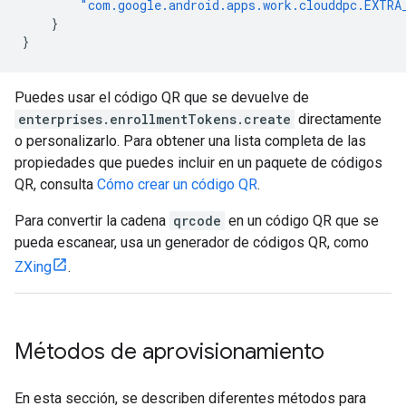
"com.google.android.apps.work.clouddpc.EXTRA
}
}
Puedes usar el código QR que se devuelve de
enterprises.enrollmentTokens.create
directamente
o personalizarlo. Para obtener una lista completa de las
propiedades que puedes incluir en un paquete de códigos
QR, consulta
Cómo crear un código QR
.
Para convertir la cadena
qrcode
en un código QR que se
pueda escanear, usa un generador de códigos QR, como
ZXing
.
Métodos de aprovisionamiento
En esta sección, se describen diferentes métodos para