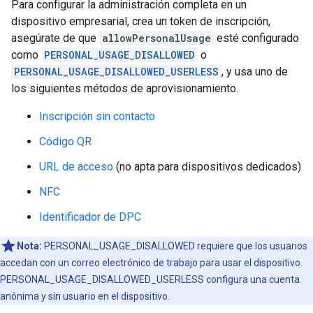
Para configurar la administración completa en un
dispositivo empresarial, crea un token de inscripción,
asegúrate de que
allowPersonalUsage
esté configurado
como
PERSONAL_USAGE_DISALLOWED
o
PERSONAL_USAGE_DISALLOWED_USERLESS
, y usa uno de
los siguientes métodos de aprovisionamiento.
Inscripción sin contacto
Código QR
URL de acceso
(no apta para dispositivos dedicados)
NFC
Identificador de DPC
Nota:
PERSONAL_USAGE_DISALLOWED requiere que los usuarios
accedan con un correo electrónico de trabajo para usar el dispositivo.
PERSONAL_USAGE_DISALLOWED_USERLESS configura una cuenta
anónima y sin usuario en el dispositivo.