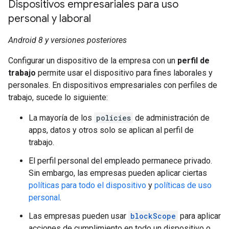
Dispositivos empresariales para uso
personal y laboral
Android 8 y versiones posteriores
Configurar un dispositivo de la empresa con un
perfil de
trabajo
permite usar el dispositivo para fines laborales y
personales. En dispositivos empresariales con perfiles de
trabajo, sucede lo siguiente:
La mayoría de los
policies
de administración de
apps, datos y otros solo se aplican al perfil de
trabajo.
El perfil personal del empleado permanece privado.
Sin embargo, las empresas pueden aplicar ciertas
políticas para todo el dispositivo
y
políticas de uso
personal
.
Las empresas pueden usar
blockScope
para aplicar
acciones de cumplimiento en todo un dispositivo o