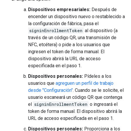
Dispositivos empresariales:
Después de
encender un dispositivo nuevo o restablecido a
la configuración de fábrica, pasa el
signinEnrollmentToken
al dispositivo (a
través de un código QR, una transmisión de
NFC, etcétera) o pide a los usuarios que
ingresen el token de forma manual. El
dispositivo abrirá la URL de acceso
especificada en el paso 1.
Dispositivos personales:
Pídeles a los
usuarios que
agreguen un perfil de trabajo
desde "Configuración"
. Cuando se le solicite, el
usuario escaneará un código QR que contenga
el
signinEnrollmentToken
o ingresará el
token de forma manual. El dispositivo abrirá la
URL de acceso especificada en el paso 1.
Dispositivos personales:
Proporciona a los