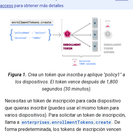
acceso
para obtener más detalles.
Figura 1.
Crea un token que inscriba y aplique "policy1" a
los dispositivos. El token vence después de 1,800
segundos (30 minutos).
Necesitas un token de inscripción para cada dispositivo
que quieras inscribir (puedes usar el mismo token para
varios dispositivos). Para solicitar un token de inscripción,
llama a
enterprises.enrollmentTokens.create
. De
forma predeterminada, los tokens de inscripción vencen