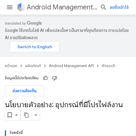
Android Management API
ลงชื่อเข้าใช้
Google ใช้เทคโนโลยี AI เพื่อแปลเนื้อหาเป็นภาษาที่คุณต้องการ การแปลโดย
AI อาจมีข้อผิดพลาด
หน้าแรก
ผลิตภัณฑ์
Android Management API
คำแนะนำ
ข้อมูลนี้มีประโยชน์ไหม
ส่งความคิดเห็น
นโยบายตัวอย่าง: อุปกรณ์ที่มีโปรไฟล์งาน
ในหน้านี้