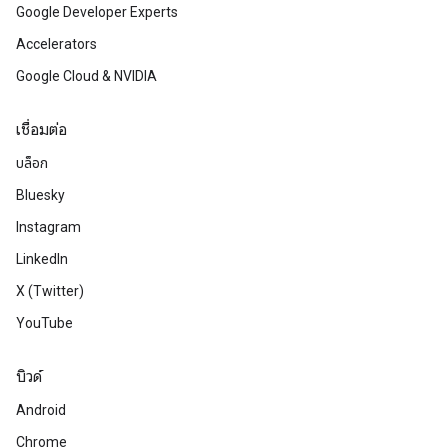
Google Developer Experts
Accelerators
Google Cloud & NVIDIA
เชื่อมต่อ
บล็อก
Bluesky
Instagram
LinkedIn
X (Twitter)
YouTube
บิวด์
Android
Chrome