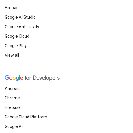
Firebase
Google AI Studio
Google Antigravity
Google Cloud
Google Play
View all
Android
Chrome
Firebase
Google Cloud Platform
Google AI