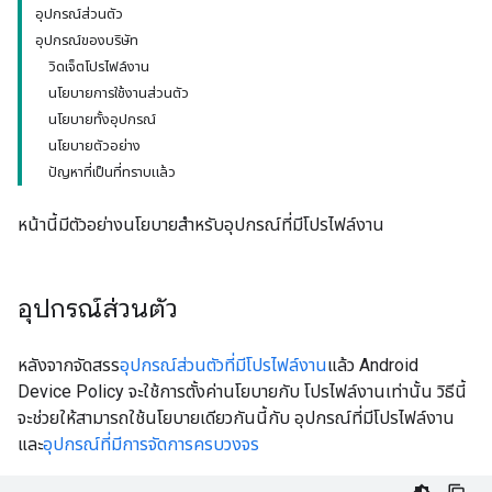
อุปกรณ์ส่วนตัว
อุปกรณ์ของบริษัท
วิดเจ็ตโปรไฟล์งาน
นโยบายการใช้งานส่วนตัว
นโยบายทั้งอุปกรณ์
นโยบายตัวอย่าง
ปัญหาที่เป็นที่ทราบแล้ว
หน้านี้มีตัวอย่างนโยบายสำหรับอุปกรณ์ที่มีโปรไฟล์งาน
อุปกรณ์ส่วนตัว
หลังจากจัดสรร
อุปกรณ์ส่วนตัวที่มีโปรไฟล์งาน
แล้ว Android
Device Policy จะใช้การตั้งค่านโยบายกับ โปรไฟล์งานเท่านั้น วิธีนี้
จะช่วยให้สามารถใช้นโยบายเดียวกันนี้กับ อุปกรณ์ที่มีโปรไฟล์งาน
และ
อุปกรณ์ที่มีการจัดการครบวงจร