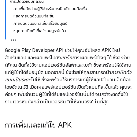
การเปิดตัวแบบทีละขั้น
การเพิ่มสัดส่วนผู้ใช้สำหรับการเปิดตัวแบบทีละขั้น
หยุดการเปิดตัวแบบทีละขั้น
การเปิดตัวแบบทีละขั้นเสร็จสมบูรณ์
หยุดการเปิดตัวที่เสร็จสมบูรณ์แล้ว
Google Play Developer API ช่วยให้คุณอัปโหลด APK ใหม่
สำหรับแอป และเผยแพร่ไปยัง
แทร็ก
การเผยแพร่ต่างๆ ได้ ซึ่งจะช่วย
ให้คุณ ติดตั้งใช้งานแอปเวอร์ชันอัลฟ่าและเบต้า ซึ่งจะพร้อมให้ใช้งาน
แก่ผู้ใช้ที่ได้รับอนุมัติ นอกจากนี้ ยังช่วยให้คุณสามารถนำ
การเปิดตัว
แบบเป็นระยะ
ไปใช้ ซึ่งจะพร้อมให้บริการแก่ผู้ใช้แอปจำนวนเล็กน้อย
โดยอัตโนมัติ เมื่อเผยแพร่แอปเวอร์ชันเปิดตัวแบบทีละขั้นแล้ว คุณจะ
ค่อยๆ เพิ่มจำนวนผู้ใช้ที่ได้รับแอปเวอร์ชันนั้นได้ จนกว่าจะติดตั้งใช้
งานเวอร์ชันดังกล่าวเป็นเวอร์ชัน "ที่ใช้งานจริง" ในที่สุด
การเพิ่มและแก้ไข APK