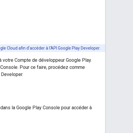
le Cloud afin d'accéder à l'API Google Play Developer.
 à votre Compte de développeur Google Play.
 Console. Pour ce faire, procédez comme
y Developer.
 dans la Google Play Console pour accéder à