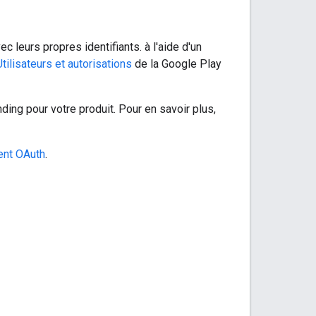
c leurs propres identifiants. à l'aide d'un
Utilisateurs et autorisations
de la Google Play
ding pour votre produit. Pour en savoir plus,
ent OAuth
.