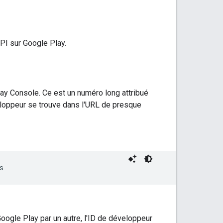
API sur Google Play.
ay Console. Ce est un numéro long attribué
loppeur se trouve dans l'URL de presque
oogle Play par un autre, l'ID de développeur