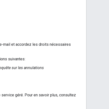
e-mail et accordez les droits nécessaires
tions suivantes:
nquête sur les annulations
 service géré. Pour en savoir plus, consultez