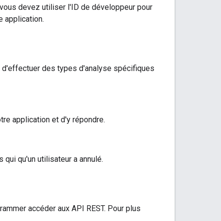
, vous devez utiliser l'ID de développeur pour
 application.
 d'effectuer des types d'analyse spécifiques
re application et d'y répondre.
ui qu'un utilisateur a annulé.
grammer accéder aux API REST. Pour plus