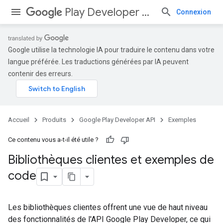
Play Developer API
Connexion
Google utilise la technologie IA pour traduire le contenu dans votre
langue préférée. Les traductions générées par IA peuvent
contenir des erreurs.
Accueil
Produits
Google Play Developer API
Exemples
Ce contenu vous a-t-il été utile ?
Bibliothèques clientes et exemples de
code
Les bibliothèques clientes offrent une vue de haut niveau
des fonctionnalités de l'API Google Play Developer, ce qui