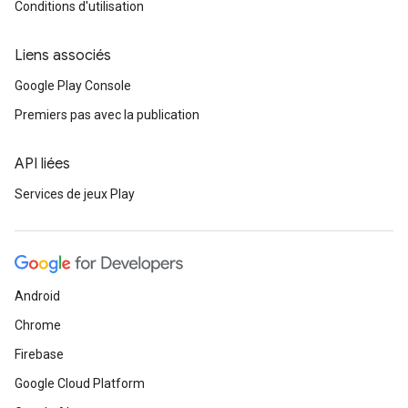
Conditions d'utilisation
Liens associés
Google Play Console
Premiers pas avec la publication
API liées
Services de jeux Play
Android
Chrome
Firebase
Google Cloud Platform