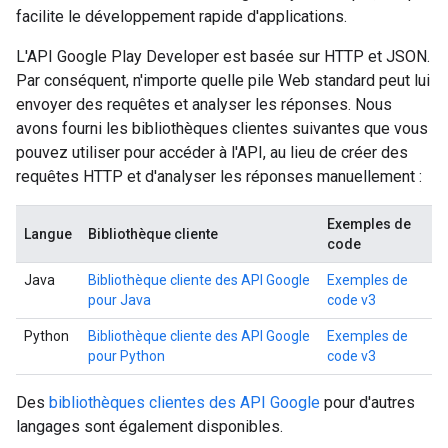
facilite le développement rapide d'applications.
L'API Google Play Developer est basée sur HTTP et JSON.
Par conséquent, n'importe quelle pile Web standard peut lui
envoyer des requêtes et analyser les réponses. Nous
avons fourni les bibliothèques clientes suivantes que vous
pouvez utiliser pour accéder à l'API, au lieu de créer des
requêtes HTTP et d'analyser les réponses manuellement :
Exemples de
Langue
Bibliothèque cliente
code
Java
Bibliothèque cliente des API Google
Exemples de
pour Java
code v3
Python
Bibliothèque cliente des API Google
Exemples de
pour Python
code v3
Des
bibliothèques clientes des API Google
pour d'autres
langages sont également disponibles.