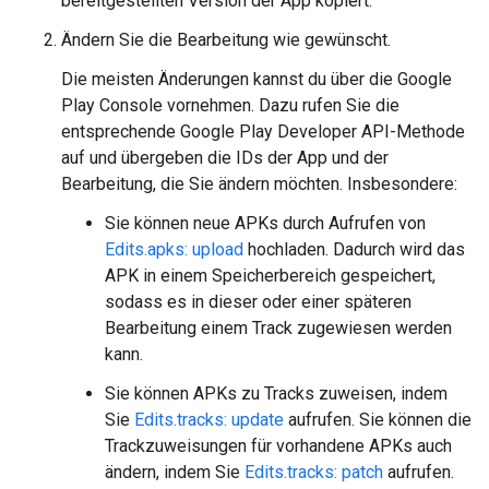
bereitgestellten Version der App kopiert.
Ändern Sie die Bearbeitung wie gewünscht.
Die meisten Änderungen kannst du über die Google
Play Console vornehmen. Dazu rufen Sie die
entsprechende Google Play Developer API-Methode
auf und übergeben die IDs der App und der
Bearbeitung, die Sie ändern möchten. Insbesondere:
Sie können neue APKs durch Aufrufen von
Edits.apks: upload
hochladen. Dadurch wird das
APK in einem Speicherbereich gespeichert,
sodass es in dieser oder einer späteren
Bearbeitung einem Track zugewiesen werden
kann.
Sie können APKs zu Tracks zuweisen, indem
Sie
Edits.tracks: update
aufrufen. Sie können die
Trackzuweisungen für vorhandene APKs auch
ändern, indem Sie
Edits.tracks: patch
aufrufen.