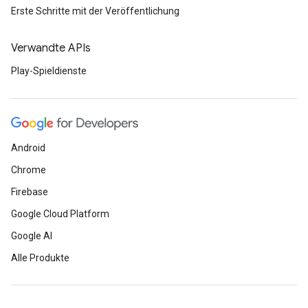
Erste Schritte mit der Veröffentlichung
Verwandte APIs
Play-Spieldienste
Android
Chrome
Firebase
Google Cloud Platform
Google AI
Alle Produkte