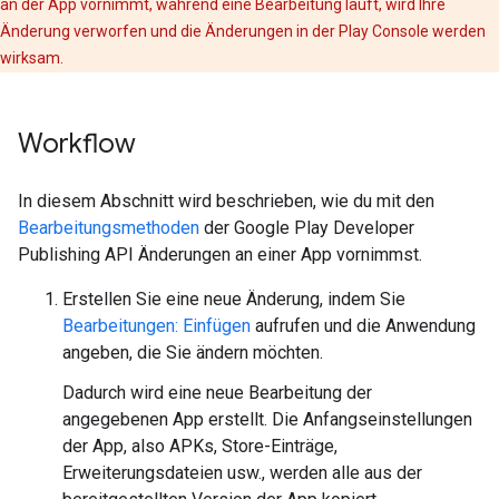
an der App vornimmt, während eine Bearbeitung läuft, wird Ihre
Änderung verworfen und die Änderungen in der Play Console werden
wirksam.
Workflow
In diesem Abschnitt wird beschrieben, wie du mit den
Bearbeitungsmethoden
der Google Play Developer
Publishing API Änderungen an einer App vornimmst.
Erstellen Sie eine neue Änderung, indem Sie
Bearbeitungen: Einfügen
aufrufen und die Anwendung
angeben, die Sie ändern möchten.
Dadurch wird eine neue Bearbeitung der
angegebenen App erstellt. Die Anfangseinstellungen
der App, also APKs, Store-Einträge,
Erweiterungsdateien usw., werden alle aus der