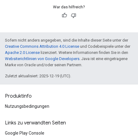
War das hilfreich?
Sofern nicht anders angegeben, sind die Inhalte dieser Seite unter der
Creative Commons Attribution 4.0 License
und Codebeispiele unter der
Apache 2.0 License
lizenziert. Weitere Informationen finden Sie in den
Websiterichtlinien von Google Developers
. Java ist eine eingetragene
Marke von Oracle und/oder seinen Partnern.
Zuletzt aktualisiert: 2025-12-19 (UTC).
Produktinfo
Nutzungsbedingungen
Links zu verwandten Seiten
Google Play Console