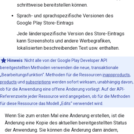
schrittweise bereitstellen können.
Sprach- und sprachspezifische Versionen des
Google Play Store-Eintrags
Jede länderspezifische Version des Store-Eintrags
kann Screenshots und andere Werbegrafiken,
lokalisierten beschreibenden Text usw. enthalten.
Hinweis
:Nicht alle von der Google Play Developer API
bereitgestellten Methoden verwenden die neue, transaktionale
„Bearbeitungsfunktion“. Methoden für die Ressourcen
inappproducts
,
products
und
subscriptions
werden sofort wirksam, unabhängig davon,
ob für die Anwendung eine offene Änderung vorliegt. Auf der API-
Referenzseite jeder Ressource wird angegeben, ob für die Methoden
für diese Ressource das Modell „Edits“ verwendet wird.
Wenn Sie zum ersten Mal eine Änderung erstellen, ist die
Änderung eine Kopie des aktuellen bereitgestellten Status
der Anwendung. Sie können die Änderung dann ändern,