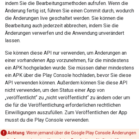
indem Sie die Bearbeitungsmethoden aufrufen. Wenn die
Änderung fertig ist, führen Sie einen Commit durch, wodurch
die Änderungen live geschaltet werden. Sie können die
Bearbeitung auch jederzeit abbrechen, indem Sie die
Änderungen verwerfen und die Anwendung unverändert
lassen.
Sie können diese API nur verwenden, um Änderungen an
einer
vorhandenen
App vorzunehmen, für die mindestens
ein APK hochgeladen wurde. Sie müssen daher mindestens
ein APK über die Play Console hochladen, bevor Sie diese
API verwenden können. Außerdem können Sie diese API
nicht verwenden, um den Status einer App von
„veröffentlicht“ zu „nicht veröffentlicht“ zu ändern oder um
die für die Veröffentlichung erforderlichen rechtlichen
Einwilligungen auszufüllen. Zum Veröffentlichen der App
musst du die Play Console verwenden.
Achtung
:Wenn jemand über die Google Play Console Änderungen