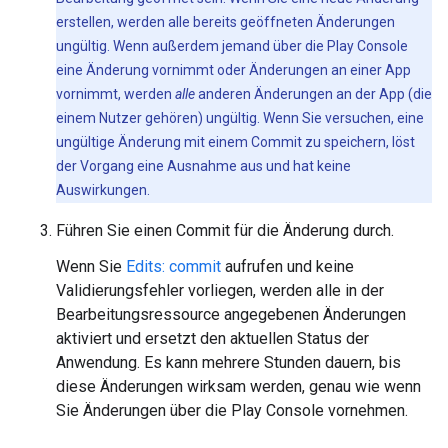
erstellen, werden alle bereits geöffneten Änderungen
ungültig. Wenn außerdem jemand über die Play Console
eine Änderung vornimmt oder Änderungen an einer App
vornimmt, werden
alle
anderen Änderungen an der App (die
einem Nutzer gehören) ungültig. Wenn Sie versuchen, eine
ungültige Änderung mit einem Commit zu speichern, löst
der Vorgang eine Ausnahme aus und hat keine
Auswirkungen.
Führen Sie einen Commit für die Änderung durch.
Wenn Sie
Edits: commit
aufrufen und keine
Validierungsfehler vorliegen, werden alle in der
Bearbeitungsressource angegebenen Änderungen
aktiviert und ersetzt den aktuellen Status der
Anwendung. Es kann mehrere Stunden dauern, bis
diese Änderungen wirksam werden, genau wie wenn
Sie Änderungen über die Play Console vornehmen.