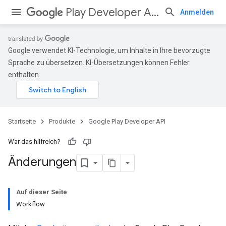
Play Developer API
Anmelden
Google verwendet KI-Technologie, um Inhalte in Ihre bevorzugte
Sprache zu übersetzen. KI-Übersetzungen können Fehler
enthalten.
Startseite
Produkte
Google Play Developer API
War das hilfreich?
Änderungen
Auf dieser Seite
Workflow