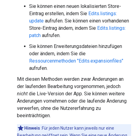
Sie können einen neuen lokalisierten Store-
Eintrag erstellen, indem Sie
Edits.listings:
update
aufrufen. Sie können einen vorhandenen
Store-Eintrag ändern, indem Sie
Edits.listings:
patch
aufrufen.
Sie können Erweiterungsdateien hinzufügen
oder ändern, indem Sie die
Ressourcenmethoden "Edits.expansionfiles"
aufrufen.
Mit diesen Methoden werden zwar Änderungen an
der laufenden Bearbeitung vorgenommen, jedoch
nicht
die Live-Version der App. Sie können weitere
Änderungen vornehmen oder die laufende Änderung
verwerfen, ohne die Nutzererfahrung zu
beeinträchtigen.
Hinweis
:Für jeden Nutzer kann jeweils nur eine
Bearbeitung geöffnet sein. Wenn Sie eine neue Änderung