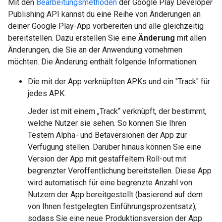
Mit den
Bearbeitungsmethoden
der Google Play Developer
Publishing API kannst du eine Reihe von Änderungen an
deiner Google Play-App vorbereiten und alle gleichzeitig
bereitstellen. Dazu erstellen Sie eine
Änderung
mit allen
Änderungen, die Sie an der Anwendung vornehmen
möchten. Die Änderung enthält folgende Informationen:
Die mit der App verknüpften APKs und ein "Track" für
jedes APK.
Jeder ist mit einem „Track“ verknüpft, der bestimmt,
welche Nutzer sie sehen. So können Sie Ihren
Testern Alpha- und Betaversionen der App zur
Verfügung stellen. Darüber hinaus können Sie eine
Version der App mit gestaffeltem Roll-out mit
begrenzter Veröffentlichung bereitstellen. Diese App
wird automatisch für eine begrenzte Anzahl von
Nutzern der App bereitgestellt (basierend auf dem
von Ihnen festgelegten Einführungsprozentsatz),
sodass Sie eine neue Produktionsversion der App