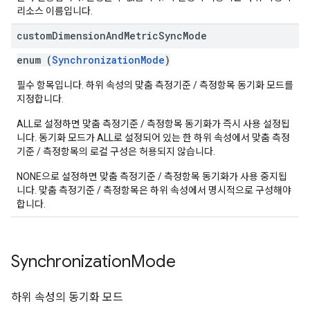
리소스 이름입니다.
custom
Dimension
And
Metric
Sync
Mode
enum (
SynchronizationMode
)
필수 항목입니다. 하위 속성의 맞춤 측정기준 / 측정항목 동기화 모드를
지정합니다.
ALL로 설정하면 맞춤 측정기준 / 측정항목 동기화가 즉시 사용 설정됩
니다. 동기화 모드가 ALL로 설정되어 있는 한 하위 속성에서 맞춤 측정
기준 / 측정항목의 로컬 구성은 허용되지 않습니다.
NONE으로 설정하면 맞춤 측정기준 / 측정항목 동기화가 사용 중지됩
니다. 맞춤 측정기준 / 측정항목은 하위 속성에서 명시적으로 구성해야
합니다.
Synchronization
Mode
하위 속성의 동기화 모드