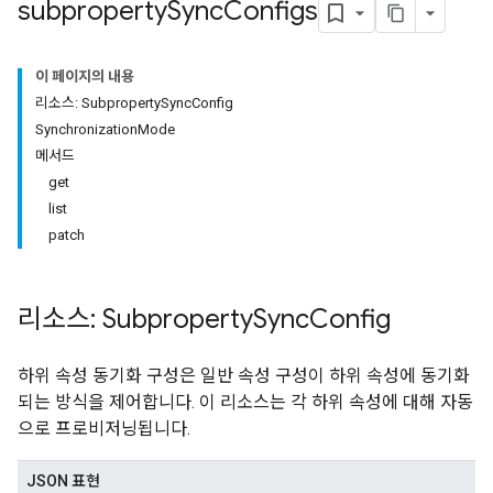
subproperty
Sync
Configs
이 페이지의 내용
리소스: Subproperty
Sync
Config
Synchronization
Mode
메서드
get
list
patch
리소스: Subproperty
Sync
Config
하위 속성 동기화 구성은 일반 속성 구성이 하위 속성에 동기화
되는 방식을 제어합니다. 이 리소스는 각 하위 속성에 대해 자동
으로 프로비저닝됩니다.
JSON 표현