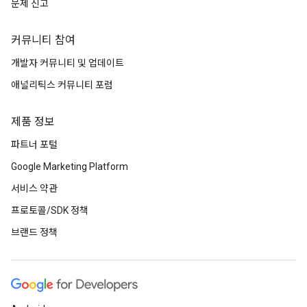
문제 신고
커뮤니티 참여
개발자 커뮤니티 및 업데이트
애널리틱스 커뮤니티 포럼
제품 정보
파트너 포털
Google Marketing Platform
서비스 약관
프로토콜/SDK 정책
브랜드 정책