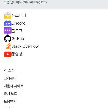
최종 업데이트: 2025-07-26(UTC)
뉴스레터
Discord
블로그
GitHub
Stack Overflow
동영상
리소스
고객센터
개발자 사이트
출시 노트
도움받기