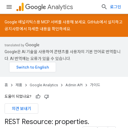
Analytics
로그인
Google 애널리틱스용 MCP 서버를 사용해 보세요.
GitHub
에서 설치하고
공지사항
에서 자세한 내용을 확인하세요.
Google은 AI 기술을 사용하여 콘텐츠를 사용자의 기본 언어로 번역합니
다. AI 번역에는 오류가 있을 수 있습니다.
홈
제품
Google Analytics
Admin API
가이드
도움이 되었나요?
의견 보내기
REST Resource: properties
.