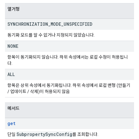
열거형
SYNCHRONIZATION
_
MODE
_
UNSPECIFIED
동기화 모드를 알 수 없거나 지정되지 않았습니다.
NONE
항목이 동기화되지 않습니다. 하위 속성에서는 로컬 수정이 허용됩니
다.
ALL
항목은 상위 속성에서 동기화됩니다. 하위 속성에서 로컬 변형 (만들기
/ 업데이트 / 삭제)이 허용되지 않음
메서드
get
Subproperty
Sync
Config
단일
를 조회합니다.