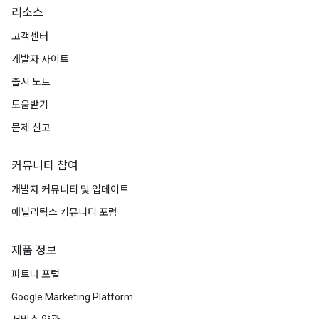
리소스
고객센터
개발자 사이트
출시 노트
도움받기
문제 신고
커뮤니티 참여
개발자 커뮤니티 및 업데이트
애널리틱스 커뮤니티 포럼
제품 정보
파트너 포털
Google Marketing Platform