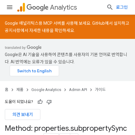
Analytics
로그인
Google 애널리틱스용 MCP 서버를 사용해 보세요.
GitHub
에서 설치하고
공지사항
에서 자세한 내용을 확인하세요.
Google은 AI 기술을 사용하여 콘텐츠를 사용자의 기본 언어로 번역합니
다. AI 번역에는 오류가 있을 수 있습니다.
홈
제품
Google Analytics
Admin API
가이드
도움이 되었나요?
의견 보내기
Method: properties
.
subproperty
Sync