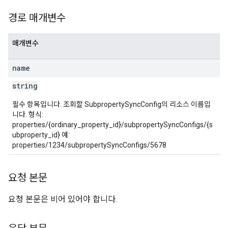
경로 매개변수
매개변수
name
string
필수 항목입니다. 조회할 SubpropertySyncConfig의 리소스 이름입
니다. 형식:
properties/{ordinary_property_id}/subpropertySyncConfigs/{s
ubproperty_id} 예:
properties/1234/subpropertySyncConfigs/5678
요청 본문
요청 본문은 비어 있어야 합니다.