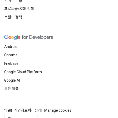
서비스 약관
프로토콜/SDK 정책
브랜드 정책
Android
Chrome
Firebase
Google Cloud Platform
Google AI
모든 제품
약관
개인정보처리방침
Manage cookies