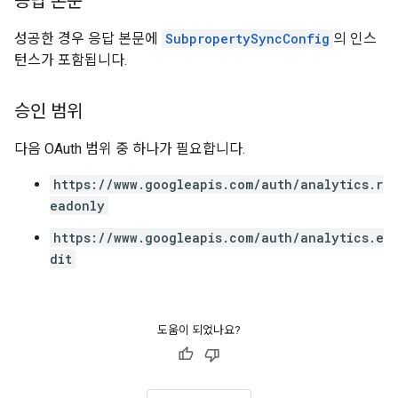
응답 본문
성공한 경우 응답 본문에
SubpropertySyncConfig
의 인스
턴스가 포함됩니다.
승인 범위
다음 OAuth 범위 중 하나가 필요합니다.
https://www.googleapis.com/auth/analytics.r
eadonly
https://www.googleapis.com/auth/analytics.e
dit
도움이 되었나요?