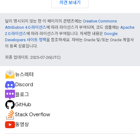
의견 보내기
달리 명시되지 않는 한 이 페이지의 콘텐츠에는
Creative Commons
Attribution 4.0 라이선스
에 따라 라이선스가 부여되며, 코드 샘플에는
Apache
2.0 라이선스
에 따라 라이선스가 부여됩니다. 자세한 내용은
Google
Developers 사이트 정책
을 참조하세요. 자바는 Oracle 및/또는 Oracle 계열사
의 등록 상표입니다.
최종 업데이트: 2025-07-26(UTC)
뉴스레터
Discord
블로그
GitHub
Stack Overflow
동영상