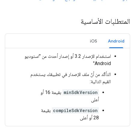
المتطلبات الأساسية
iOS
Android
استخدام الإصدار 3.2 أو إصدار أحدث من "استوديو
Android"
التأكّد من أنّ ملف الإصدار في تطبيقك يستخدم
القيم التالية:
minSdkVersion
بقيمة 16 أو
أعلى
compileSdkVersion
بقيمة
28 أو أعلى