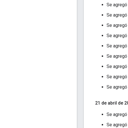
Se agreg
Se agreg
Se agreg
Se agreg
Se agreg
Se agreg
Se agreg
Se agreg
Se agreg
21 de abril de 
Se agreg
Se agreg