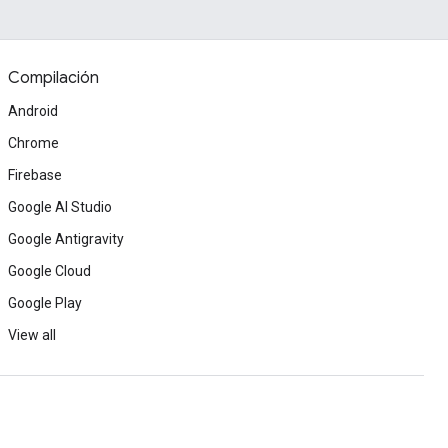
Compilación
Android
Chrome
Firebase
Google AI Studio
Google Antigravity
Google Cloud
Google Play
View all