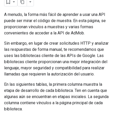
A menudo, la forma más fácil de aprender a usar una API
puede ser mirar el código de muestra. En esta página, se
proporcionan vínculos a muestras y varias formas
convenientes de acceder a la API de AdMob.
Sin embargo, en lugar de crear solicitudes HTTP y analizar
las respuestas de forma manual, te recomendamos que
uses las bibliotecas cliente de las APIs de Google. Las
bibliotecas cliente proporcionan una mejor integración del
lenguaje, mayor seguridad y compatibilidad para realizar
llamadas que requieren la autorización del usuario.
En las siguientes tablas, la primera columna muestra la
etapa de desarrollo de cada biblioteca. Ten en cuenta que
algunas aún se encuentran en etapas iniciales. La segunda
columna contiene vínculos a la página principal de cada
biblioteca.