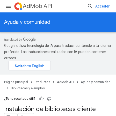
AdMob API
Acceder
Ayuda y comunidad
Google utiliza tecnología de IA para traducir contenido a tu idioma
preferido. Las traducciones realizadas con IA pueden contener
errores.
Página principal
Productos
AdMob API
Ayuda y comunidad
Bibliotecas y ejemplos
¿Te ha resultado útil?
Instalación de bibliotecas cliente