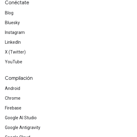
Conéctate
Blog
Bluesky
Instagram
LinkedIn
X (Twitter)
YouTube
Compilación
Android
Chrome
Firebase
Google AI Studio
Google Antigravity