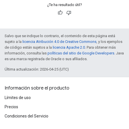
¿Te ha resultado útil?
Salvo que se indique lo contrario, el contenido de esta página está
sujeto a la
licencia Atribución 4.0 de Creative Commons
, y los ejemplos
de código están sujetos a la
licencia Apache 2.0
. Para obtener más
información, consulta las
políticas del sitio de Google Developers
. Java
es una marca registrada de Oracle o sus afiliados.
Última actualización: 2026-04-25 (UTC)
Información sobre el producto
Límites de uso
Precios
Condiciones del Servicio