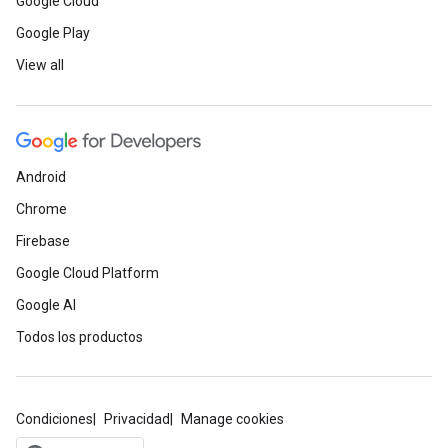
Google Cloud
Google Play
View all
Android
Chrome
Firebase
Google Cloud Platform
Google AI
Todos los productos
Condiciones
Privacidad
Manage cookies